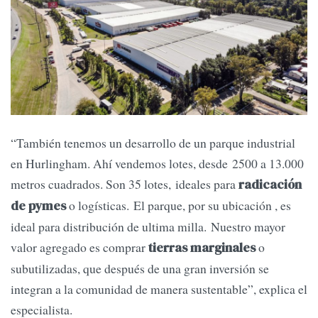
“También tenemos un desarrollo de un parque industrial
en Hurlingham. Ahí vendemos lotes, desde 2500 a 13.000
metros cuadrados. Son 35 lotes, ideales para
radicación
o logísticas. El parque, por su ubicación , es
de pymes
ideal para distribución de ultima milla. Nuestro mayor
valor agregado es comprar
o
tierras marginales
subutilizadas, que después de una gran inversión se
integran a la comunidad de manera sustentable”, explica el
especialista.