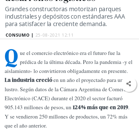
Grandes constructoras motorizan parques
industriales y depósitos con estándares AAA
para satisfacer la creciente demanda.
CONSUMO |
25-08-2021 12:11
Q
ue el comercio electrónico era el futuro fue la
prédica de la última década. Pero la pandemia -y el
aislamiento- lo convirtieron obligadamente en presente.
en un año el proyectado para un
La industria creció
lustro. Según datos de la Cámara Argentina de Comercio
Electrónico (CACE) durante el 2020 el sector facturó
905.143 millones de pesos, un
.
124% más que en 2019
Y se vendieron 250 millones de productos, un 72% más
que el año anterior.