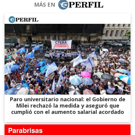
MÁS EN
Paro universitario nacional: el Gobierno de
Milei rechazó la medida y aseguró que
cumplió con el aumento salarial acordado