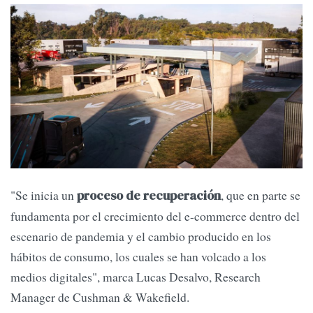
"Se inicia un
, que en parte se
proceso de recuperación
fundamenta por el crecimiento del e-commerce dentro del
escenario de pandemia y el cambio producido en los
hábitos de consumo, los cuales se han volcado a los
medios digitales", marca Lucas Desalvo, Research
Manager de Cushman & Wakefield.