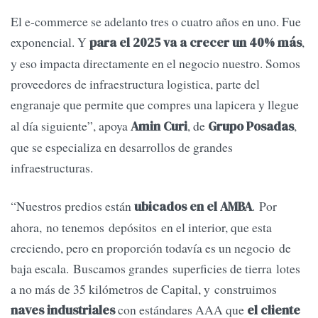
El e-commerce se adelanto tres o cuatro años en uno. Fue
exponencial. Y
,
para el 2025 va a crecer un 40% más
y eso impacta directamente en el negocio nuestro. Somos
proveedores de infraestructura logistica, parte del
engranaje que permite que
compres una lapicera y llegue
al día siguiente”, apoya
, de
,
Amin Curi
Grupo Posadas
que se especializa en desarrollos de grandes
infraestructuras.
“Nuestros predios están
. Por
ubicados en el AMBA
ahora, no tenemos depósitos en el interior, que esta
creciendo, pero en proporción todavía es un negocio de
baja escala. Buscamos grandes superficies de tierra lotes
a no más de 35 kilómetros de Capital, y construimos
con estándares AAA que
naves industriales
el cliente