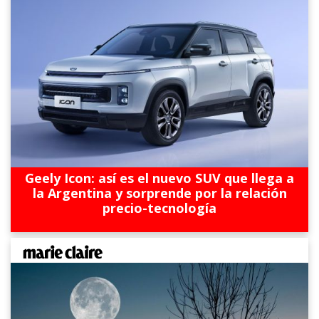
Geely Icon: así es el nuevo SUV que llega a
la Argentina y sorprende por la relación
precio-tecnología