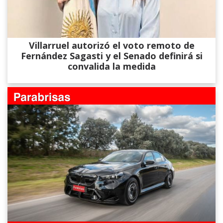
Villarruel autorizó el voto remoto de
Fernández Sagasti y el Senado definirá si
convalida la medida