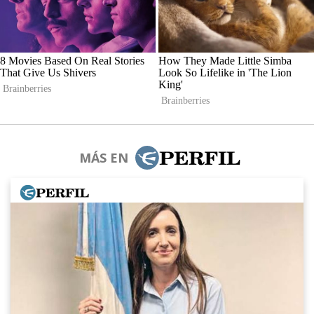
MÁS EN