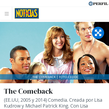
THE COMEBACK | FOTO:CEDOC
The Comeback
(EE.UU, 2005 y 2014) Comedia. Creada por Lisa
Kudrow y Michael Patrick King. Con Lisa