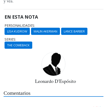
y vea.
EN ESTA NOTA
PERSONALIDADES:
LISA KUDROW
MALIN AKERMAN
LANCE BARBER
SERIES:
THE COMEBACK
Leonardo D'Espósito
Comentarios