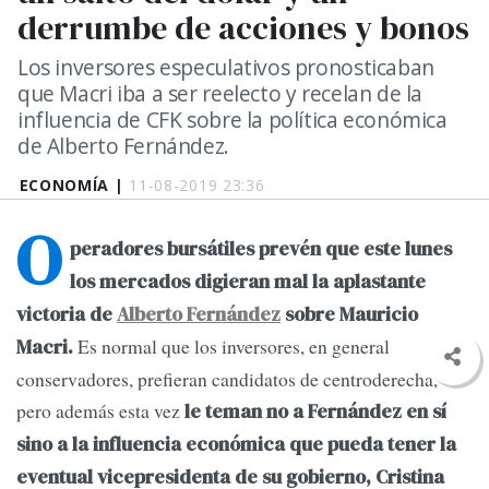
derrumbe de acciones y bonos
Los inversores especulativos pronosticaban
que Macri iba a ser reelecto y recelan de la
influencia de CFK sobre la política económica
de Alberto Fernández.
ECONOMÍA |
11-08-2019 23:36
O
peradores bursátiles prevén que este lunes
los mercados digieran mal la aplastante
victoria de
Alberto Fernández
sobre Mauricio
Es normal que los inversores, en general
Macri.
conservadores, prefieran candidatos de centroderecha,
pero además esta vez
le teman no a Fernández en sí
sino a la influencia económica que pueda tener la
eventual vicepresidenta de su gobierno, Cristina