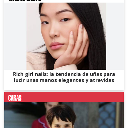
Rich girl nails: la tendencia de uñas para
lucir unas manos elegantes y atrevidas