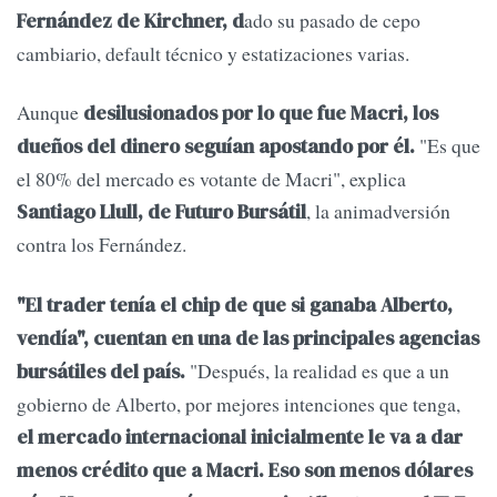
ado su pasado de cepo
Fernández de Kirchner, d
cambiario, default técnico y estatizaciones varias.
Aunque
desilusionados por lo que fue Macri, los
"Es que
dueños del dinero seguían apostando por él.
el 80% del mercado es votante de Macri", explica
, la animadversión
Santiago Llull, de Futuro Bursátil
contra los Fernández.
"El trader tenía el chip de que si ganaba Alberto,
vendía", cuentan en una de las principales agencias
"Después, la realidad es que a un
bursátiles del país.
gobierno de Alberto, por mejores intenciones que tenga,
el mercado internacional inicialmente le va a dar
menos crédito que a Macri. Eso son menos dólares