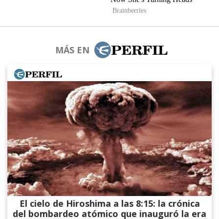
MÁS EN
El cielo de Hiroshima a las 8:15: la crónica
del bombardeo atómico que inauguró la era