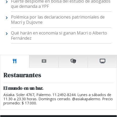
Fuerte desplome en bolsa del estudio de abogados
que demanda a YPF
Polémica por las declaraciones patrimoniales de
Macri y Dujovne
Qué harán en economía si ganan Macri o Alberto
Fernández
Restaurantes
El mundo en un bar.
Asiaka. Soler 4767, Palermo. 11.2492-8244. Lunes a sábados de
11.30 a 23.30 horas. Domingos cerrado. @asiakapalermo. Precio
promedio: $ 17.000.