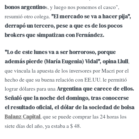
s, y luego nos ponemos el casco",
bonos argentino
resumió otro colega.
"El mercado se va a hacer pija",
derrapó un tercero, pese a que es de los pocos
brokers que simpatizan con Fernández.
"Lo de este lunes va a ser horroroso, porque
,
además pierde (María Eugenia) Vidal", opina Llull
que vincula la apuesta de los inversores por Macri por el
hecho de que su buena relación con EE.UU. le permitió
lograr dólares para una
Argentina que carece de ellos.
Señaló que la noche del domingo, tras conocerse
el resultado oficial, el dólar de la sociedad de bolsa
, que se puede comprar las 24 horas los
Balanz Capital
siete días del año, ya estaba a $ 48.