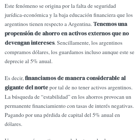
Este fenómeno se origina por la falta de seguridad
jurídica-económica y la baja educación financiera que los
argentinos tienen respecto a Argentina.
Tenemos una
propensión de ahorro en activos externos que no
. Sencillamente, los argentinos
devengan intereses
compramos dólares, los guardamos incluso aunque este se
deprecie al 5% anual.
Es decir,
financiamos de manera considerable al
por tal de no tener activos argentinos.
gigante del norte
La búsqueda de “estabilidad” en los ahorros provocan un
permanente financiamiento con tasas de interés negativas.
Pagando por una pérdida de capital del 5% anual en
dólares.