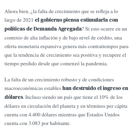
Ahora bien, ¿la falta de crecimiento que se refleja a lo
largo de 2021
el gobierno piensa estimularla con
? Si esto ocurre en un
políticas de Demanda Agregada
contexto de alta inflación y de bajo nivel de crédito, una
oferta monetaria expansiva genera más contratiempos para
que la tendencia de crecimiento sea positiva y recupere el
tiempo perdido desde que comenzó la pandemia.
La falta de un crecimiento robusto y de condiciones
macroeconómicas estables
han destruido el ingreso en
. Incluso siendo un país que tiene el 10% de los
dólares
dólares en circulación del planeta y en términos per cápita
cuenta con 4.400 dólares mientras que Estados Unidos
cuenta con 3.083 por habitante.