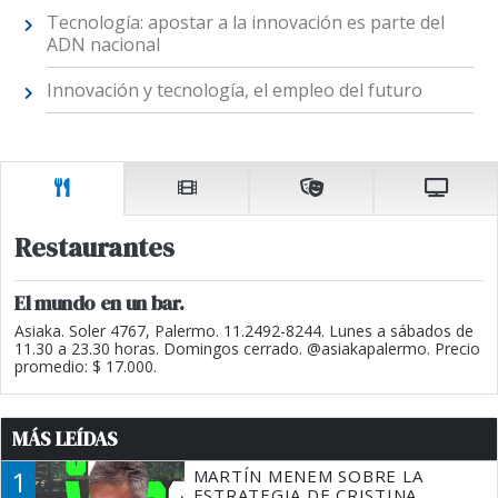
Tecnología: apostar a la innovación es parte del
ADN nacional
Innovación y tecnología, el empleo del futuro
Restaurantes
El mundo en un bar.
Asiaka. Soler 4767, Palermo. 11.2492-8244. Lunes a sábados de
11.30 a 23.30 horas. Domingos cerrado. @asiakapalermo. Precio
promedio: $ 17.000.
MÁS LEÍDAS
1
MARTÍN MENEM SOBRE LA
ESTRATEGIA DE CRISTINA