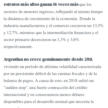
que los
estratos más altos ganan 16 veces más
sectores de menores ingresos, reflejando al mismo tiempo
la dinámica de crecimiento de la economía. Donde la
industria manufacturera y el comercio crecieron un 13,5%
y 12,7%, mientras que la intermediación financiera y el
sector primario decrecieron un 1,3% y 3,6%
respectivamente.
,
Argentina no crece genuinamente desde 2011
viviendo un período de altísima volatilidad caracterizada
por un persistente déficit de las cuentas fiscales y de la
balanza de pagos. A causa de esto, en 2018 sufrió un
"sudden stop", una fuerte contracción del crédito
internacional y en consecuencia menos dólares
disponibles para el desarrollo normal que necesita la