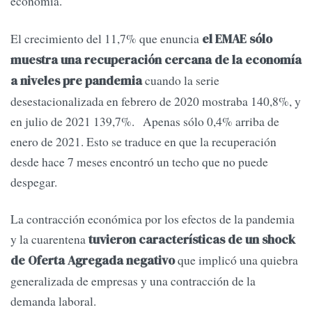
economía.
El crecimiento del 11,7% que enuncia
el EMAE sólo
muestra una recuperación cercana de la economía
cuando la serie
a niveles pre pandemia
desestacionalizada en febrero de 2020 mostraba 140,8%, y
en julio de 2021 139,7%. Apenas sólo 0,4% arriba de
enero de 2021. Esto se traduce en que la recuperación
desde hace 7 meses encontró un techo que no puede
despegar.
La contracción económica por los efectos de la pandemia
y la cuarentena
tuvieron características de un shock
que implicó una quiebra
de Oferta Agregada
negativo
generalizada de empresas y una contracción de la
demanda laboral.