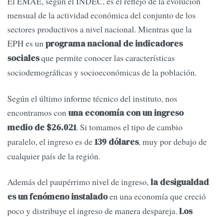
El EMAE, según el INDEC, es el reflejo de la evolución
mensual de la actividad económica del conjunto de los
sectores productivos a nivel nacional. Mientras que la
EPH es un
programa nacional de indicadores
que permite conocer las características
sociales
sociodemográficas y socioeconómicas de la población.
Según el último informe técnico del instituto, nos
encontramos con
una economía con un ingreso
. Si tomamos el tipo de cambio
medio de $26.021
paralelo, el ingreso es de
, muy por debajo de
139 dólares
cualquier país de la región.
Además del paupérrimo nivel de ingreso,
la desigualdad
en una economía que creció
es un fenómeno instalado
poco y distribuye el ingreso de manera despareja.
Los