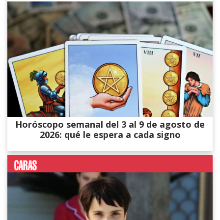
Horóscopo semanal del 3 al 9 de agosto de
2026: qué le espera a cada signo