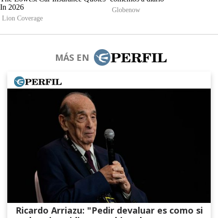
MÁS EN
Ricardo Arriazu: "Pedir devaluar es como si