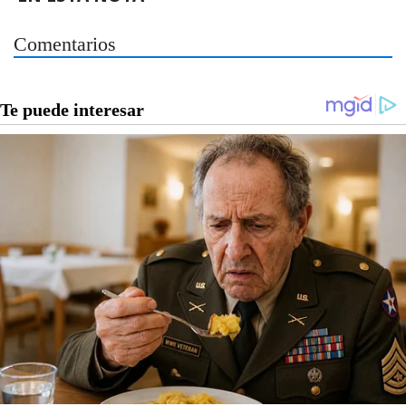
Comentarios