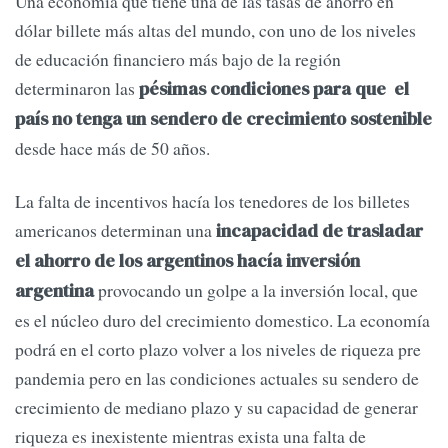
Una economía que tiene una de las tasas de ahorro en
dólar billete más altas del mundo, con uno de los niveles
de educación financiero más bajo de la región
determinaron las
pésimas condiciones para que el
país no tenga un sendero de crecimiento sostenible
desde hace más de 50 años.
La falta de incentivos hacía los tenedores de los billetes
americanos determinan una
incapacidad de trasladar
el ahorro de los argentinos hacía inversión
provocando un golpe a la inversión local, que
argentina
es el núcleo duro del crecimiento domestico. La economía
podrá en el corto plazo volver a los niveles de riqueza pre
pandemia pero en las condiciones actuales su sendero de
crecimiento de mediano plazo y su capacidad de generar
riqueza es inexistente mientras exista una falta de