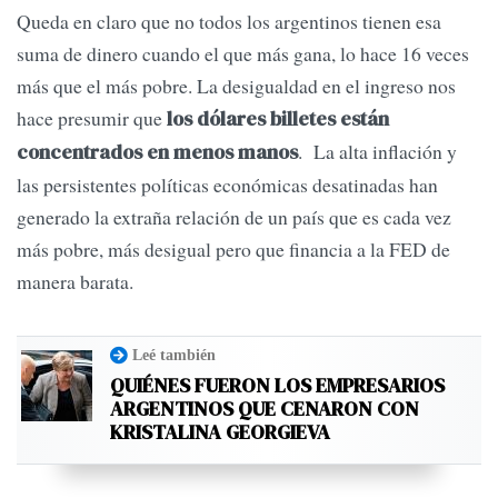
Queda en claro que no todos los argentinos tienen esa
suma de dinero cuando el que más gana, lo hace 16 veces
más que el más pobre. La desigualdad en el ingreso nos
hace presumir que
los dólares billetes están
. La alta inflación y
concentrados en menos manos
las persistentes políticas económicas desatinadas han
generado la extraña relación de un país que es cada vez
más pobre, más desigual pero que financia a la FED de
manera barata.
Leé también
QUIÉNES FUERON LOS EMPRESARIOS
ARGENTINOS QUE CENARON CON
KRISTALINA GEORGIEVA