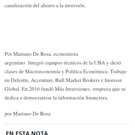
canalización del ahorro a la inversión.
Por Mariano De Rosa, economista
argentino. Integró equipos técnicos de la UBA y dictó
clases de Macroeconomía y Política Económica. Trabajo
en Deloitte, Accenture, Bull Market Brokers e Inversor
Global. En 2016 fundó Más Inversiones, empresa que se
dedica a democratizar la información financiera.
por Mariano De Rosa
EN ESTA NOTA