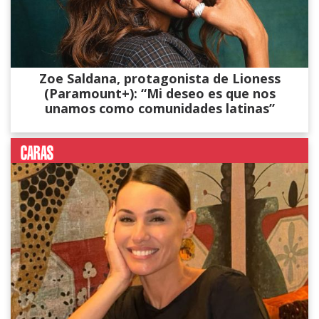
Zoe Saldana, protagonista de Lioness
(Paramount+): “Mi deseo es que nos
unamos como comunidades latinas”