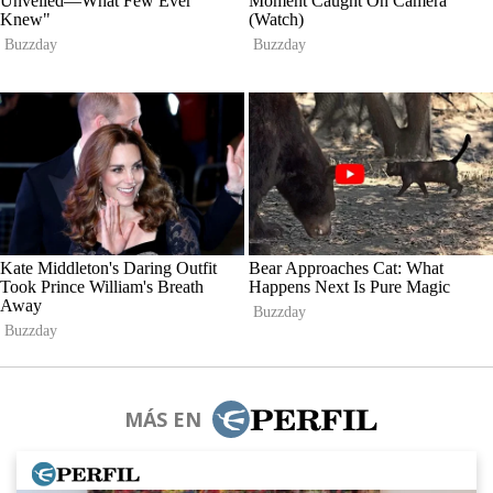
MÁS EN