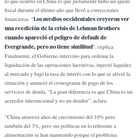
lo que ocurrió en China es que justamente hubo un ajuste
fiscal durante el último año que llevó a correcciones
financieras. “
Los medios occidentales creyeron ver
una reedición de la crisis de Lehman Brothers
cuando apareció el peligro de default de
”, explica.
Evergrande, pero no tiene similitud
Finalmente, el Gobierno intervino para ordenar la
liquidación de las operaciones lucrativas, inyectó liquidez
al mercado y bajó la tasa de interés con lo que se alivió la
situación y anunció el cronograma de pago de los
servicios de deuda. “La gran diferencia es que China es un
acreedor internacional y no un deudor”, aclara.
“China atravesó años de crecimiento del 10% pero
también del 3%, pero sus políticas en lo referente a
alimentación se han mantenido porque el problema