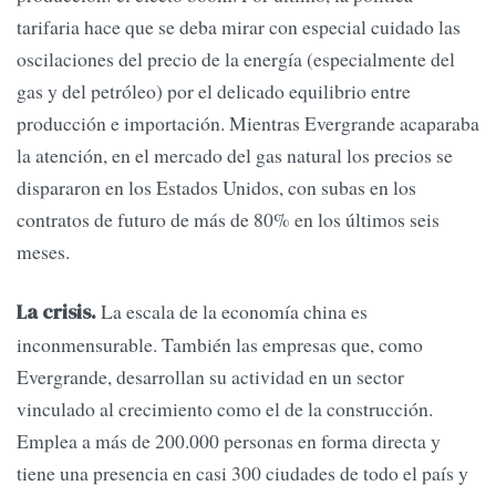
tarifaria hace que se deba mirar con especial cuidado las
oscilaciones del precio de la energía (especialmente del
gas y del petróleo) por el delicado equilibrio entre
producción e importación. Mientras Evergrande acaparaba
la atención, en el mercado del gas natural los precios se
dispararon en los Estados Unidos, con subas en los
contratos de futuro de más de 80% en los últimos seis
meses.
La escala de la economía china es
La crisis.
inconmensurable. También las empresas que, como
Evergrande, desarrollan su actividad en un sector
vinculado al crecimiento como el de la construcción.
Emplea a más de 200.000 personas en forma directa y
tiene una presencia en casi 300 ciudades de todo el país y