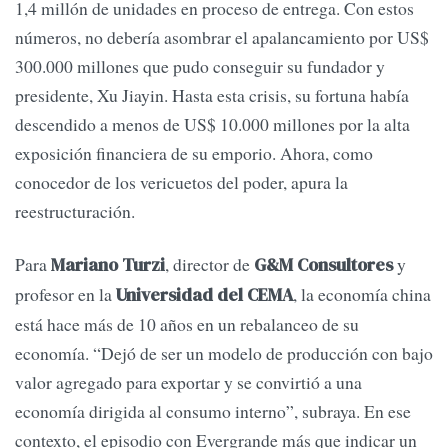
1,4 millón de unidades en proceso de entrega. Con estos
números, no debería asombrar el apalancamiento por US$
300.000 millones que pudo conseguir su fundador y
presidente, Xu Jiayin. Hasta esta crisis, su fortuna había
descendido a menos de US$ 10.000 millones por la alta
exposición financiera de su emporio. Ahora, como
conocedor de los vericuetos del poder, apura la
reestructuración.
Para
, director de
y
Mariano Turzi
G&M Consultores
profesor en la
, la economía china
Universidad del CEMA
está hace más de 10 años en un rebalanceo de su
economía. “Dejó de ser un modelo de producción con bajo
valor agregado para exportar y se convirtió a una
economía dirigida al consumo interno”, subraya. En ese
contexto, el episodio con Evergrande más que indicar un