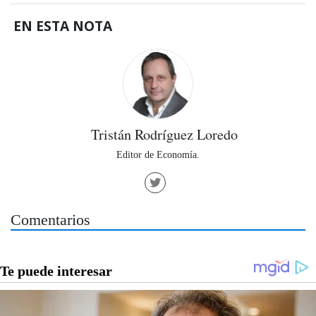
EN ESTA NOTA
Tristán Rodríguez Loredo
Editor de Economía.
Comentarios