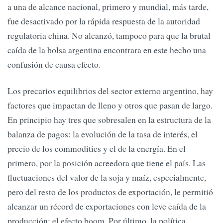
a una de alcance nacional, primero y mundial, más tarde,
fue desactivado por la rápida respuesta de la autoridad
regulatoria china. No alcanzó, tampoco para que la brutal
caída de la bolsa argentina encontrara en este hecho una
confusión de causa efecto.
Los precarios equilibrios del sector externo argentino, hay
factores que impactan de lleno y otros que pasan de largo.
En principio hay tres que sobresalen en la estructura de la
balanza de pagos: la evolución de la tasa de interés, el
precio de los commodities y el de la energía. En el
primero, por la posición acreedora que tiene el país. Las
fluctuaciones del valor de la soja y maíz, especialmente,
pero del resto de los productos de exportación, le permitió
alcanzar un récord de exportaciones con leve caída de la
producción: el efecto boom. Por último, la política