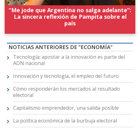
“Me jode que Argentina no salga adelante”:
La sincera reflexión de Pampita sobre el
país
NOTICIAS ANTERIORES DE "ECONOMÍA"
Tecnología: apostar a la innovación es parte del
ADN nacional
Innovación y tecnología, el empleo del futuro
Cómo responderán los mercados al resultado
electoral
Capitalismo emprendedor, una salida posible
La política económica de la burbuja electoral