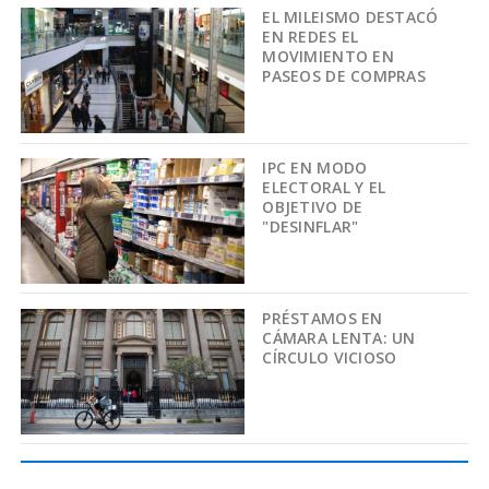
EL MILEISMO DESTACÓ
EN REDES EL
MOVIMIENTO EN
PASEOS DE COMPRAS
IPC EN MODO
ELECTORAL Y EL
OBJETIVO DE
"DESINFLAR"
PRÉSTAMOS EN
CÁMARA LENTA: UN
CÍRCULO VICIOSO