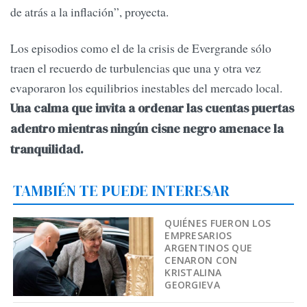
de atrás a la inflación”, proyecta.
Los episodios como el de la crisis de Evergrande sólo
traen el recuerdo de turbulencias que una y otra vez
evaporaron los equilibrios inestables del mercado local.
Una calma que invita a ordenar las cuentas puertas
adentro mientras ningún cisne negro amenace la
tranquilidad.
TAMBIÉN TE PUEDE INTERESAR
QUIÉNES FUERON LOS
EMPRESARIOS
ARGENTINOS QUE
CENARON CON
KRISTALINA
GEORGIEVA