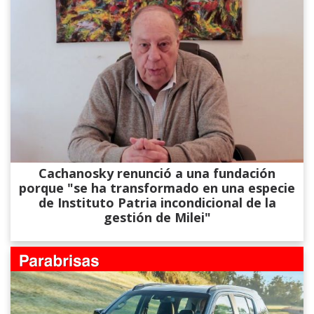
Cachanosky renunció a una fundación
porque "se ha transformado en una especie
de Instituto Patria incondicional de la
gestión de Milei"