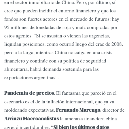
en el sector inmobiliario de China. Pero, por último, sí
cree que pueden incidir el entorno financiero y que los
fondos son fuertes actores en el mercado de futuros: hay
95 millones de toneladas de soja y maíz compradas por
estos agentes. “Si se asustan o vienen las urgencias,
liquidan posiciones, como ocurrió luego del crac de 2008,
pero a la larga, mientras China no caiga en una crisis
financiero y continúe con su política de seguridad
alimentaria, habrá demanda sostenida para las
exportaciones argentinas”.
. El fantasma que pareció en el
Pandemia de precios
escenario es el de la inflación internacional, que ya va
moldeando expectativas.
, director de
Fernando Marengo
la amenaza financiera china
Arriazu Macroanalistas
agregó incertidumbre. “
Si bien los últimos datos