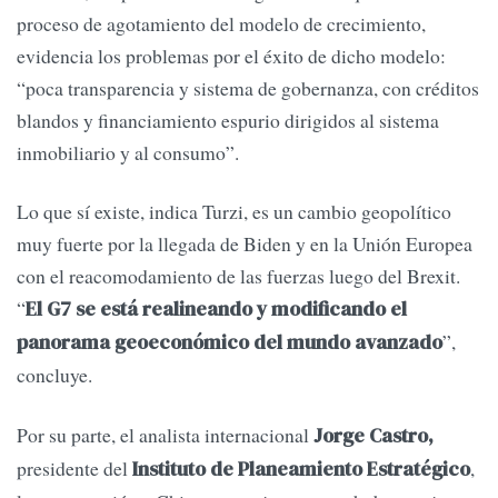
proceso de agotamiento del modelo de crecimiento,
evidencia los problemas por el éxito de dicho modelo:
“poca transparencia y sistema de gobernanza, con créditos
blandos y financiamiento espurio dirigidos al sistema
inmobiliario y al consumo”.
Lo que sí existe, indica Turzi, es un cambio geopolítico
muy fuerte por la llegada de Biden y en la Unión Europea
con el reacomodamiento de las fuerzas luego del Brexit.
“
El G7 se está realineando y modificando el
”,
panorama geoeconómico del mundo avanzado
concluye.
Por su parte, el analista internacional
Jorge Castro,
presidente del
,
Instituto de Planeamiento Estratégico