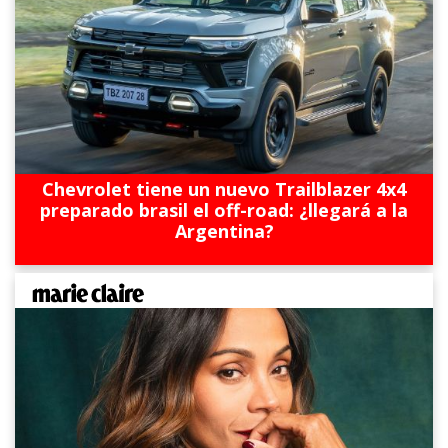
Chevrolet tiene un nuevo Trailblazer 4x4
preparado brasil el off-road: ¿llegará a la
Argentina?