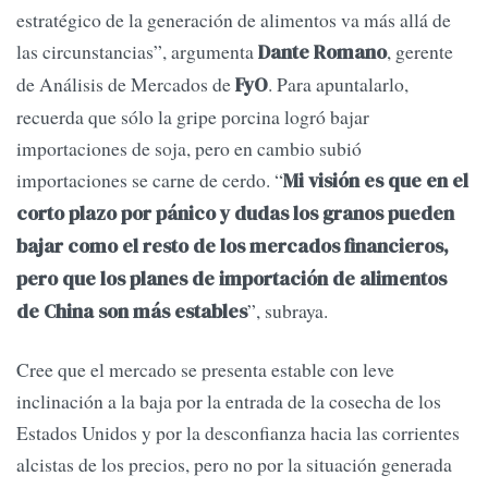
estratégico de la generación de alimentos va más allá de
las circunstancias”, argumenta
, gerente
Dante Romano
de Análisis de Mercados de
. Para apuntalarlo,
FyO
recuerda que sólo la gripe porcina logró bajar
importaciones de soja, pero en cambio subió
importaciones se carne de cerdo. “
Mi visión es que en el
corto plazo por pánico y dudas los granos pueden
bajar como el resto de los mercados financieros,
pero que los planes de importación de alimentos
”, subraya.
de China son más estables
Cree que el mercado se presenta estable con leve
inclinación a la baja por la entrada de la cosecha de los
Estados Unidos y por la desconfianza hacia las corrientes
alcistas de los precios, pero no por la situación generada