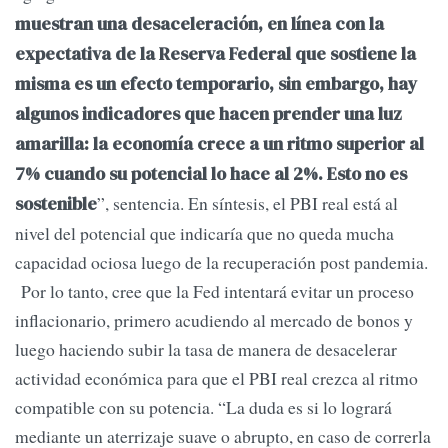
muestran una desaceleración, en línea con la
expectativa de la Reserva Federal que sostiene la
misma es un efecto temporario, sin embargo, hay
algunos indicadores que hacen prender una luz
amarilla: la economía crece a un ritmo superior al
7% cuando su potencial lo hace al 2%. Esto no es
”, sentencia. En síntesis, el PBI real está al
sostenible
nivel del potencial que indicaría que no queda mucha
capacidad ociosa luego de la recuperación post pandemia.
Por lo tanto, cree que la Fed intentará evitar un proceso
inflacionario, primero acudiendo al mercado de bonos y
luego haciendo subir la tasa de manera de desacelerar
actividad económica para que el PBI real crezca al ritmo
compatible con su potencia. “La duda es si lo logrará
mediante un aterrizaje suave o abrupto, en caso de correrla