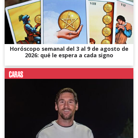
Horóscopo semanal del 3 al 9 de agosto de
2026: qué le espera a cada signo