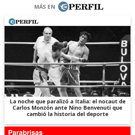
MÁS EN
La noche que paralizó a Italia: el nocaut de
Carlos Monzón ante Nino Benvenuti que
cambió la historia del deporte