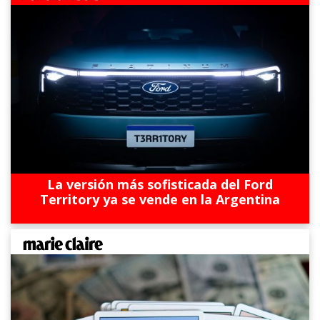
La versión más sofisticada del Ford
Territory ya se vende en la Argentina