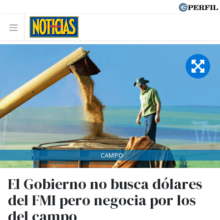
CAMPO
El Gobierno no busca dólares
del FMI pero negocia por los
del campo