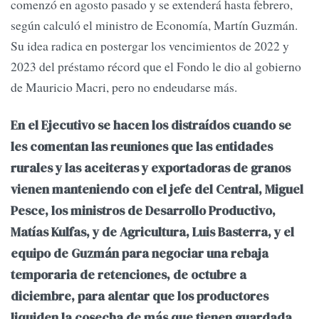
comenzó en agosto pasado y se extenderá hasta febrero,
según calculó el ministro de Economía, Martín Guzmán.
Su idea radica en postergar los vencimientos de 2022 y
2023 del préstamo récord que el Fondo le dio al gobierno
de Mauricio Macri, pero no endeudarse más.
En el Ejecutivo se hacen los distraídos cuando se
les comentan las reuniones que las entidades
rurales y las aceiteras y exportadoras de granos
vienen manteniendo con el jefe del Central, Miguel
Pesce, los ministros de Desarrollo Productivo,
Matías Kulfas, y de Agricultura, Luis Basterra, y el
equipo de Guzmán para negociar una rebaja
temporaria de retenciones, de octubre a
diciembre, para alentar que los productores
liquiden la cosecha de más que tienen guardada