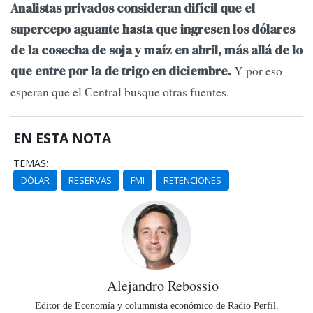
Analistas privados consideran difícil que el
supercepo aguante hasta que ingresen los dólares
de la cosecha de soja y maíz en abril, más allá de lo
Y por eso
que entre por la de trigo en diciembre.
esperan que el Central busque otras fuentes.
EN ESTA NOTA
TEMAS:
DÓLAR
RESERVAS
FMI
RETENCIONES
Alejandro Rebossio
Editor de Economía y columnista económico de Radio Perfil.