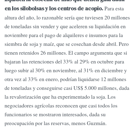
Para esta
en los silobolsas y los centros de acopio.
altura del año, lo razonable sería que tuviesen 20 millones
de toneladas sin vender y que aceleren su liquidación en
noviembre para el pago de alquileres e insumos para la
siembra de soja y maíz, que se cosechan desde abril. Pero
tienen retenidos 26 millones. El campo argumenta que si
bajaran las retenciones del 33% al 29% en octubre para
luego subir al 30% en noviembre, al 31% en diciembre y
otra vez al 33% en enero, podrían liquidarse 12 millones
de toneladas y conseguirse casi US$ 5.000 millones, dada
la revalorización que ha experimentado la soja. Los
negociadores agrícolas reconocen que casi todos los
funcionarios se mostraron interesados, dada su
preocupación por las reservas, menos Guzmán.