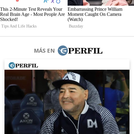
MÁS EN