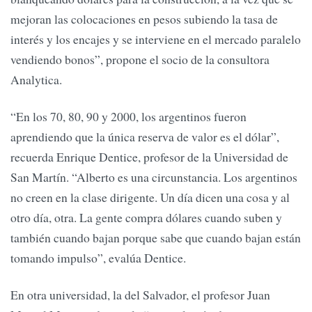
mejoran las colocaciones en pesos subiendo la tasa de
interés y los encajes y se interviene en el mercado paralelo
vendiendo bonos”, propone el socio de la consultora
Analytica.
“En los 70, 80, 90 y 2000, los argentinos fueron
aprendiendo que la única reserva de valor es el dólar”,
recuerda Enrique Dentice, profesor de la Universidad de
San Martín. “Alberto es una circunstancia. Los argentinos
no creen en la clase dirigente. Un día dicen una cosa y al
otro día, otra. La gente compra dólares cuando suben y
también cuando bajan porque sabe que cuando bajan están
tomando impulso”, evalúa Dentice.
En otra universidad, la del Salvador, el profesor Juan