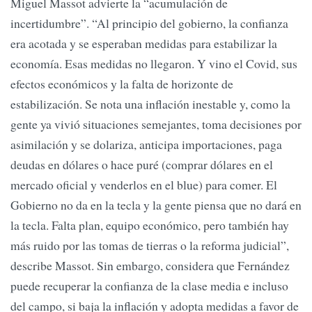
Miguel Massot advierte la “acumulación de
incertidumbre”. “Al principio del gobierno, la confianza
era acotada y se esperaban medidas para estabilizar la
economía. Esas medidas no llegaron. Y vino el Covid, sus
efectos económicos y la falta de horizonte de
estabilización. Se nota una inflación inestable y, como la
gente ya vivió situaciones semejantes, toma decisiones por
asimilación y se dolariza, anticipa importaciones, paga
deudas en dólares o hace puré (comprar dólares en el
mercado oficial y venderlos en el blue) para comer. El
Gobierno no da en la tecla y la gente piensa que no dará en
la tecla. Falta plan, equipo económico, pero también hay
más ruido por las tomas de tierras o la reforma judicial”,
describe Massot. Sin embargo, considera que Fernández
puede recuperar la confianza de la clase media e incluso
del campo, si baja la inflación y adopta medidas a favor de