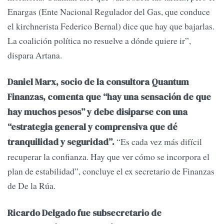
Enargas (Ente Nacional Regulador del Gas, que conduce
el kirchnerista Federico Bernal) dice que hay que bajarlas.
La coalición política no resuelve a dónde quiere ir”,
dispara Artana.
Daniel Marx, socio de la consultora Quantum
Finanzas, comenta que “hay una sensación de que
hay muchos pesos” y debe disiparse con una
“estrategia general y comprensiva que dé
“Es cada vez más difícil
tranquilidad y seguridad”.
recuperar la confianza. Hay que ver cómo se incorpora el
plan de estabilidad”, concluye el ex secretario de Finanzas
de De la Rúa.
Ricardo Delgado fue subsecretario de