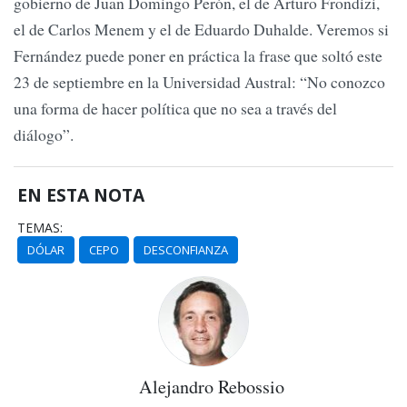
gobierno de Juan Domingo Perón, el de Arturo Frondizi,
el de Carlos Menem y el de Eduardo Duhalde. Veremos si
Fernández puede poner en práctica la frase que soltó este
23 de septiembre en la Universidad Austral: “No conozco
una forma de hacer política que no sea a través del
diálogo”.
EN ESTA NOTA
TEMAS:
DÓLAR
CEPO
DESCONFIANZA
Alejandro Rebossio