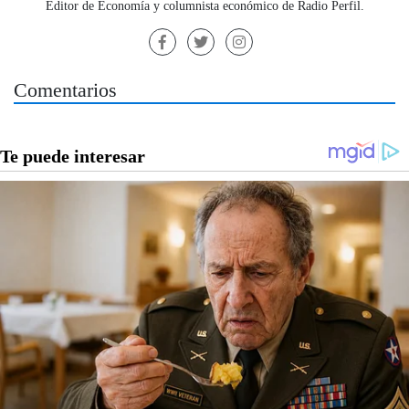
Editor de Economía y columnista económico de Radio Perfil.
Comentarios