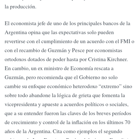
la producción.
El economista jefe de uno de los principales bancos de la
Argentina opina que las expectativas solo pueden
revertirse con el cumplimiento de un acuerdo con el FMI o
con el recambio de Guzmán y Pesce por economistas
ortodoxos dotados de poder hasta por Cristina Kirchner.
En cambio, un ex ministro de Economía rescata a
Guzmán, pero recomienda que el Gobierno no solo
cambie su enfoque económico heterodoxo “extremo” sino
sobre todo abandone la lógica de grieta que fomenta la
vicepresidenta y apueste a acuerdos políticos o sociales,
que a su entender fueron las claves de los breves períodos
de crecimiento y control de la inflación en los últimos 70
años de la Argentina. Cita como ejemplos el segundo