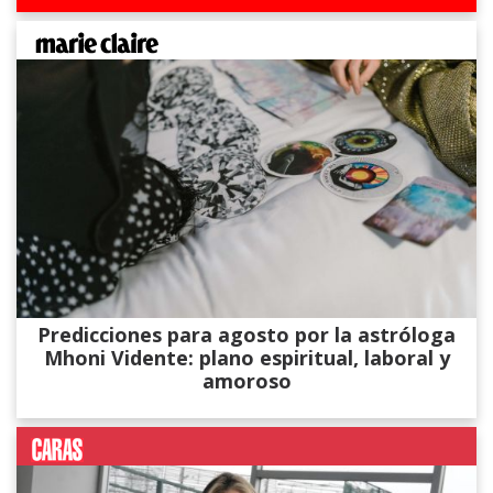
Predicciones para agosto por la astróloga
Mhoni Vidente: plano espiritual, laboral y
amoroso