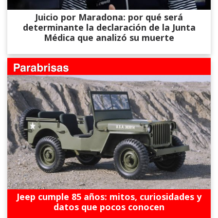
Juicio por Maradona: por qué será
determinante la declaración de la Junta
Médica que analizó su muerte
Jeep cumple 85 años: mitos, curiosidades y
datos que pocos conocen