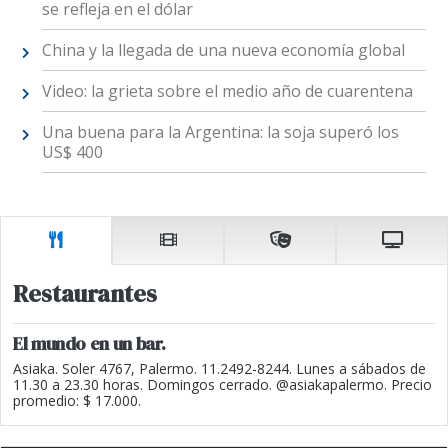
se refleja en el dólar
China y la llegada de una nueva economía global
Video: la grieta sobre el medio año de cuarentena
Una buena para la Argentina: la soja superó los
US$ 400
Restaurantes
El mundo en un bar.
Asiaka. Soler 4767, Palermo. 11.2492-8244. Lunes a sábados de
11.30 a 23.30 horas. Domingos cerrado. @asiakapalermo. Precio
promedio: $ 17.000.