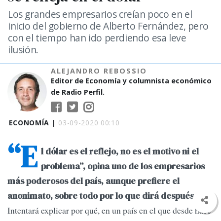
Los grandes empresarios creían poco en el
inicio del gobierno de Alberto Fernández, pero
con el tiempo han ido perdiendo esa leve
ilusión.
ALEJANDRO REBOSSIO
Editor de Economía y columnista económico
de Radio Perfil.
ECONOMÍA |
03-09-2020 00:10
“E
l dólar es el reflejo, no es el motivo ni el
problema”, opina uno de los empresarios
más poderosos del país, aunque prefiere el
anonimato, sobre todo por lo que dirá después.
Intentará explicar por qué, en un país en el que desde hace