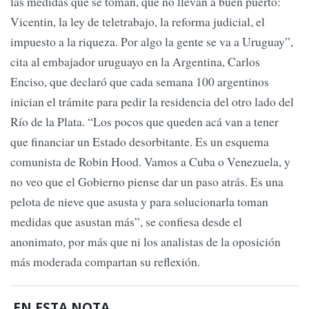
las medidas que se toman, que no llevan a buen puerto:
Vicentin, la ley de teletrabajo, la reforma judicial, el
impuesto a la riqueza. Por algo la gente se va a Uruguay”,
cita al embajador uruguayo en la Argentina, Carlos
Enciso, que declaró que cada semana 100 argentinos
inician el trámite para pedir la residencia del otro lado del
Río de la Plata. “Los pocos que queden acá van a tener
que financiar un Estado desorbitante. Es un esquema
comunista de Robin Hood. Vamos a Cuba o Venezuela, y
no veo que el Gobierno piense dar un paso atrás. Es una
pelota de nieve que asusta y para solucionarla toman
medidas que asustan más”, se confiesa desde el
anonimato, por más que ni los analistas de la oposición
más moderada compartan su reflexión.
EN ESTA NOTA