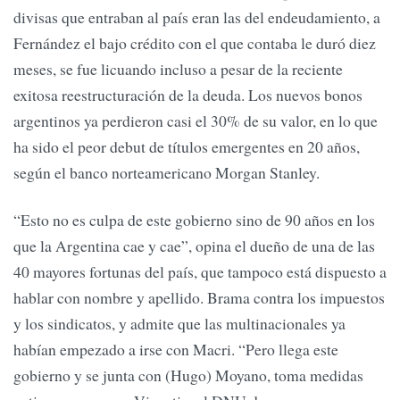
divisas que entraban al país eran las del endeudamiento, a
Fernández el bajo crédito con el que contaba le duró diez
meses, se fue licuando incluso a pesar de la reciente
exitosa reestructuración de la deuda. Los nuevos bonos
argentinos ya perdieron casi el 30% de su valor, en lo que
ha sido el peor debut de títulos emergentes en 20 años,
según el banco norteamericano Morgan Stanley.
“Esto no es culpa de este gobierno sino de 90 años en los
que la Argentina cae y cae”, opina el dueño de una de las
40 mayores fortunas del país, que tampoco está dispuesto a
hablar con nombre y apellido. Brama contra los impuestos
y los sindicatos, y admite que las multinacionales ya
habían empezado a irse con Macri. “Pero llega este
gobierno y se junta con (Hugo) Moyano, toma medidas