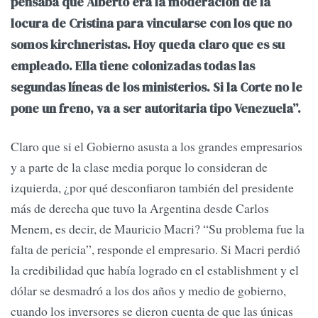
pensaba que Alberto era la moderación de la
locura de Cristina para vincularse con los que no
somos kirchneristas. Hoy queda claro que es su
empleado. Ella tiene colonizadas todas las
segundas líneas de los ministerios. Si la Corte no le
pone un freno, va a ser autoritaria tipo Venezuela”.
Claro que si el Gobierno asusta a los grandes empresarios
y a parte de la clase media porque lo consideran de
izquierda, ¿por qué desconfiaron también del presidente
más de derecha que tuvo la Argentina desde Carlos
Menem, es decir, de Mauricio Macri? “Su problema fue la
falta de pericia”, responde el empresario. Si Macri perdió
la credibilidad que había logrado en el establishment y el
dólar se desmadró a los dos años y medio de gobierno,
cuando los inversores se dieron cuenta de que las únicas