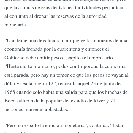
que las sumas de esas decisiones individuales perjudican
al conjunto al drenar las reservas de la autoridad
monetaria.
“Uno teme una devaluación porque ve los números de una
economía frenada por la cuarentena y entonces el
Gobierno debe emitir pesos”, explica el empresario.
“Hasta cierto momento, podés emitir porque la economía
está parada, pero hay un temor de que los pesos se vayan al
dólar y sea la puerta 12”, recuerda aquel 23 de junio de
1968 cuando solo había una salida para que los hinchas de
Boca salieran de la popular del estadio de River y 71
personas murieran aplastadas.
“Pero no es solo la emisión monetaria”, continúa. “Están