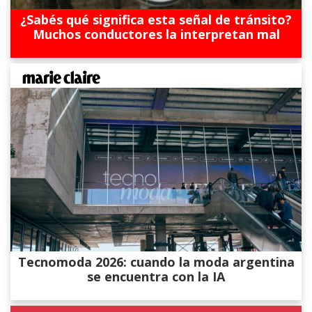
¿Sabés qué significa esta señal de tránsito?
Muchos conductores la interpretan mal
Tecnomoda 2026: cuando la moda argentina
se encuentra con la IA