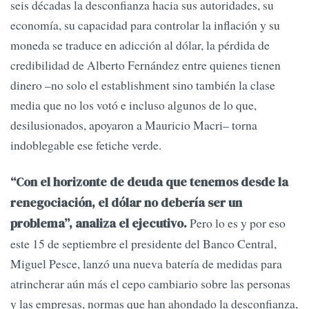
seis décadas la desconfianza hacia sus autoridades, su
economía, su capacidad para controlar la inflación y su
moneda se traduce en adicción al dólar, la pérdida de
credibilidad de Alberto Fernández entre quienes tienen
dinero –no solo el establishment sino también la clase
media que no los votó e incluso algunos de lo que,
desilusionados, apoyaron a Mauricio Macri– torna
indoblegable ese fetiche verde.
“Con el horizonte de deuda que tenemos desde la
renegociación, el dólar no debería ser un
Pero lo es y por eso
problema”, analiza el ejecutivo.
este 15 de septiembre el presidente del Banco Central,
Miguel Pesce, lanzó una nueva batería de medidas para
atrincherar aún más el cepo cambiario sobre las personas
y las empresas, normas que han ahondado la desconfianza,