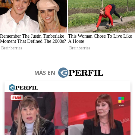
MÁS EN