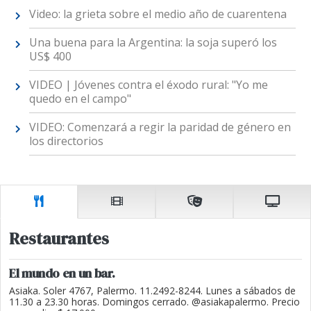
Video: la grieta sobre el medio año de cuarentena
Una buena para la Argentina: la soja superó los
US$ 400
VIDEO | Jóvenes contra el éxodo rural: "Yo me
quedo en el campo"
VIDEO: Comenzará a regir la paridad de género en
los directorios
Restaurantes
El mundo en un bar.
Asiaka. Soler 4767, Palermo. 11.2492-8244. Lunes a sábados de
11.30 a 23.30 horas. Domingos cerrado. @asiakapalermo. Precio