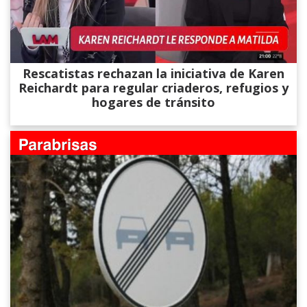
Rescatistas rechazan la iniciativa de Karen
Reichardt para regular criaderos, refugios y
hogares de tránsito