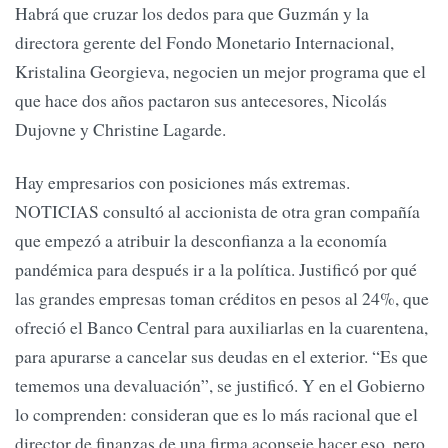
Habrá que cruzar los dedos para que Guzmán y la
directora gerente del Fondo Monetario Internacional,
Kristalina Georgieva, negocien un mejor programa que el
que hace dos años pactaron sus antecesores, Nicolás
Dujovne y Christine Lagarde.
Hay empresarios con posiciones más extremas.
NOTICIAS consultó al accionista de otra gran compañía
que empezó a atribuir la desconfianza a la economía
pandémica para después ir a la política. Justificó por qué
las grandes empresas toman créditos en pesos al 24%, que
ofreció el Banco Central para auxiliarlas en la cuarentena,
para apurarse a cancelar sus deudas en el exterior. “Es que
tememos una devaluación”, se justificó. Y en el Gobierno
lo comprenden: consideran que es lo más racional que el
director de finanzas de una firma aconseje hacer eso, pero