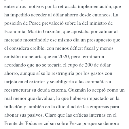
entre otros motivos por la retrasada implementación, que
ha impedido acceder al dólar ahorro desde entonces. La
posición de Pesce prevaleció sobre la del ministro de
Economía, Martín Guzmán, que apostaba por calmar al
mercado mostrándole ese mismo día un presupuesto que
él considera creíble, con menos déficit fiscal y menos
emisión monetaria que en 2020, pero terminaron
acordando que no se tocaría el cupo de 200 de dólar
ahorro, aunque sí se lo restringiría por los gastos con
tarjeta en el exterior y se obligaría a las compañías a
reestructurar su deuda externa. Guzmán lo aceptó como un
mal menor que devaluar, lo que hubiese impactado en la
inflación y también en la dificultad de las empresas para
abonar sus pasivos. Claro que las críticas internas en el
Frente de Todos se ceban sobre Pesce porque se demora