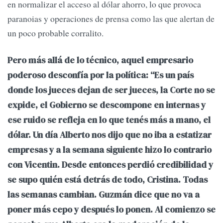
en normalizar el acceso al dólar ahorro, lo que provoca
paranoias y operaciones de prensa como las que alertan de
un poco probable corralito.
Pero más allá de lo técnico, aquel empresario
poderoso desconfía por la política: “Es un país
donde los jueces dejan de ser jueces, la Corte no se
expide, el Gobierno se descompone en internas y
ese ruido se refleja en lo que tenés más a mano, el
dólar. Un día Alberto nos dijo que no iba a estatizar
empresas y a la semana siguiente hizo lo contrario
con Vicentin. Desde entonces perdió credibilidad y
se supo quién está detrás de todo, Cristina. Todas
las semanas cambian. Guzmán dice que no va a
poner más cepo y después lo ponen. Al comienzo se