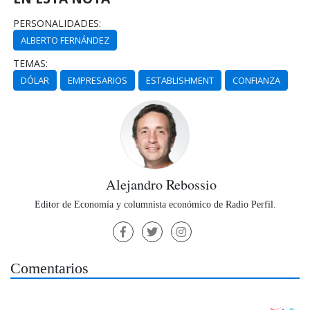
PERSONALIDADES:
ALBERTO FERNÁNDEZ
TEMAS:
DÓLAR
EMPRESARIOS
ESTABLISHMENT
CONFIANZA
Alejandro Rebossio
Editor de Economía y columnista económico de Radio Perfil.
Comentarios