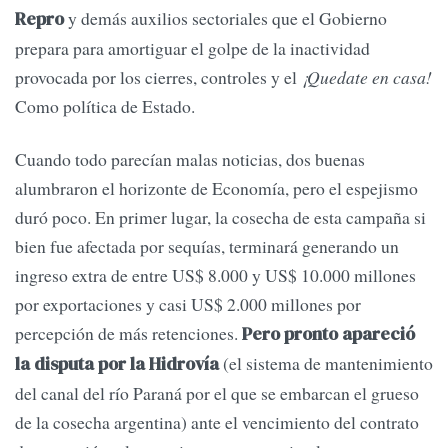
y demás auxilios sectoriales que el Gobierno
Repro
prepara para amortiguar el golpe de la inactividad
provocada por los cierres, controles y el
¡Quedate en casa!
Como política de Estado.
Cuando todo parecían malas noticias, dos buenas
alumbraron el horizonte de Economía, pero el espejismo
duró poco. En primer lugar, la cosecha de esta campaña si
bien fue afectada por sequías, terminará generando un
ingreso extra de entre US$ 8.000 y US$ 10.000 millones
por exportaciones y casi US$ 2.000 millones por
percepción de más retenciones.
Pero pronto apareció
(el sistema de mantenimiento
la disputa por la Hidrovía
del canal del río Paraná por el que se embarcan el grueso
de la cosecha argentina) ante el vencimiento del contrato