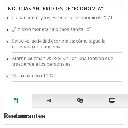
NOTICIAS ANTERIORES DE "ECONOMÍA"
La pandemia y los escenarios económicos 2021
¿Emisión monetaria o caos sanitario?
Salud vs. actividad económica: cómo sigue la
economía en pandemia
Martín Guzmán vs Axel Kicillof: una tensión que
trasciende a los personajes
Recalculando el 2021
Restaurantes