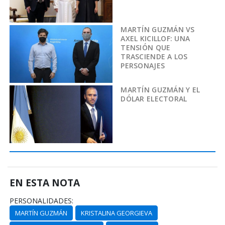
MARTÍN GUZMÁN VS
AXEL KICILLOF: UNA
TENSIÓN QUE
TRASCIENDE A LOS
PERSONAJES
MARTÍN GUZMÁN Y EL
DÓLAR ELECTORAL
EN ESTA NOTA
PERSONALIDADES:
MARTÍN GUZMÁN
KRISTALINA GEORGIEVA