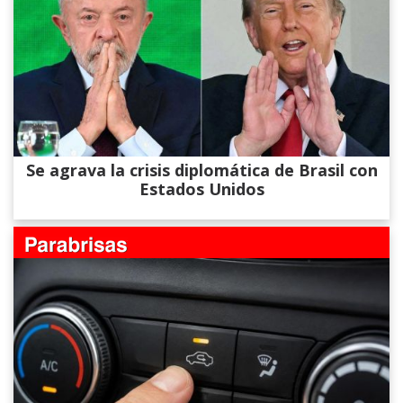
Se agrava la crisis diplomática de Brasil con
Estados Unidos