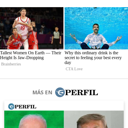
MÁS EN