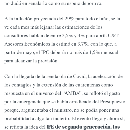
no dudó en señalarlo como su espejo deportivo.
A la inflación proyectada del 29% para todo el año, se la
ve cada mes más lejana: las estimaciones de los
consultores hablan de entre 3,5% y 4% para abril. C&T
Asesores Económicos la estimó en 3,7%, con lo que, a
partir de mayo, el IPC debería no más de 1,5% mensual
para alcanzar la previsión.
Con la llegada de la senda ola de Covid, la aceleración de
los contagios y la extensión de las cuarentenas como
respuesta en el universo del “AMBA”, se reflotó el gasto
por la emergencia que se había erradicado del Presupuesto
porque, argumentaba el ministro, no se podía poner una
probabilidad a algo tan incierto. El evento llegó y ahora sí,
se reflota la idea del
IFE de segunda generación, los