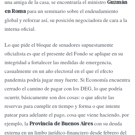
una amiga de la casa, se encontraría el ministro
Guzmán
para un seminario sobre el endeudamiento
en Roma
global y reforzar así, su posición negociadora de cara a la
interna oficial.
Lo que pide el bloque de senadores supuestamente
oficialista es que el presente del Fondo se aplique en su
integridad a fortalecer las medidas de emergencia,
casualmente en un año electoral en el que el efecto
pandemia podría jugar muy fuerte. Si Economía encuentra
cerrado el camino de pagar con los DEG, lo que podría
ocurrir, básicamente son dos cosas: o que afecte las
reservas para cumplir en tiempo y forma o que intente
patear para adelante el pago, cosa que viene haciendo, por
ejemplo, la
con su deuda
Provincia de Buenos Aires
externa en un limbo jurídico-financiero desde febrero del