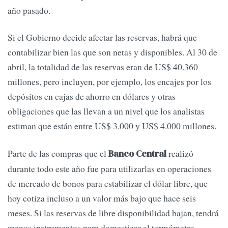
año pasado.
Si el Gobierno decide afectar las reservas, habrá que
contabilizar bien las que son netas y disponibles. Al 30 de
abril, la totalidad de las reservas eran de US$ 40.360
millones, pero incluyen, por ejemplo, los encajes por los
depósitos en cajas de ahorro en dólares y otras
obligaciones que las llevan a un nivel que los analistas
estiman que están entre US$ 3.000 y US$ 4.000 millones.
Parte de las compras que el
realizó
Banco Central
durante todo este año fue para utilizarlas en operaciones
de mercado de bonos para estabilizar el dólar libre, que
hoy cotiza incluso a un valor más bajo que hace seis
meses. Si las reservas de libre disponibilidad bajan, tendrá
menos instrumentos para domesticar al termómetro