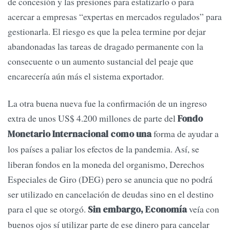
de concesión y las presiones para estatizarlo o para
acercar a empresas “expertas en mercados regulados” para
gestionarla. El riesgo es que la pelea termine por dejar
abandonadas las tareas de dragado permanente con la
consecuente o un aumento sustancial del peaje que
encarecería aún más el sistema exportador.
La otra buena nueva fue la confirmación de un ingreso
extra de unos US$ 4.200 millones de parte del
Fondo
forma de ayudar a
Monetario Internacional como una
los países a paliar los efectos de la pandemia.
Así, se
liberan fondos en la moneda del organismo, Derechos
Especiales de Giro (DEG) pero se anuncia que no podrá
ser utilizado en cancelación de deudas sino en el destino
para el que se otorgó.
veía con
Sin embargo, Economía
buenos ojos sí utilizar parte de ese dinero para cancelar