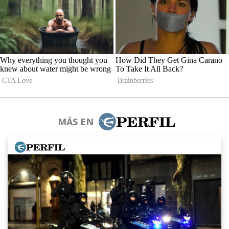
MÁS EN