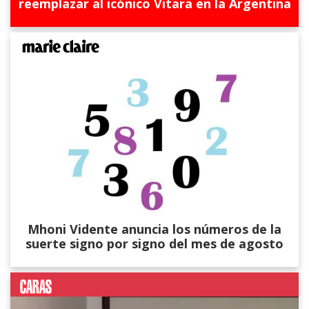
reemplazar al icónico Vitara en la Argentina
Mhoni Vidente anuncia los números de la
suerte signo por signo del mes de agosto