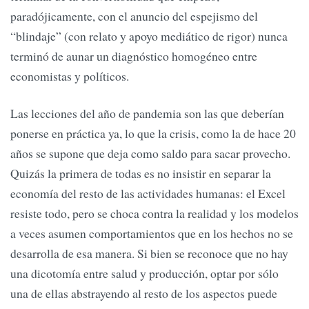
paradójicamente, con el anuncio del espejismo del
“blindaje” (con relato y apoyo mediático de rigor) nunca
terminó de aunar un diagnóstico homogéneo entre
economistas y políticos.
Las lecciones del año de pandemia son las que deberían
ponerse en práctica ya, lo que la crisis, como la de hace 20
años se supone que deja como saldo para sacar provecho.
Quizás la primera de todas es no insistir en separar la
economía del resto de las actividades humanas: el Excel
resiste todo, pero se choca contra la realidad y los modelos
a veces asumen comportamientos que en los hechos no se
desarrolla de esa manera. Si bien se reconoce que no hay
una dicotomía entre salud y producción, optar por sólo
una de ellas abstrayendo al resto de los aspectos puede