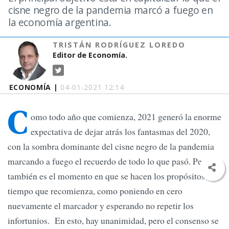
cisne negro de la pandemia marcó a fuego en
la economía argentina.
TRISTÁN RODRÍGUEZ LOREDO
Editor de Economía.
ECONOMÍA |
04-01-2021 12:14
C
omo todo año que comienza, 2021 generó la enorme
expectativa de dejar atrás los fantasmas del 2020,
con la sombra dominante del cisne negro de la pandemia
marcando a fuego el recuerdo de todo lo que pasó. Pero
también es el momento en que se hacen los propósitos del
tiempo que recomienza, como poniendo en cero
nuevamente el marcador y esperando no repetir los
infortunios. En esto, hay unanimidad, pero el consenso se