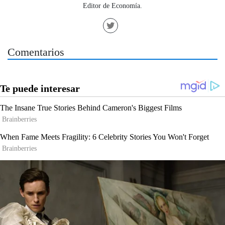
Editor de Economía.
Comentarios