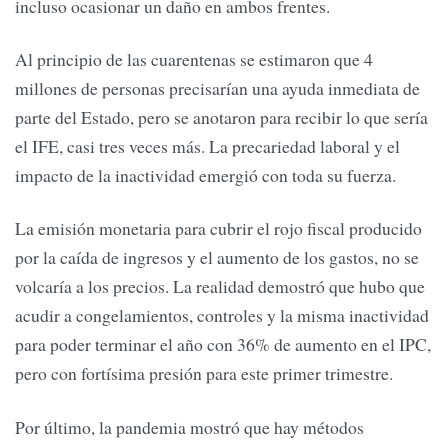
incluso ocasionar un daño en ambos frentes.
Al principio de las cuarentenas se estimaron que 4
millones de personas precisarían una ayuda inmediata de
parte del Estado, pero se anotaron para recibir lo que sería
el IFE, casi tres veces más. La precariedad laboral y el
impacto de la inactividad emergió con toda su fuerza.
La emisión monetaria para cubrir el rojo fiscal producido
por la caída de ingresos y el aumento de los gastos, no se
volcaría a los precios. La realidad demostró que hubo que
acudir a congelamientos, controles y la misma inactividad
para poder terminar el año con 36% de aumento en el IPC,
pero con fortísima presión para este primer trimestre.
Por último, la pandemia mostró que hay métodos