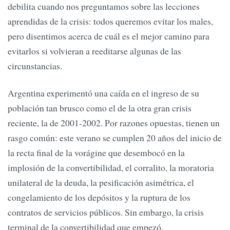
debilita cuando nos preguntamos sobre las lecciones
aprendidas de la crisis: todos queremos evitar los males,
pero disentimos acerca de cuál es el mejor camino para
evitarlos si volvieran a reeditarse algunas de las
circunstancias.
Argentina experimentó una caída en el ingreso de su
población tan brusco como el de la otra gran crisis
reciente, la de 2001-2002. Por razones opuestas, tienen un
rasgo común: este verano se cumplen 20 años del inicio de
la recta final de la vorágine que desembocó en la
implosión de la convertibilidad, el corralito, la moratoria
unilateral de la deuda, la pesificación asimétrica, el
congelamiento de los depósitos y la ruptura de los
contratos de servicios públicos. Sin embargo, la crisis
terminal de la convertibilidad que empezó,