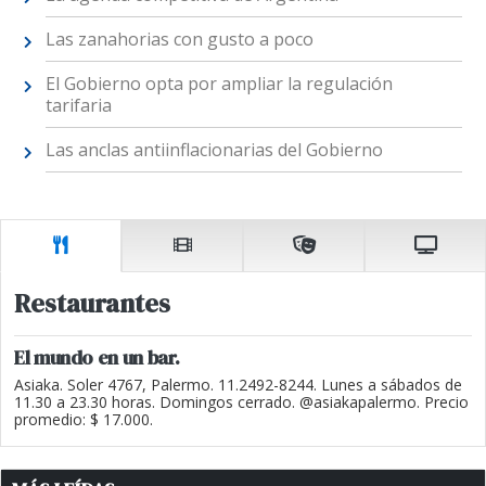
Las zanahorias con gusto a poco
El Gobierno opta por ampliar la regulación
tarifaria
Las anclas antiinflacionarias del Gobierno
Restaurantes
El mundo en un bar.
Asiaka. Soler 4767, Palermo. 11.2492-8244. Lunes a sábados de
11.30 a 23.30 horas. Domingos cerrado. @asiakapalermo. Precio
promedio: $ 17.000.