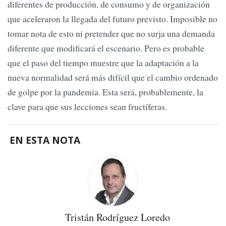
diferentes de producción, de consumo y de organización
que aceleraron la llegada del futuro previsto. Imposible no
tomar nota de esto ni pretender que no surja una demanda
diferente que modificará el escenario. Pero es probable
que el paso del tiempo muestre que la adaptación a la
nueva normalidad será más difícil que el cambio ordenado
de golpe por la pandemia. Esta será, probablemente, la
clave para que sus lecciones sean fructíferas.
EN ESTA NOTA
Tristán Rodríguez Loredo