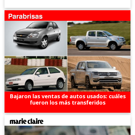
Bajaron las ventas de autos usados: cuáles
fueron los más transferidos