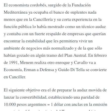
El economista cordobés, surgido de la Fundación
Mediterránea ya ocupaba el banco de suplentes nada
menos que en la Cancillería y su corta experiencia en la
función pública lo había mostrado como un técnico audaz
y contaba con un fuerte respaldo de empresas que querían
encontrar la estabilidad que les permitiera vivir un
ambiente de negocios más normalizado y de la que sólo
habían gozado en algún tramo del Plan Austral. En febrero
de 1991, Menem realiza otro enroque y Cavallo va a
Economía, Erman a Defensa y Guido Di Tella se convierte
en Canciller.
El siguiente objetivo era el de preparar la audaz movida de
lanzar la convertibilidad, estableciendo una paridad de
10.000 pesos argentinos = 1 dólar con anclas en la emisión