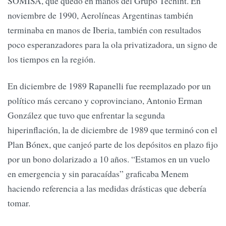
SOMISA, que quedó en manos del Grupo Techint. En
noviembre de 1990, Aerolíneas Argentinas también
terminaba en manos de Iberia, también con resultados
poco esperanzadores para la ola privatizadora, un signo de
los tiempos en la región.
En diciembre de 1989 Rapanelli fue reemplazado por un
político más cercano y coprovinciano, Antonio Erman
González que tuvo que enfrentar la segunda
hiperinflación, la de diciembre de 1989 que terminó con el
Plan Bónex, que canjeó parte de los depósitos en plazo fijo
por un bono dolarizado a 10 años. “Estamos en un vuelo
en emergencia y sin paracaídas” graficaba Menem
haciendo referencia a las medidas drásticas que debería
tomar.