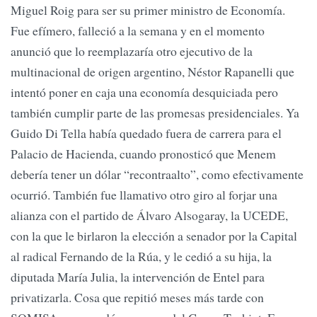
Miguel Roig para ser su primer ministro de Economía.
Fue efímero, falleció a la semana y en el momento
anunció que lo reemplazaría otro ejecutivo de la
multinacional de origen argentino, Néstor Rapanelli que
intentó poner en caja una economía desquiciada pero
también cumplir parte de las promesas presidenciales. Ya
Guido Di Tella había quedado fuera de carrera para el
Palacio de Hacienda, cuando pronosticó que Menem
debería tener un dólar “recontraalto”, como efectivamente
ocurrió. También fue llamativo otro giro al forjar una
alianza con el partido de Álvaro Alsogaray, la UCEDE,
con la que le birlaron la elección a senador por la Capital
al radical Fernando de la Rúa, y le cedió a su hija, la
diputada María Julia, la intervención de Entel para
privatizarla. Cosa que repitió meses más tarde con