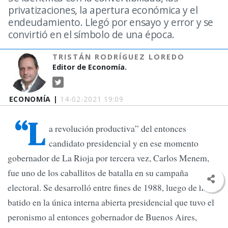
privatizaciones, la apertura económica y el
endeudamiento. Llegó por ensayo y error y se
convirtió en el símbolo de una época.
TRISTÁN RODRÍGUEZ LOREDO
Editor de Economía.
ECONOMÍA |
14-02-2021 19:09
“L
a revolución productiva” del entonces
candidato presidencial y en ese momento
gobernador de La Rioja por tercera vez, Carlos Menem,
fue uno de los caballitos de batalla en su campaña
electoral. Se desarrolló entre fines de 1988, luego de haber
batido en la única interna abierta presidencial que tuvo el
peronismo al entonces gobernador de Buenos Aires,