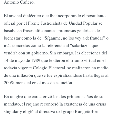
Antonio Cafiero.
El arsenal dialéctico que iba incorporando el postulante
oficial por el Frente Justicialista de Unidad Popular se
basaba en frases altisonantes, promesas genéricas de
bienestar como la de “Síganme, no los voy a defraudar” o
más concretas como la referencia al “salariazo” que
vendría con su gobierno. Sin embargo, las elecciones del
14 de mayo de 1989 que le dieron el triunfo virtual en el
todavía vigente Colegio Electoral, se realizaron en medio
de una inflación que se fue espiralizándose hasta llegar al
200% mensual en el mes de asunción.
En un giro que caracterizó los dos primeros años de su
mandato, el riojano reconoció la existencia de una crisis
singular y eligió al directivo del grupo Bunge&Born