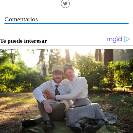
Comentarios