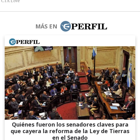
MÁS EN
Quiénes fueron los senadores claves para
que cayera la reforma de la Ley de Tierras
en el Senado