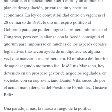
monetaria, el financiamiento del Tesoro y un ambicioso
plan de desregulación, privatización y apertura
económica. La ley de convertibilidad entró en vigencia el
28 de marzo de 1991, le dio un respiro político al
Gobierno para que pudiera lograr la primera minoría en el
Congreso, pero con la alianza con la Acedé, consiguió el
quorum para imponerse en muchas de los ásperos debates
legislativos (hasta con ayuda de un diputrucho, alguna
vez) que marcaron esa primera era. El ministro del Interior
de aquel segundo momento fue, José Luis Manzano, hoy
devenido en un próspero gestor de negocios regulados, en
sociedad con su coprovinciano Daniel Vila, sucedido por
el actual mano derecha del Presidente Fernández, Gustavo
Béliz.
Una paradoja más: la marca a fuego de la política