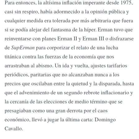
Para entonces, la altísima inflación imperante desde 1975,
casi sin respiro, había adormecido a la opinión pública y
cualquier medida era tolerada por más arbitraria que fuera
si se podía alejar del fantasma de la híper. Erman tuvo que
reinventarse con planes Erman II y Erman III o disfrazarse
de
SupErman
para corporizar el relato de una lucha
titánica contra las fuerzas de la economía que nos
arrastraban al abismo. Un ida y vuelta, ajustes tarifarios
periódicos, paritarias que no alcanzaban nunca a los
precios que oscilaban entre la quietud y la disparada, hasta
que el advenimiento de un segundo rebrote inflacionario y
la cercanía de las elecciones de medio término que se
presagiaban como una gran derrota por el caos
económico, llevó a jugar la última carta: Domingo
Cavallo.