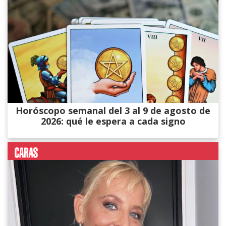
Horóscopo semanal del 3 al 9 de agosto de
2026: qué le espera a cada signo