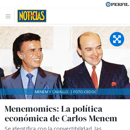
MENEM Y CAVALLO. | FOTO:CEDOC.
Menemomics: La política
económica de Carlos Menem
Se identifica con la convertibilidad, las