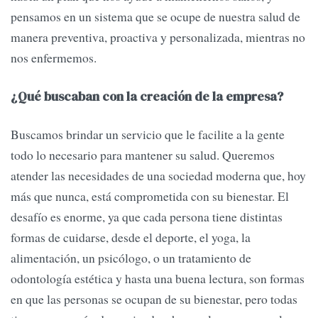
pensamos en un sistema que se ocupe de nuestra salud de
manera preventiva, proactiva y personalizada, mientras no
nos enfermemos.
¿Qué buscaban con la creación de la empresa?
Buscamos brindar un servicio que le facilite a la gente
todo lo necesario para mantener su salud. Queremos
atender las necesidades de una sociedad moderna que, hoy
más que nunca, está comprometida con su bienestar. El
desafío es enorme, ya que cada persona tiene distintas
formas de cuidarse, desde el deporte, el yoga, la
alimentación, un psicólogo, o un tratamiento de
odontología estética y hasta una buena lectura, son formas
en que las personas se ocupan de su bienestar, pero todas