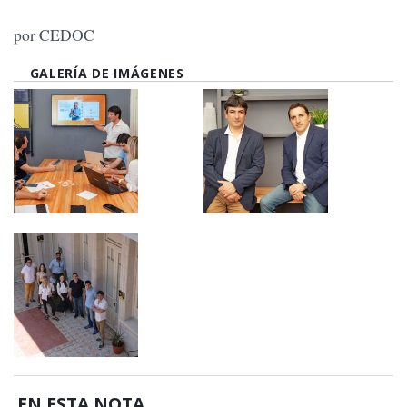
por CEDOC
GALERÍA DE IMÁGENES
EN ESTA NOTA