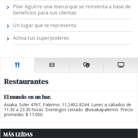
Pilar Aguirre una marca que se reinventa a base de
beneficios para sus clientas
Un lugar que te representa
Activa tus superpoderes
Restaurantes
El mundo en un bar.
Asiaka. Soler 4767, Palermo. 11.2492-8244. Lunes a sábados de
11.30 a 23.30 horas. Domingos cerrado. @asiakapalermo. Precio
promedio: $ 17.000.
MÁS LEÍDAS