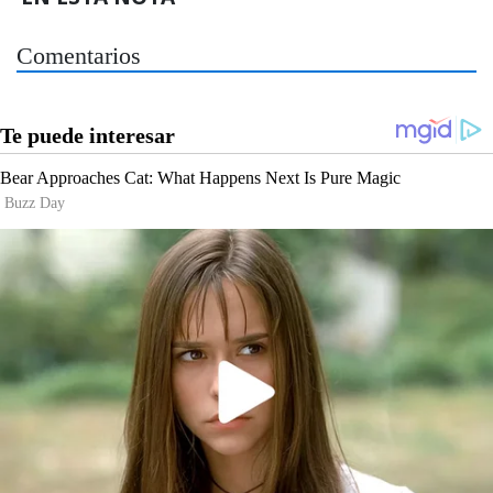
Comentarios