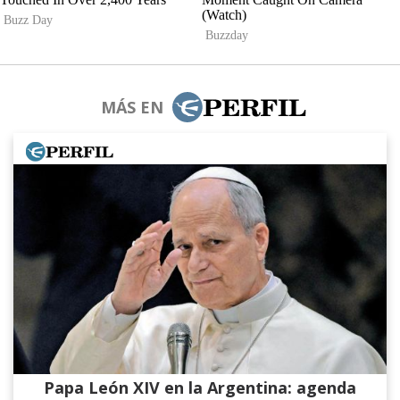
MÁS EN
Papa León XIV en la Argentina: agenda