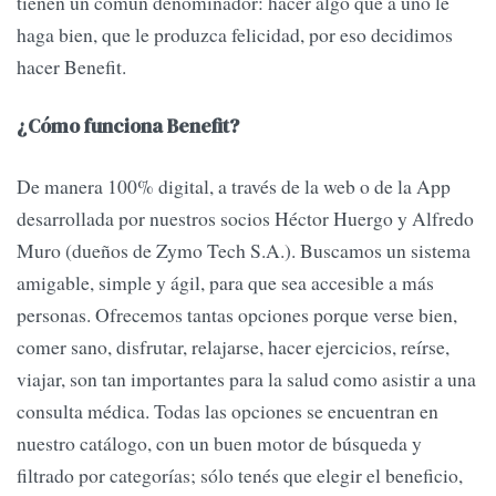
tienen un común denominador: hacer algo que a uno le
haga bien, que le produzca felicidad, por eso decidimos
hacer Benefit.
¿Cómo funciona Benefit?
De manera 100% digital, a través de la web o de la App
desarrollada por nuestros socios Héctor Huergo y Alfredo
Muro (dueños de Zymo Tech S.A.). Buscamos un sistema
amigable, simple y ágil, para que sea accesible a más
personas. Ofrecemos tantas opciones porque verse bien,
comer sano, disfrutar, relajarse, hacer ejercicios, reírse,
viajar, son tan importantes para la salud como asistir a una
consulta médica. Todas las opciones se encuentran en
nuestro catálogo, con un buen motor de búsqueda y
filtrado por categorías; sólo tenés que elegir el beneficio,