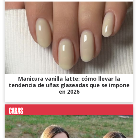
Manicura vanilla latte: cómo llevar la
tendencia de uñas glaseadas que se impone
en 2026