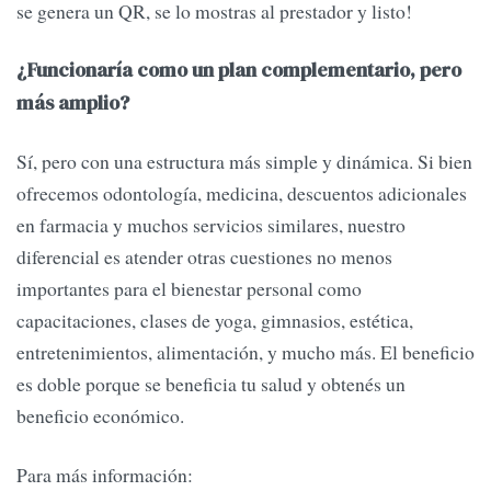
se genera un QR, se lo mostras al prestador y listo!
¿Funcionaría como un plan complementario, pero
más amplio?
Sí, pero con una estructura más simple y dinámica. Si bien
ofrecemos odontología, medicina, descuentos adicionales
en farmacia y muchos servicios similares, nuestro
diferencial es atender otras cuestiones no menos
importantes para el bienestar personal como
capacitaciones, clases de yoga, gimnasios, estética,
entretenimientos, alimentación, y mucho más. El beneficio
es doble porque se beneficia tu salud y obtenés un
beneficio económico.
Para más información: