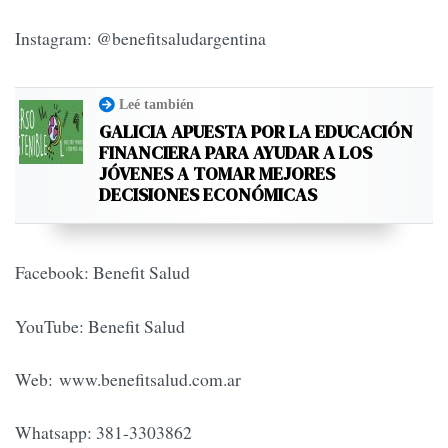
Instagram: @benefitsaludargentina
Leé también
GALICIA APUESTA POR LA EDUCACIÓN
FINANCIERA PARA AYUDAR A LOS
JÓVENES A TOMAR MEJORES
DECISIONES ECONÓMICAS
Facebook: Benefit Salud
YouTube: Benefit Salud
Web: www.benefitsalud.com.ar
Whatsapp: 381-3303862