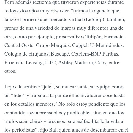
Pero además recuerda que tuvieron experiencias durante
todos estos años muy diversas: “fuimos la agencia que
lanzó el primer súpermercado virtual (LeShop); también,
prensa de una variedad de marcas muy diferentes una de
otra, como por ejemplo, preservativos Tulipán, Farmacias
Central Oeste, Grupo Marquez, Coppel, U. Maimónides,
Colegio de cirujanos, Buscapé, Cetelem-BNP Paribas,
Provincia Leasing, HTC, Ashley Madison, Coby, entre
otros.
Lejos de sentirse “jefe”, se muestra ante su equipo como
un “líder” y trabaja a la par de ellos involucrándose hasta
en los detalles menores. “No solo estoy pendiente que los
contenidos sean prensables y publicables sino en que los
títulos sean claros y precisos para así facilitarle la vida a
los periodistas”, dijo Bal, quien antes de desembarcar en el