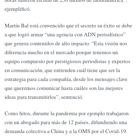
ejemplificó.
Martín Bal está convencido que el secreto su éxito se debe
a que logró armar “una agencia con ADN periodístico”
que genera contenidos de alto impacto. “Esta visión nos
diferencia mucho en el mercado porque tenemos un
equipo compuesto por prestigiosos periodistas y expertos
en comunicación, que entienden cuál tiene que ser la
estrategia para cada compañía, desde los mensajes clave
que queremos comunicar hasta cuáles son las mejores
ideas para transmitirlos”, sentenció.
Como hitos, durante la pandemia por ejemplo trabajaron
con un abogado para más de 12 países, difundiendo una
demanda colectiva a China y a la OMS por el Covid-19.