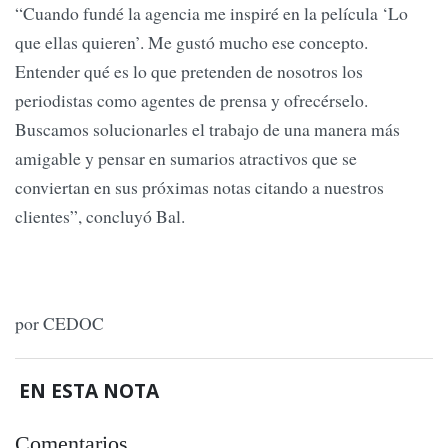
“Cuando fundé la agencia me inspiré en la película ‘Lo
que ellas quieren’. Me gustó mucho ese concepto.
Entender qué es lo que pretenden de nosotros los
periodistas como agentes de prensa y ofrecérselo.
Buscamos solucionarles el trabajo de una manera más
amigable y pensar en sumarios atractivos que se
conviertan en sus próximas notas citando a nuestros
clientes”, concluyó Bal.
por CEDOC
EN ESTA NOTA
Comentarios