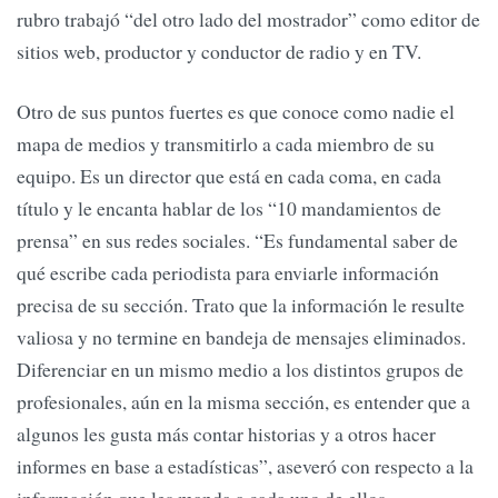
rubro trabajó “del otro lado del mostrador” como editor de
sitios web, productor y conductor de radio y en TV.
Otro de sus puntos fuertes es que conoce como nadie el
mapa de medios y transmitirlo a cada miembro de su
equipo. Es un director que está en cada coma, en cada
título y le encanta hablar de los “10 mandamientos de
prensa” en sus redes sociales. “Es fundamental saber de
qué escribe cada periodista para enviarle información
precisa de su sección. Trato que la información le resulte
valiosa y no termine en bandeja de mensajes eliminados.
Diferenciar en un mismo medio a los distintos grupos de
profesionales, aún en la misma sección, es entender que a
algunos les gusta más contar historias y a otros hacer
informes en base a estadísticas”, aseveró con respecto a la
información que les manda a cada uno de ellos.