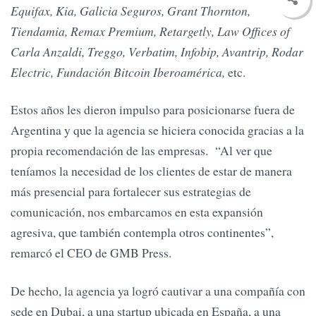
Equifax, Kia, Galicia Seguros, Grant Thornton,
Tiendamia, Remax Premium, Retargetly,
Law Offices of
Carla Anzaldi
, Treggo, Verbatim, Infobip, Avantrip, Rodar
Electric, Fundación Bitcoin Iberoamérica,
etc.
Estos años les dieron impulso para posicionarse fuera de
Argentina y que la agencia se hiciera conocida gracias a la
propia recomendación de las empresas. “Al ver que
teníamos la necesidad de los clientes de estar de manera
más presencial para fortalecer sus estrategias de
comunicación, nos embarcamos en esta expansión
agresiva, que también contempla otros continentes”,
remarcó el CEO de GMB Press.
De hecho, la agencia ya logró cautivar a una compañía con
sede en Dubai, a una startup ubicada en España, a una