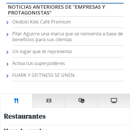
NOTICIAS ANTERIORES DE "EMPRESAS Y
PROTAGONISTAS"
Okidoki Kids Café Premium
Pilar Aguirre una marca que se reinventa a base de
beneficios para sus clientas
Un lugar que te representa
Activa tus superpoderes
FUARK Y GFITNESS SE UNEN
Restaurantes