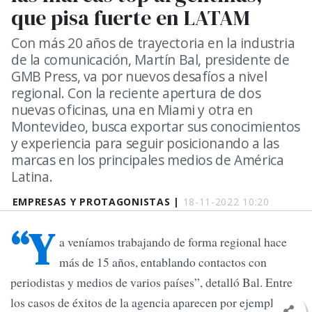
que pisa fuerte en LATAM
Con más 20 años de trayectoria en la industria
de la comunicación, Martín Bal, presidente de
GMB Press, va por nuevos desafíos a nivel
regional. Con la reciente apertura de dos
nuevas oficinas, una en Miami y otra en
Montevideo, busca exportar sus conocimientos
y experiencia para seguir posicionando a las
marcas en los principales medios de América
Latina.
EMPRESAS Y PROTAGONISTAS |
18-11-2022 10:20
“Y
a veníamos trabajando de forma regional hace
más de 15 años, entablando contactos con
periodistas y medios de varios países”, detalló Bal. Entre
los casos de éxitos de la agencia aparecen por ejemplo