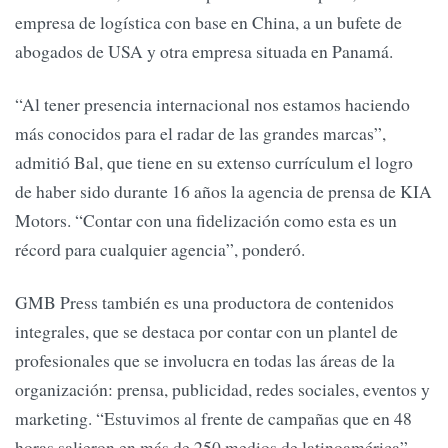
empresa de logística con base en China, a un bufete de
abogados de USA y otra empresa situada en Panamá.
“Al tener presencia internacional nos estamos haciendo
más conocidos para el radar de las grandes marcas”,
admitió Bal, que tiene en su extenso currículum el logro
de haber sido durante 16 años la agencia de prensa de KIA
Motors. “Contar con una fidelización como esta es un
récord para cualquier agencia”, ponderó.
GMB Press también es una productora de contenidos
integrales, que se destaca por contar con un plantel de
profesionales que se involucra en todas las áreas de la
organización: prensa, publicidad, redes sociales, eventos y
marketing. “Estuvimos al frente de campañas que en 48
horas salieron en más de 250 medios de latinoamérica”,