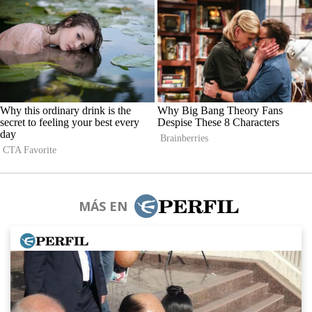
MÁS EN