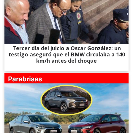
Tercer día del juicio a Oscar González: un
testigo aseguró que el BMW circulaba a 140
km/h antes del choque