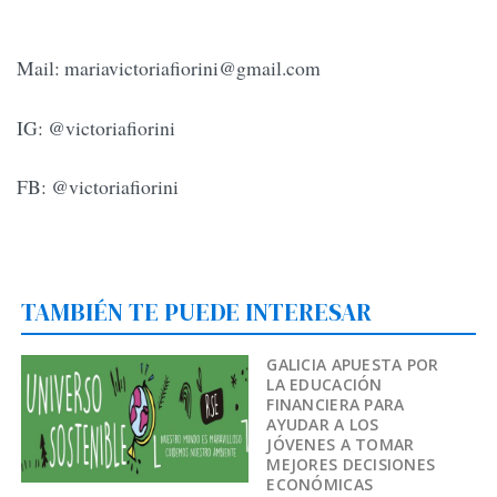
Mail:
mariavictoriafiorini@gmail.com
IG: @victoriafiorini
FB: @victoriafiorini
TAMBIÉN TE PUEDE INTERESAR
GALICIA APUESTA POR
LA EDUCACIÓN
FINANCIERA PARA
AYUDAR A LOS
JÓVENES A TOMAR
MEJORES DECISIONES
ECONÓMICAS