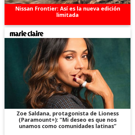
Nissan Frontier: Así es la nueva edición
limitada
Zoe Saldana, protagonista de Lioness
(Paramount+): “Mi deseo es que nos
unamos como comunidades latinas”