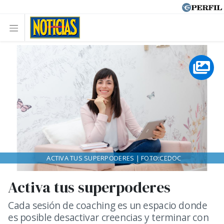
ACTIVA TUS SUPERPODERES | FOTO:CEDOC
Activa tus superpoderes
Cada sesión de coaching es un espacio donde
es posible desactivar creencias y terminar con