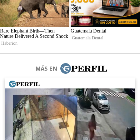
MÁS EN