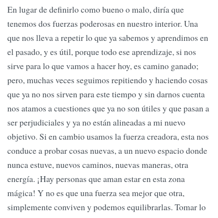
En lugar de definirlo como bueno o malo, diría que
tenemos dos fuerzas poderosas en nuestro interior. Una
que nos lleva a repetir lo que ya sabemos y aprendimos en
el pasado, y es útil, porque todo ese aprendizaje, si nos
sirve para lo que vamos a hacer hoy, es camino ganado;
pero, muchas veces seguimos repitiendo y haciendo cosas
que ya no nos sirven para este tiempo y sin darnos cuenta
nos atamos a cuestiones que ya no son útiles y que pasan a
ser perjudiciales y ya no están alineadas a mi nuevo
objetivo. Si en cambio usamos la fuerza creadora, esta nos
conduce a probar cosas nuevas, a un nuevo espacio donde
nunca estuve, nuevos caminos, nuevas maneras, otra
energía. ¡Hay personas que aman estar en esta zona
mágica! Y no es que una fuerza sea mejor que otra,
simplemente conviven y podemos equilibrarlas. Tomar lo