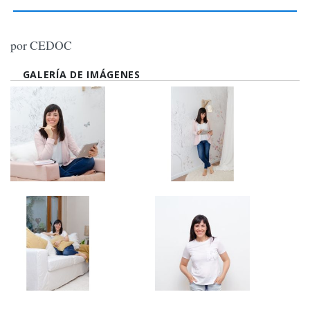
por CEDOC
GALERÍA DE IMÁGENES