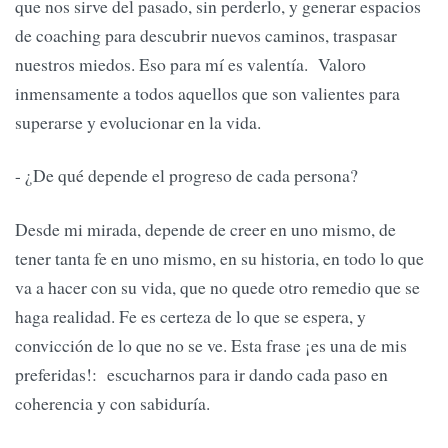
que nos sirve del pasado, sin perderlo, y generar espacios
de coaching para descubrir nuevos caminos, traspasar
nuestros miedos. Eso para mí es valentía. Valoro
inmensamente a todos aquellos que son valientes para
superarse y evolucionar en la vida.
- ¿De qué depende el progreso de cada persona?
Desde mi mirada, depende de creer en uno mismo, de
tener tanta fe en uno mismo, en su historia, en todo lo que
va a hacer con su vida, que no quede otro remedio que se
haga realidad. Fe es certeza de lo que se espera, y
convicción de lo que no se ve. Esta frase ¡es una de mis
preferidas!: escucharnos para ir dando cada paso en
coherencia y con sabiduría.