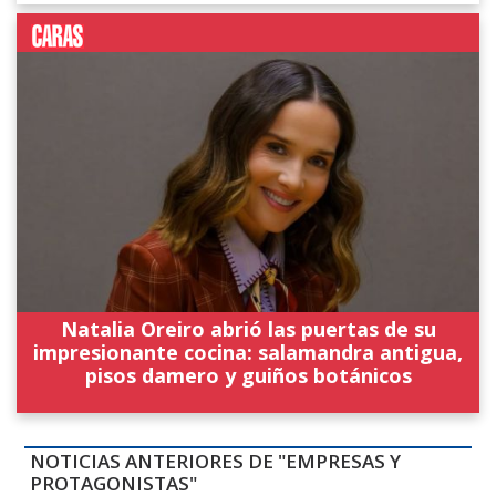
Natalia Oreiro abrió las puertas de su
impresionante cocina: salamandra antigua,
pisos damero y guiños botánicos
NOTICIAS ANTERIORES DE "EMPRESAS Y
PROTAGONISTAS"