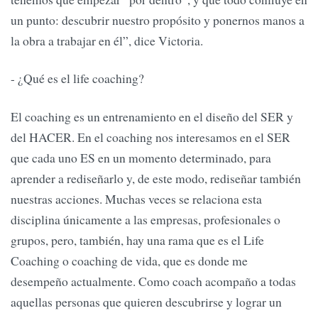
un punto: descubrir nuestro propósito y ponernos manos a
la obra a trabajar en él”, dice Victoria.
- ¿Qué es el life coaching?
El coaching es un entrenamiento en el diseño del SER y
del HACER. En el coaching nos interesamos en el SER
que cada uno ES en un momento determinado, para
aprender a rediseñarlo y, de este modo, rediseñar también
nuestras acciones. Muchas veces se relaciona esta
disciplina únicamente a las empresas, profesionales o
grupos, pero, también, hay una rama que es el Life
Coaching o coaching de vida, que es donde me
desempeño actualmente. Como coach acompaño a todas
aquellas personas que quieren descubrirse y lograr un