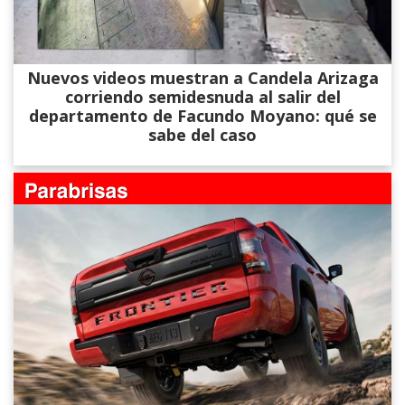
Nuevos videos muestran a Candela Arizaga
corriendo semidesnuda al salir del
departamento de Facundo Moyano: qué se
sabe del caso