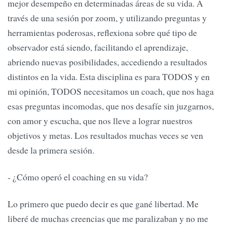
mejor desempeño en determinadas áreas de su vida. A
través de una sesión por zoom, y utilizando preguntas y
herramientas poderosas, reflexiona sobre qué tipo de
observador está siendo, facilitando el aprendizaje,
abriendo nuevas posibilidades, accediendo a resultados
distintos en la vida. Esta disciplina es para TODOS y en
mi opinión, TODOS necesitamos un coach, que nos haga
esas preguntas incomodas, que nos desafíe sin juzgarnos,
con amor y escucha, que nos lleve a lograr nuestros
objetivos y metas. Los resultados muchas veces se ven
desde la primera sesión.
- ¿Cómo operó el coaching en su vida?
Lo primero que puedo decir es que gané libertad. Me
liberé de muchas creencias que me paralizaban y no me