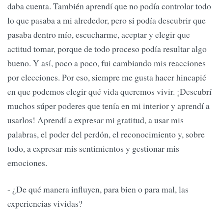
daba cuenta. También aprendí que no podía controlar todo
lo que pasaba a mi alrededor, pero si podía descubrir que
pasaba dentro mío, escucharme, aceptar y elegir que
actitud tomar, porque de todo proceso podía resultar algo
bueno. Y así, poco a poco, fui cambiando mis reacciones
por elecciones. Por eso, siempre me gusta hacer hincapié
en que podemos elegir qué vida queremos vivir. ¡Descubrí
muchos súper poderes que tenía en mi interior y aprendí a
usarlos! Aprendí a expresar mi gratitud, a usar mis
palabras, el poder del perdón, el reconocimiento y, sobre
todo, a expresar mis sentimientos y gestionar mis
emociones.
- ¿De qué manera influyen, para bien o para mal, las
experiencias vividas?