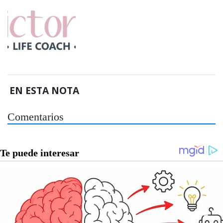
EN ESTA NOTA
Comentarios