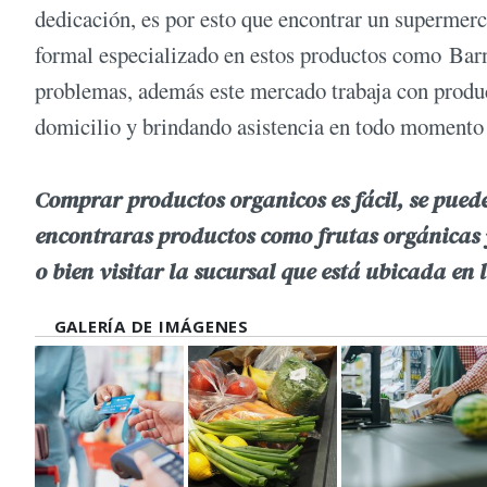
dedicación, es por esto que encontrar un supermer
formal especializado en estos productos como Barn
problemas, además este mercado trabaja con product
domicilio y brindando asistencia en todo momento c
Comprar productos organicos es fácil, se pued
encontraras productos como frutas orgánicas 
o bien visitar la sucursal que está ubicada en 
GALERÍA DE IMÁGENES