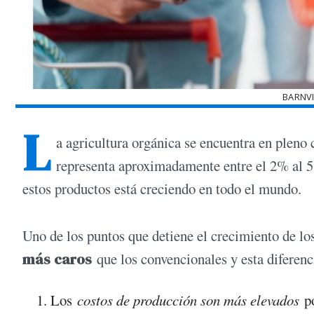
BARNVI
L
a agricultura orgánica se encuentra en pleno
representa aproximadamente entre el 2% al 5%
estos productos está creciendo en todo el mundo.
Uno de los puntos que detiene el crecimiento de lo
más caros
que los convencionales y esta diferenc
Los
costos de producción son más elevados
po