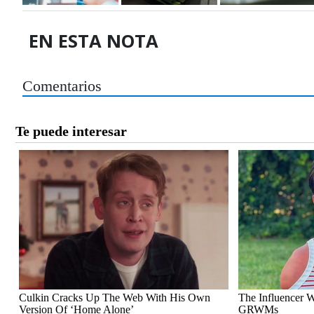
EN ESTA NOTA
Comentarios