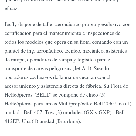
eficaz.
Jasfly dispone de taller aeronáutico propio y exclusivo con
certificación para el mantenimiento e inspecciones de
todos los modelos que opera en su flota, contando con un
plantel de ing. aeronáutico, técnico, mecánico, asistentes
de rampa, operadores de rampa y logística para el
transporte de cargas peligrosas (Jet A 1). Siendo
operadores exclusivos de la marca cuentan con el
asesoramiento y asistencia directa de fábrica. Su Flota de
Helicópteros “BELL” se compone de cinco (5)
Helicópteros para tareas Multipropósito: Bell 206: Una (1)
unidad - Bell 407: Tres (3) unidades (GX y GXP) - Bell
412EP: Una (1) unidad (Biturbina).