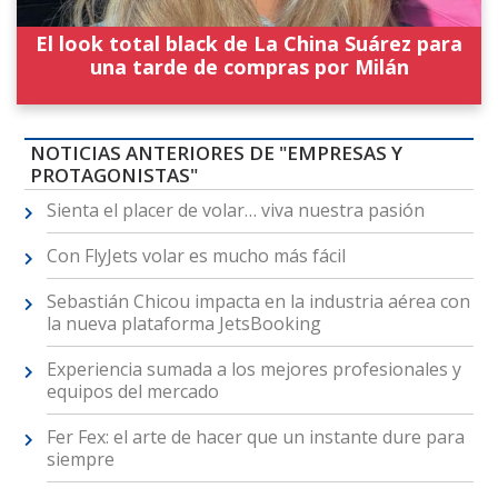
El look total black de La China Suárez para
una tarde de compras por Milán
NOTICIAS ANTERIORES DE "EMPRESAS Y
PROTAGONISTAS"
Sienta el placer de volar… viva nuestra pasión
Con FlyJets volar es mucho más fácil
Sebastián Chicou impacta en la industria aérea con
la nueva plataforma JetsBooking
Experiencia sumada a los mejores profesionales y
equipos del mercado
Fer Fex: el arte de hacer que un instante dure para
siempre