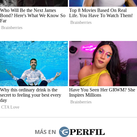
MÁS EN