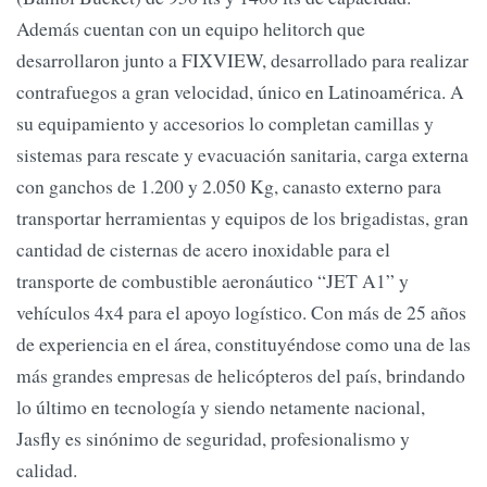
Además cuentan con un equipo helitorch que
desarrollaron junto a FIXVIEW, desarrollado para realizar
contrafuegos a gran velocidad, único en Latinoamérica. A
su equipamiento y accesorios lo completan camillas y
sistemas para rescate y evacuación sanitaria, carga externa
con ganchos de 1.200 y 2.050 Kg, canasto externo para
transportar herramientas y equipos de los brigadistas, gran
cantidad de cisternas de acero inoxidable para el
transporte de combustible aeronáutico “JET A1” y
vehículos 4x4 para el apoyo logístico. Con más de 25 años
de experiencia en el área, constituyéndose como una de las
más grandes empresas de helicópteros del país, brindando
lo último en tecnología y siendo netamente nacional,
Jasfly es sinónimo de seguridad, profesionalismo y
calidad.