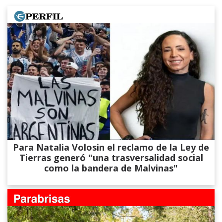
Para Natalia Volosin el reclamo de la Ley de
Tierras generó "una trasversalidad social
como la bandera de Malvinas"