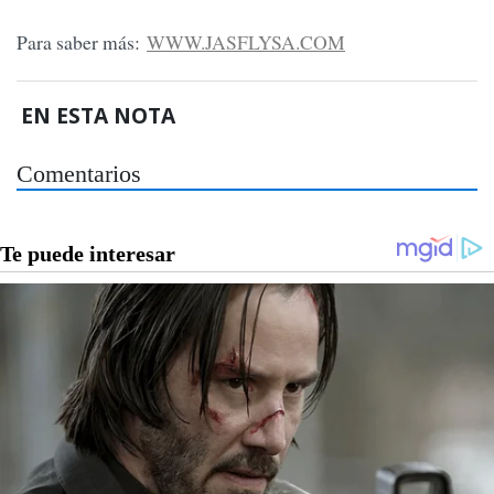
Para saber más:
WWW.JASFLYSA.COM
EN ESTA NOTA
Comentarios