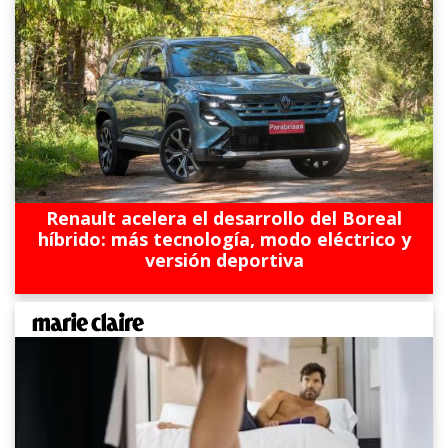
Renault acelera el desarrollo del Boreal
híbrido: más tecnología, modo eléctrico y
versión deportiva