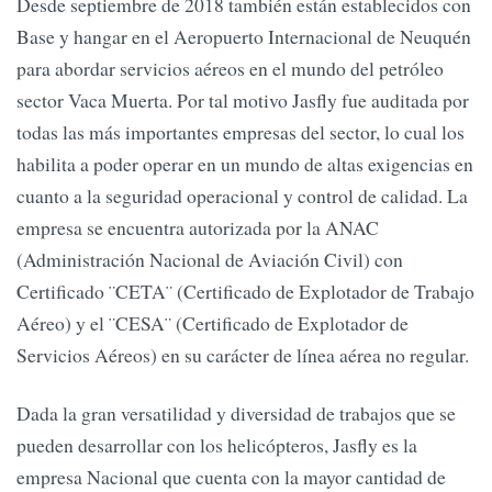
Desde septiembre de 2018 también están establecidos con
Base y hangar en el Aeropuerto Internacional de Neuquén
para abordar servicios aéreos en el mundo del petróleo
sector Vaca Muerta. Por tal motivo Jasfly fue auditada por
todas las más importantes empresas del sector, lo cual los
habilita a poder operar en un mundo de altas exigencias en
cuanto a la seguridad operacional y control de calidad. La
empresa se encuentra autorizada por la ANAC
(Administración Nacional de Aviación Civil) con
Certificado ¨CETA¨ (Certificado de Explotador de Trabajo
Aéreo) y el ¨CESA¨ (Certificado de Explotador de
Servicios Aéreos) en su carácter de línea aérea no regular.
Dada la gran versatilidad y diversidad de trabajos que se
pueden desarrollar con los helicópteros, Jasfly es la
empresa Nacional que cuenta con la mayor cantidad de