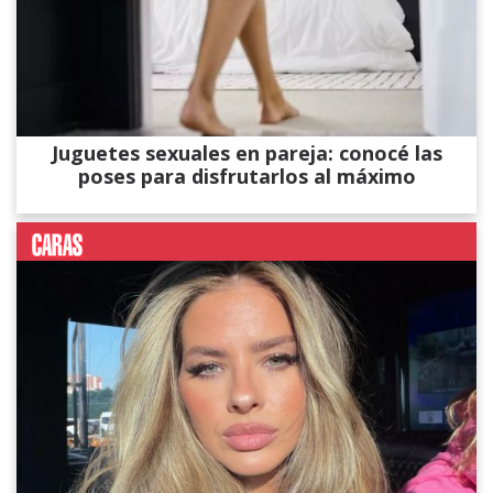
Juguetes sexuales en pareja: conocé las
poses para disfrutarlos al máximo