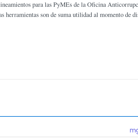
 lineamientos para las PyMEs de la Oficina Anticorrupc
stas herramientas son de suma utilidad al momento de d