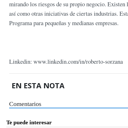
mirando los riesgos de su propio negocio. Existen
así como otras iniciativas de ciertas industrias. E
Programa para pequeñas y medianas empresas.
Linkedin: www.linkedin.com/in/roberto-sorzana
EN ESTA NOTA
Comentarios