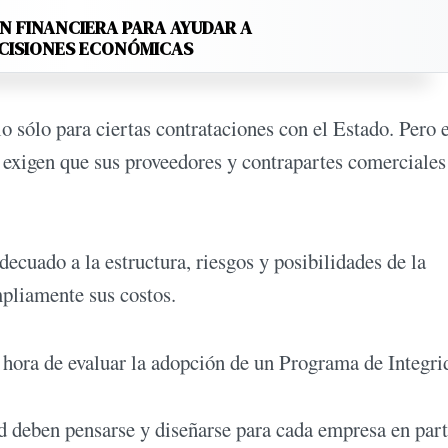
N FINANCIERA PARA AYUDAR A
ECISIONES ECONÓMICAS
o sólo para ciertas contrataciones con el Estado. Pero 
 exigen que sus proveedores y contrapartes comerciales
ecuado a la estructura, riesgos y posibilidades de la
mpliamente sus costos.
hora de evaluar la adopción de un Programa de Integri
d deben pensarse y diseñarse para cada empresa en part