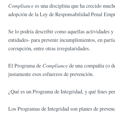
Compliance
es una disciplina que ha crecido mucho
adopción de la Ley de Responsabilidad Penal Empre
Se lo podría describir como aquellas actividades y
entidades- para prevenir incumplimientos, en partic
corrupción, entre otras irregularidades.
El Programa de
Compliance
de una compañía (o de 
justamente esos esfuerzos de prevención.
¿Qué es un Programa de Integridad, y qué fines pe
Los Programas de Integridad son planes de prevenc