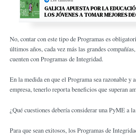
Leé también
GALICIA APUESTA POR LA EDUCACIÓ
LOS JÓVENES A TOMAR MEJORES D
No, contar con este tipo de Programas es obligatori
últimos años, cada vez más las grandes compañías,
cuenten con Programas de Integridad.
En la medida en que el Programa sea razonable y ad
empresa, tenerlo reporta beneficios que superan a
¿Qué cuestiones debería considerar una PyME a la 
Para que sean exitosos, los Programas de Integrida