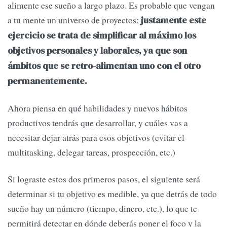
alimente ese sueño a largo plazo. Es probable que vengan
a tu mente un universo de proyectos;
justamente este
ejercicio se trata de simplificar al máximo los
objetivos personales y laborales, ya que son
ámbitos que se retro-alimentan uno con el otro
permanentemente.
Ahora piensa en qué habilidades y nuevos hábitos
productivos tendrás que desarrollar, y cuáles vas a
necesitar dejar atrás para esos objetivos (evitar el
multitasking, delegar tareas, prospección, etc.)
Si lograste estos dos primeros pasos, el siguiente será
determinar si tu objetivo es medible, ya que detrás de todo
sueño hay un número (tiempo, dinero, etc.), lo que te
permitirá detectar en dónde deberás poner el foco y la