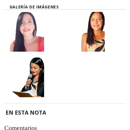
GALERÍA DE IMÁGENES
EN ESTA NOTA
Comentarios