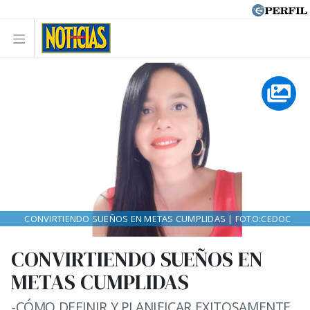
CONVIRTIENDO SUEÑOS EN METAS CUMPLIDAS | FOTO:CEDOC
CONVIRTIENDO SUEÑOS EN
METAS CUMPLIDAS
-CÓMO DEFINIR Y PLANIFICAR EXITOSAMENTE