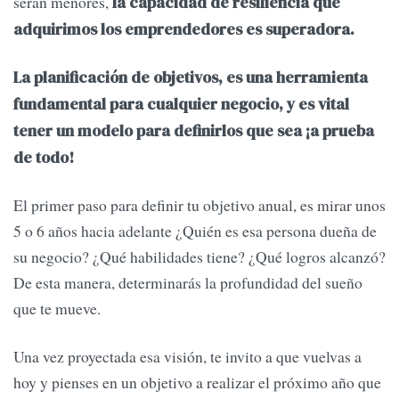
serán menores,
la capacidad de resiliencia que
adquirimos los emprendedores es superadora.
La planificación de objetivos, es una herramienta
fundamental para cualquier negocio, y es vital
tener un modelo para definirlos que sea ¡a prueba
de todo!
El primer paso para definir tu objetivo anual, es mirar unos
5 o 6 años hacia adelante ¿Quién es esa persona dueña de
su negocio? ¿Qué habilidades tiene? ¿Qué logros alcanzó?
De esta manera, determinarás la profundidad del sueño
que te mueve.
Una vez proyectada esa visión, te invito a que vuelvas a
hoy y pienses en un objetivo a realizar el próximo año que