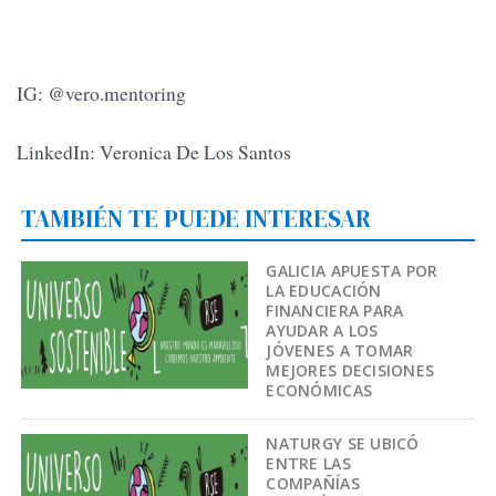
IG: @vero.mentoring
LinkedIn: Veronica De Los Santos
TAMBIÉN TE PUEDE INTERESAR
GALICIA APUESTA POR
LA EDUCACIÓN
FINANCIERA PARA
AYUDAR A LOS
JÓVENES A TOMAR
MEJORES DECISIONES
ECONÓMICAS
NATURGY SE UBICÓ
ENTRE LAS
COMPAÑÍAS