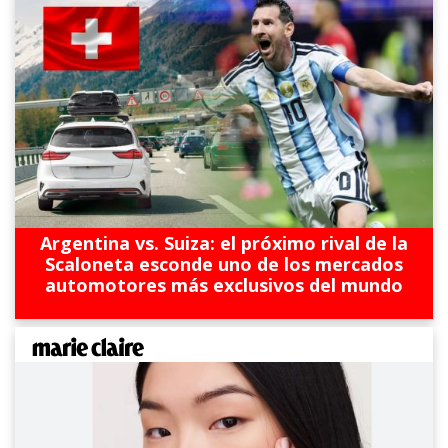
Argentina vs. Suiza: el próximo rival de la
Scaloneta esconde uno de los mercados
automotores más exclusivos del mundo