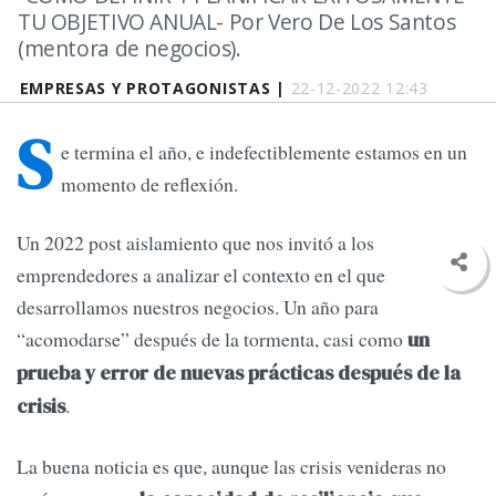
TU OBJETIVO ANUAL- Por Vero De Los Santos
(mentora de negocios).
EMPRESAS Y PROTAGONISTAS |
22-12-2022 12:43
S
e termina el año, e indefectiblemente estamos en un
momento de reflexión.
Un 2022 post aislamiento que nos invitó a los
emprendedores a analizar el contexto en el que
desarrollamos nuestros negocios. Un año para
“acomodarse” después de la tormenta, casi como
un
prueba y error de nuevas prácticas después de la
.
crisis
La buena noticia es que, aunque las crisis venideras no