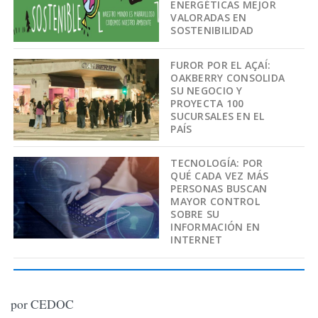
ENERGÉTICAS MEJOR
VALORADAS EN
SOSTENIBILIDAD
FUROR POR EL AÇAÍ:
OAKBERRY CONSOLIDA
SU NEGOCIO Y
PROYECTA 100
SUCURSALES EN EL
PAÍS
TECNOLOGÍA: POR
QUÉ CADA VEZ MÁS
PERSONAS BUSCAN
MAYOR CONTROL
SOBRE SU
INFORMACIÓN EN
INTERNET
por CEDOC