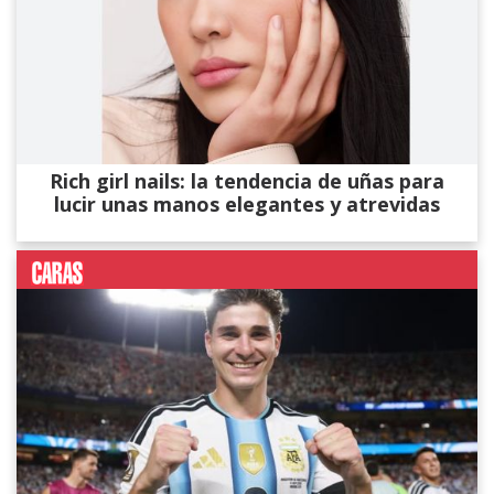
Rich girl nails: la tendencia de uñas para
lucir unas manos elegantes y atrevidas