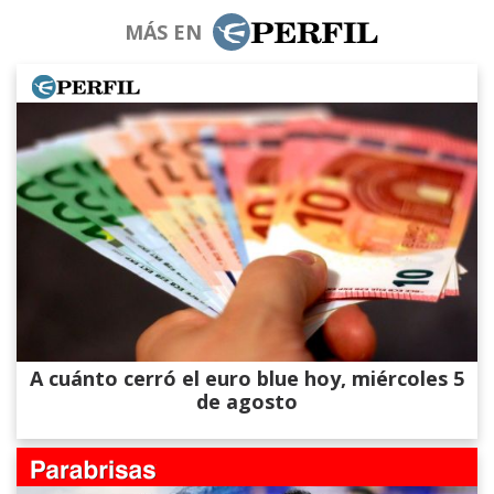
MÁS EN
A cuánto cerró el euro blue hoy, miércoles 5
de agosto