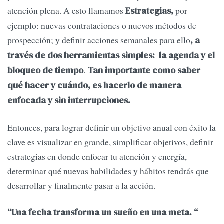
atención plena. A esto llamamos
por
Estrategias,
ejemplo: nuevas contrataciones o nuevos métodos de
prospección; y definir acciones semanales para ello
, a
través de dos herramientas simples: la agenda y el
.
bloqueo de tiempo
Tan importante como saber
qué hacer y cuándo, es hacerlo de manera
enfocada y sin interrupciones.
Entonces, para lograr definir un objetivo anual con éxito la
clave es visualizar en grande, simplificar objetivos, definir
estrategias en donde enfocar tu atención y energía,
determinar qué nuevas habilidades y hábitos tendrás que
desarrollar y finalmente pasar a la acción.
“Una fecha transforma un sueño en una meta. “