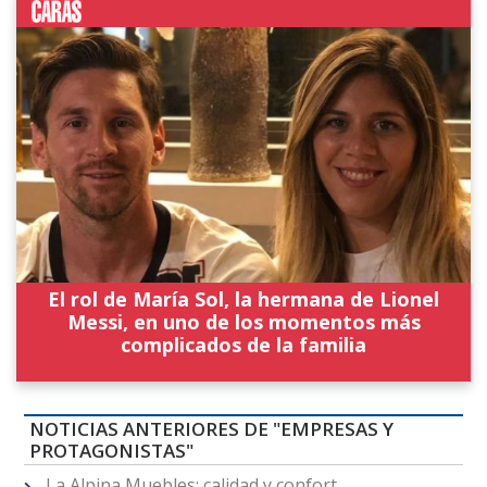
El rol de María Sol, la hermana de Lionel
Messi, en uno de los momentos más
complicados de la familia
NOTICIAS ANTERIORES DE "EMPRESAS Y
PROTAGONISTAS"
La Alpina Muebles: calidad y confort