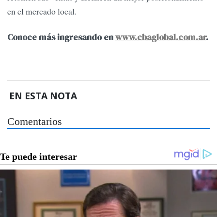
en el mercado local.
Conoce más ingresando en
www.cbaglobal.com.ar
.
EN ESTA NOTA
Comentarios