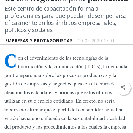
Este centro de capacitación forma a
profesionales para que puedan desempeñarse
eficazmente en los ámbitos empresariales,
políticos y sociales.
EMPRESAS Y PROTAGONISTAS |
20-05-2020 17:01
C
on el advenimiento de las tecnologías de la
información y la comunicación (TIC’s), la demanda
por transparencia sobre los procesos productivos y la
gestión de empresas y negocios, puso en el centro de
atención los estándares y normas que estos últimos
utilizan en su ejercicio cotidiano. En efecto, no sería
incorrecto afirmar que el perfil del consumidor actual ha
virado hacia uno enfocado en la sustentabilidad y calidad
del producto y los procedimientos a los cuales la empresa