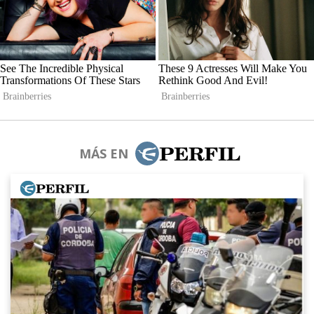
MÁS EN