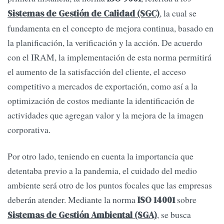
, la cual se
Sistemas de Gestión de Calidad (SGC)
fundamenta en el concepto de mejora continua, basado en
la planificación, la verificación y la acción. De acuerdo
con el IRAM, la implementación de esta norma permitirá
el aumento de la satisfacción del cliente, el acceso
competitivo a mercados de exportación, como así a la
optimización de costos mediante la identificación de
actividades que agregan valor y la mejora de la imagen
corporativa.
Por otro lado, teniendo en cuenta la importancia que
detentaba previo a la pandemia, el cuidado del medio
ambiente será otro de los puntos focales que las empresas
deberán atender. Mediante la norma
sobre
ISO 14001
, se busca
Sistemas de Gestión Ambiental (SGA)