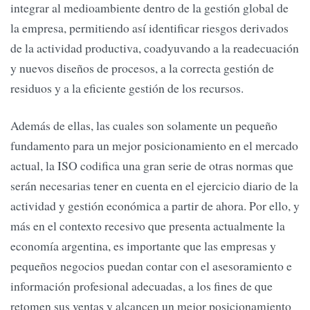
integrar al medioambiente dentro de la gestión global de
la empresa, permitiendo así identificar riesgos derivados
de la actividad productiva, coadyuvando a la readecuación
y nuevos diseños de procesos, a la correcta gestión de
residuos y a la eficiente gestión de los recursos.
Además de ellas, las cuales son solamente un pequeño
fundamento para un mejor posicionamiento en el mercado
actual, la ISO codifica una gran serie de otras normas que
serán necesarias tener en cuenta en el ejercicio diario de la
actividad y gestión económica a partir de ahora. Por ello, y
más en el contexto recesivo que presenta actualmente la
economía argentina, es importante que las empresas y
pequeños negocios puedan contar con el asesoramiento e
información profesional adecuadas, a los fines de que
retomen sus ventas y alcancen un mejor posicionamiento