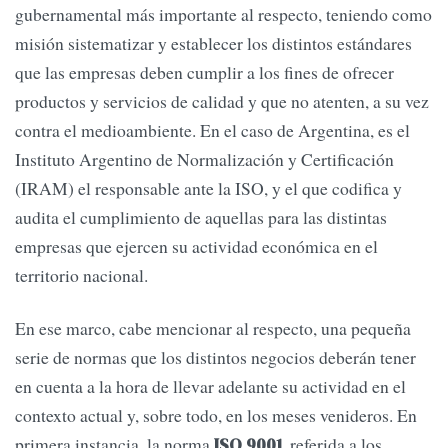
gubernamental más importante al respecto, teniendo como
misión sistematizar y establecer los distintos estándares
que las empresas deben cumplir a los fines de ofrecer
productos y servicios de calidad y que no atenten, a su vez
contra el medioambiente. En el caso de Argentina, es el
Instituto Argentino de Normalización y Certificación
(IRAM) el responsable ante la ISO, y el que codifica y
audita el cumplimiento de aquellas para las distintas
empresas que ejercen su actividad económica en el
territorio nacional.
En ese marco, cabe mencionar al respecto, una pequeña
serie de normas que los distintos negocios deberán tener
en cuenta a la hora de llevar adelante su actividad en el
contexto actual y, sobre todo, en los meses venideros. En
primera instancia, la norma
, referida a los
ISO 9001