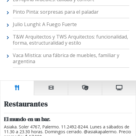
Pinto Pinta: sorpresas para el paladar
Julio Lunghi: A Fuego Fuerte
T&W Arquitectos y TWS Arquitectos: funcionalidad,
forma, estructuralidad y estilo
Vaca Mistica: una fábrica de muebles, familiar y
argentina
Restaurantes
El mundo en un bar.
Asiaka. Soler 4767, Palermo. 11.2492-8244. Lunes a sábados de
11.30 a 23.30 horas. Domingos cerrado. @asiakapalermo. Precio