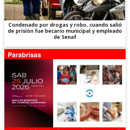
Condenado por drogas y robo, cuando salió
de prisión fue becario municipal y empleado
de Senaf