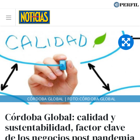
CÓRDOBA GLOBAL | FOTO:CÓRDOBA GLOBAL
Córdoba Global: calidad y
sustentabilidad, factor clave
de los negocios post pandemia