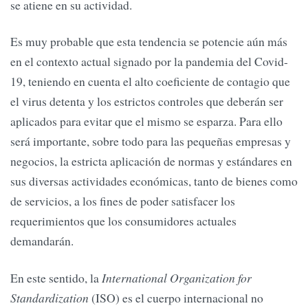
se atiene en su actividad.
Es muy probable que esta tendencia se potencie aún más
en el contexto actual signado por la pandemia del Covid-
19, teniendo en cuenta el alto coeficiente de contagio que
el virus detenta y los estrictos controles que deberán ser
aplicados para evitar que el mismo se esparza. Para ello
será importante, sobre todo para las pequeñas empresas y
negocios, la estricta aplicación de normas y estándares en
sus diversas actividades económicas, tanto de bienes como
de servicios, a los fines de poder satisfacer los
requerimientos que los consumidores actuales
demandarán.
En este sentido, la
International Organization for
Standardization
(ISO) es el cuerpo internacional no