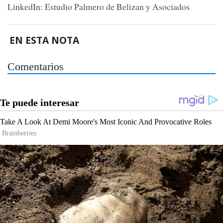
LinkedIn: Estudio Palmero de Belizan y Asociados
EN ESTA NOTA
Comentarios