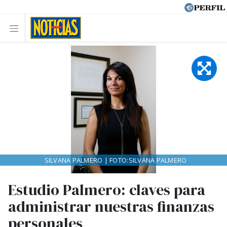
SILVANA PALMERO | FOTO:SILVANA PALMERO
Estudio Palmero: claves para
administrar nuestras finanzas
personales