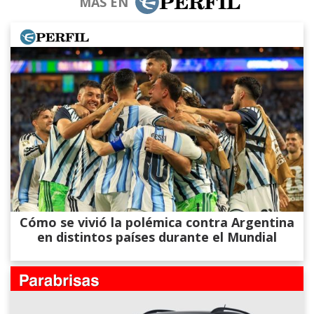
MÁS EN
Cómo se vivió la polémica contra Argentina
en distintos países durante el Mundial