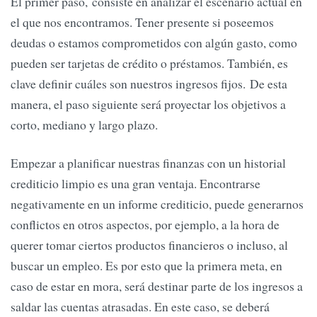
El primer paso, consiste en analizar el escenario actual en
el que nos encontramos. Tener presente si poseemos
deudas o estamos comprometidos con algún gasto, como
pueden ser tarjetas de crédito o préstamos. También, es
clave definir cuáles son nuestros ingresos fijos. De esta
manera, el paso siguiente será proyectar los objetivos a
corto, mediano y largo plazo.
Empezar a planificar nuestras finanzas con un historial
crediticio limpio es una gran ventaja. Encontrarse
negativamente en un informe crediticio, puede generarnos
conflictos en otros aspectos, por ejemplo, a la hora de
querer tomar ciertos productos financieros o incluso, al
buscar un empleo. Es por esto que la primera meta, en
caso de estar en mora, será destinar parte de los ingresos a
saldar las cuentas atrasadas. En este caso, se deberá