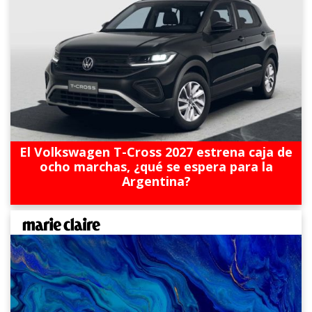
El Volkswagen T-Cross 2027 estrena caja de
ocho marchas, ¿qué se espera para la
Argentina?