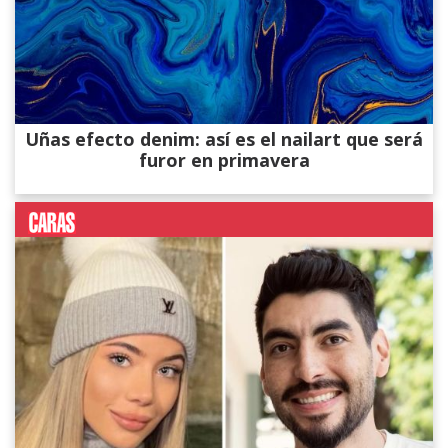
Uñas efecto denim: así es el nailart que será
furor en primavera