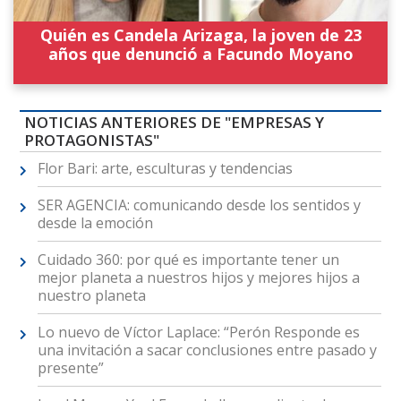
Quién es Candela Arizaga, la joven de 23
años que denunció a Facundo Moyano
NOTICIAS ANTERIORES DE "EMPRESAS Y
PROTAGONISTAS"
Flor Bari: arte, esculturas y tendencias
SER AGENCIA: comunicando desde los sentidos y
desde la emoción
Cuidado 360: por qué es importante tener un
mejor planeta a nuestros hijos y mejores hijos a
nuestro planeta
Lo nuevo de Víctor Laplace: “Perón Responde es
una invitación a sacar conclusiones entre pasado y
presente”