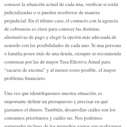
conocer la situación actual de cada una, verificar si están
judicializadas o si pueden resolverse de manera
prejudicial. En el último caso, el contacto con la agencia
de cobranzas es clave para conocer las distintas
alternativas de pago y elegir la opción más adecuada de
acuerdo con las posibilidades de cada uno. Si una persona
o familia posee más de una deuda, siempre se recomienda
comenzar por las de mayor Tasa Efectiva Anual para
“sacarse de encima” y al menor costo posible, el mayor
problema financiero.
Una vez que identifiquemos nuestra situación, es
importante definir un presupuesto y precisar en qué
gastamos el dinero. También, desarrollar cuáles son los
consumos prioritarios y cuáles no. Nos podemos
sorprender incluso de los pequeños gastos que realizamos