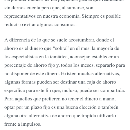
sin darnos cuenta pero que, al sumarse, son
representativos en nuestra economía. Siempre es posible
reducir o evitar algunos consumos.
A diferencia de lo que se suele acostumbrar, donde el
ahorro es el dinero que “sobra” en el mes, la mayoría de
los especialistas en la temática, aconsejan establecer un
porcentaje de ahorro fijo y, todos los meses, separarlo para
no disponer de este dinero. Existen muchas alternativas,
algunas formas pueden ser destinar una caja de ahorro
específica para este fin que, incluso, puede ser compartida.
Para aquellos que prefieren no tener el dinero a mano,
optar por un plazo fijo es una buena elección o también
alguna otra alternativa de ahorro que impida utilizarlo
frente a impulsos.