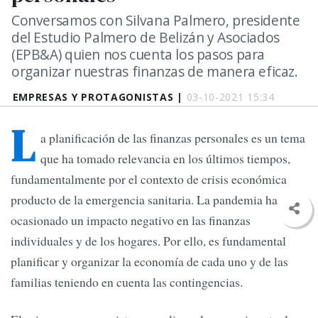
Conversamos con Silvana Palmero, presidente
del Estudio Palmero de Belizán y Asociados
(EPB&A) quien nos cuenta los pasos para
organizar nuestras finanzas de manera eficaz.
EMPRESAS Y PROTAGONISTAS |
03-10-2021 15:34
L
a planificación de las finanzas personales es un tema
que ha tomado relevancia en los últimos tiempos,
fundamentalmente por el contexto de crisis económica
producto de la emergencia sanitaria. La pandemia ha
ocasionado un impacto negativo en las finanzas
individuales y de los hogares. Por ello, es fundamental
planificar y organizar la economía de cada uno y de las
familias teniendo en cuenta las contingencias.