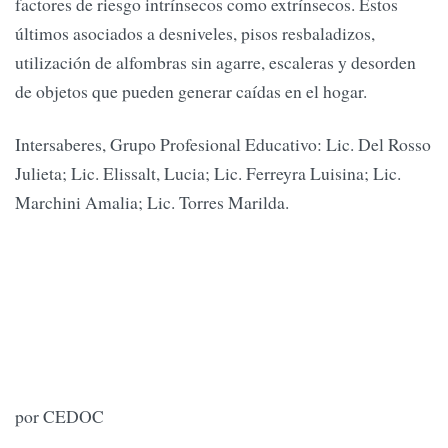
factores de riesgo intrínsecos como extrínsecos. Estos
últimos asociados a desniveles, pisos resbaladizos,
utilización de alfombras sin agarre, escaleras y desorden
de objetos que pueden generar caídas en el hogar.
Intersaberes, Grupo Profesional Educativo: Lic. Del Rosso
Julieta; Lic. Elissalt, Lucia; Lic. Ferreyra Luisina; Lic.
Marchini Amalia; Lic. Torres Marilda.
por CEDOC