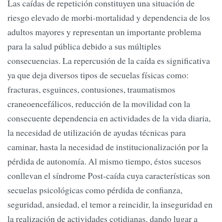
Las caídas de repetición constituyen una situación de
riesgo elevado de morbi-mortalidad y dependencia de los
adultos mayores y representan un importante problema
para la salud pública debido a sus múltiples
consecuencias. La repercusión de la caída es significativa
ya que deja diversos tipos de secuelas físicas como:
fracturas, esguinces, contusiones, traumatismos
craneoencefálicos, reducción de la movilidad con la
consecuente dependencia en actividades de la vida diaria,
la necesidad de utilización de ayudas técnicas para
caminar, hasta la necesidad de institucionalización por la
pérdida de autonomía. Al mismo tiempo, éstos sucesos
conllevan el síndrome Post-caída cuya características son
secuelas psicológicas como pérdida de confianza,
seguridad, ansiedad, el temor a reincidir, la inseguridad en
la realización de actividades cotidianas, dando lugar a