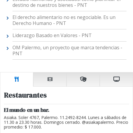
destino de nuestros bienes - PNT
El derecho alimentario no es negociable. Es un
Derecho Humano - PNT
Liderazgo Basado en Valores - PNT
OM Palermo, un proyecto que marca tendencias -
PNT
Restaurantes
El mundo en un bar.
Asiaka. Soler 4767, Palermo. 11.2492-8244. Lunes a sábados de
11.30 a 23.30 horas. Domingos cerrado. @asiakapalermo. Precio
promedio: $ 17.000.