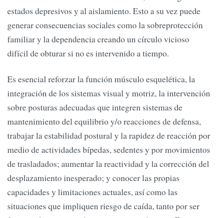
estados depresivos y al aislamiento. Esto a su vez puede
generar consecuencias sociales como la sobreprotección
familiar y la dependencia creando un círculo vicioso
difícil de obturar si no es intervenido a tiempo.
Es esencial reforzar la función músculo esquelética, la
integración de los sistemas visual y motriz, la intervención
sobre posturas adecuadas que integren sistemas de
mantenimiento del equilibrio y/o reacciones de defensa,
trabajar la estabilidad postural y la rapidez de reacción por
medio de actividades bípedas, sedentes y por movimientos
de trasladados; aumentar la reactividad y la corrección del
desplazamiento inesperado; y conocer las propias
capacidades y limitaciones actuales, así como las
situaciones que impliquen riesgo de caída, tanto por ser