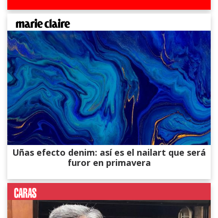
Uñas efecto denim: así es el nailart que será
furor en primavera