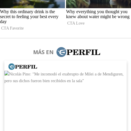
MÁS EN