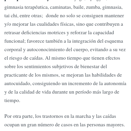
gimnasia terapéutica, caminatas, baile, zumba, gimnasia,
tai chi, entre otras; donde no solo se consiguen mantener
y/o mejorar las cualidades físicas, sino que contribuyen a
retrasar deficiencias motrices y reforzar la capacidad
funcional; favorece también a la integración del esquema
corporal y autoconocimiento del cuerpo, evitando a su vez
el riesgo de caídas. Al mismo tiempo que tienen efectos
sobre los sentimientos subjetivos de bienestar del
practicante de los mismos, se mejoran las habilidades de
autocuidado, consiguiendo un incremento de la autonomía
y de la calidad de vida durante un período más largo de
tiempo.
Por otra parte, los trastornos en la marcha y las caídas
ocupan un gran número de casos en las personas mayores.