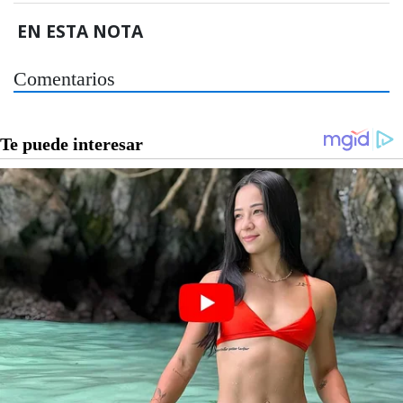
EN ESTA NOTA
Comentarios