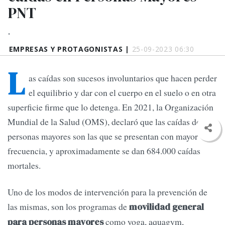
PNT
.
EMPRESAS Y PROTAGONISTAS |
25-09-2023 06:30
L
as caídas son sucesos involuntarios que hacen perder
el equilibrio y dar con el cuerpo en el suelo o en otra
superficie firme que lo detenga. En 2021, la Organización
Mundial de la Salud (OMS), declaró que las caídas de
personas mayores son las que se presentan con mayor
frecuencia, y aproximadamente se dan 684.000 caídas
mortales.
Uno de los modos de intervención para la prevención de
las mismas, son los programas de
movilidad general
como yoga, aquagym,
para personas mayores