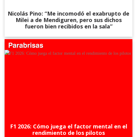
Nicolás Pino: “Me incomodó el exabrupto de
Milei a de Mendiguren, pero sus dichos
fueron bien recibidos en la sala”
F1 2026: Cómo juega el factor mental en el
rendimiento de los pilotos