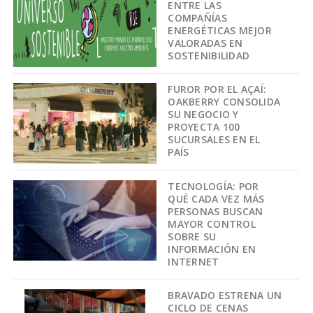
ENTRE LAS
COMPAÑÍAS
ENERGÉTICAS MEJOR
VALORADAS EN
SOSTENIBILIDAD
FUROR POR EL AÇAÍ:
OAKBERRY CONSOLIDA
SU NEGOCIO Y
PROYECTA 100
SUCURSALES EN EL
PAÍS
TECNOLOGÍA: POR
QUÉ CADA VEZ MÁS
PERSONAS BUSCAN
MAYOR CONTROL
SOBRE SU
INFORMACIÓN EN
INTERNET
BRAVADO ESTRENA UN
CICLO DE CENAS