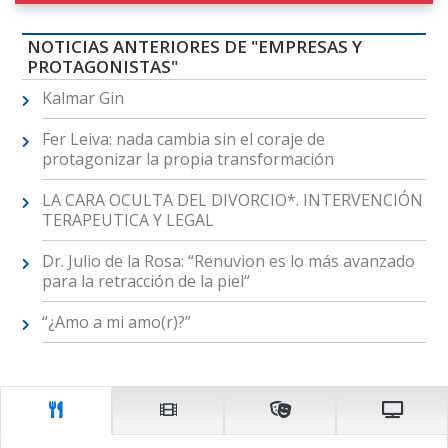
NOTICIAS ANTERIORES DE "EMPRESAS Y
PROTAGONISTAS"
Kalmar Gin
Fer Leiva: nada cambia sin el coraje de
protagonizar la propia transformación
LA CARA OCULTA DEL DIVORCIO*. INTERVENCIÓN
TERAPEUTICA Y LEGAL
Dr. Julio de la Rosa: “Renuvion es lo más avanzado
para la retracción de la piel“
“¿Amo a mi amo(r)?”