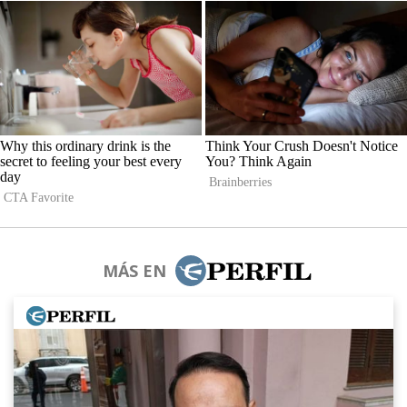
MÁS EN