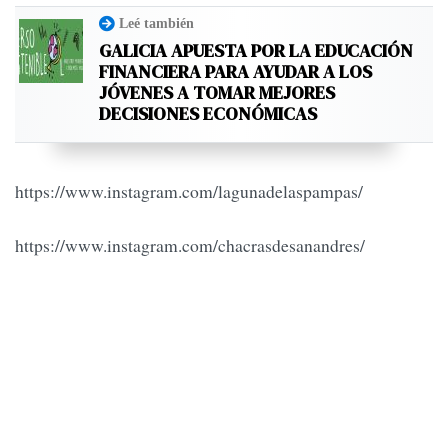
Leé también
GALICIA APUESTA POR LA EDUCACIÓN
FINANCIERA PARA AYUDAR A LOS
JÓVENES A TOMAR MEJORES
DECISIONES ECONÓMICAS
https://www.instagram.com/lagunadelaspampas/
https://www.instagram.com/chacrasdesanandres/