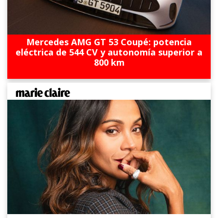
Mercedes AMG GT 53 Coupé: potencia
eléctrica de 544 CV y autonomía superior a
800 km