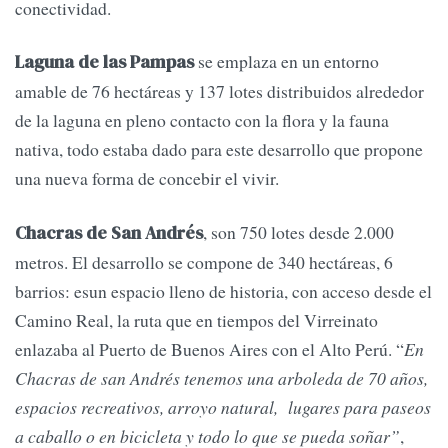
conectividad.
se emplaza en un entorno
Laguna de las Pampas
amable de 76 hectáreas y 137 lotes distribuidos alrededor
de la laguna en pleno contacto con la flora y la fauna
nativa, todo estaba dado para este desarrollo que propone
una nueva forma de concebir el vivir.
, son 750 lotes desde 2.000
Chacras de San Andrés
metros. El desarrollo se compone de 340 hectáreas, 6
barrios: esun espacio lleno de historia, con acceso desde el
Camino Real, la ruta que en tiempos del Virreinato
enlazaba al Puerto de Buenos Aires con el Alto Perú. “
En
Chacras de san Andrés tenemos una arboleda de 70 años,
espacios recreativos, arroyo natural, lugares para paseos
a caballo o en bicicleta y todo lo que se pueda soñar”
,