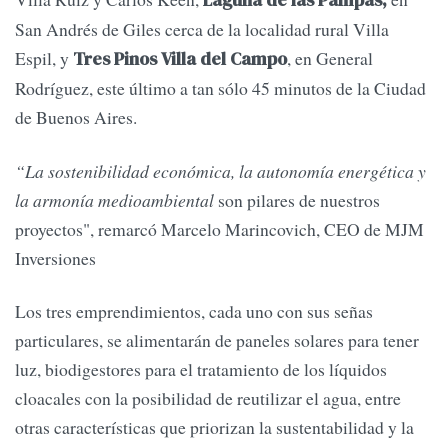
Laguna de las Pampas,
San Andrés de Giles cerca de la localidad rural Villa
Espil, y
, en General
Tres Pinos Villa del Campo
Rodríguez, este último a tan sólo 45 minutos de la Ciudad
de Buenos Aires.
“La sostenibilidad económica, la autonomía energética y
la armonía medioambiental
son pilares de nuestros
proyectos", remarcó Marcelo Marincovich, CEO de MJM
Inversiones
Los tres emprendimientos, cada uno con sus señas
particulares, se alimentarán de paneles solares para tener
luz, biodigestores para el tratamiento de los líquidos
cloacales con la posibilidad de reutilizar el agua, entre
otras características que priorizan la sustentabilidad y la