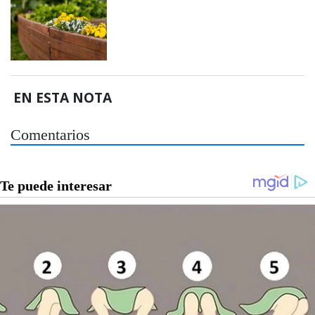
EN ESTA NOTA
Comentarios