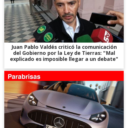
Juan Pablo Valdés criticó la comunicación
del Gobierno por la Ley de Tierras: "Mal
explicado es imposible llegar a un debate"