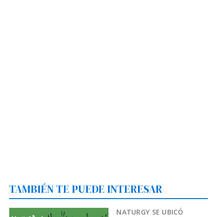
TAMBIÉN TE PUEDE INTERESAR
NATURGY SE UBICÓ