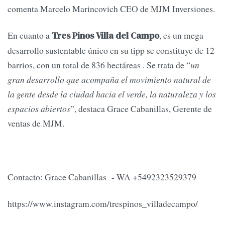
comenta Marcelo Marincovich CEO de MJM Inversiones.
En cuanto a
, es un mega
Tres Pinos Villa del Campo
desarrollo sustentable único en su tipp se constituye de 12
barrios, con un total de 836 hectáreas . Se trata de “
un
gran desarrollo que acompaña el movimiento natural de
la gente desde la ciudad hacia el verde, la naturaleza y los
espacios abiertos
”, destaca Grace Cabanillas, Gerente de
ventas de MJM.
Contacto: Grace Cabanillas - WA +5492323529379
https://www.instagram.com/trespinos_villadecampo/