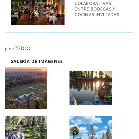
COLABORATIVAS
ENTRE BODEGAS Y
COCINAS INVITADAS
por CEDOC
GALERÍA DE IMÁGENES