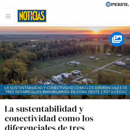
LA SUSTENTABILIDAD Y CONECTIVIDAD COMO LOS DIFERENCIALES DE
TRES DESARROLLOS INMOBILIARIOS EN ZONA OESTE | FOTO:CEDOC
La sustentabilidad y
conectividad como los
diferenciales de tres