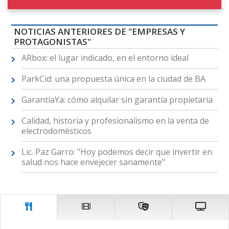
NOTICIAS ANTERIORES DE "EMPRESAS Y
PROTAGONISTAS"
ARbox: el lugar indicado, en el entorno ideal
ParkCid: una propuesta única en la ciudad de BA
GarantíaYa: cómo alquilar sin garantía propietaria
Calidad, historia y profesionalismo en la venta de
electrodomésticos
Lic. Paz Garro: "Hoy podemos decir que invertir en
salud nos hace envejecer sanamente"