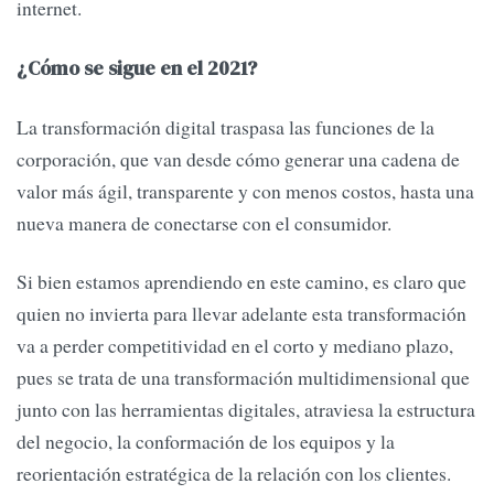
internet.
¿Cómo se sigue en el 2021?
La transformación digital traspasa las funciones de la
corporación, que van desde cómo generar una cadena de
valor más ágil, transparente y con menos costos, hasta una
nueva manera de conectarse con el consumidor.
Si bien estamos aprendiendo en este camino, es claro que
quien no invierta para llevar adelante esta transformación
va a perder competitividad en el corto y mediano plazo,
pues se trata de una transformación multidimensional que
junto con las herramientas digitales, atraviesa la estructura
del negocio, la conformación de los equipos y la
reorientación estratégica de la relación con los clientes.