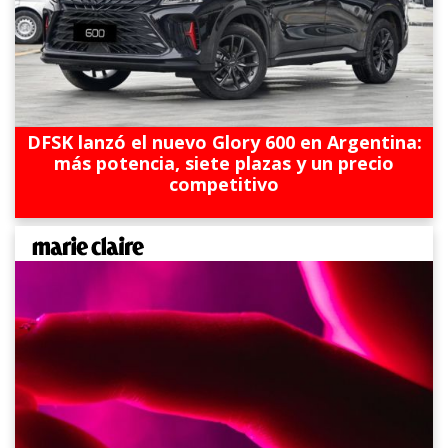
DFSK lanzó el nuevo Glory 600 en Argentina:
más potencia, siete plazas y un precio
competitivo