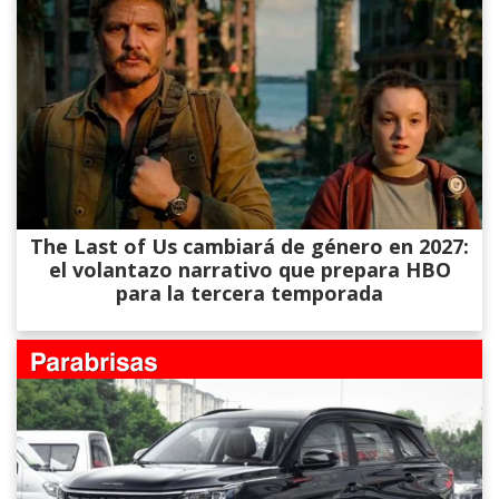
The Last of Us cambiará de género en 2027:
el volantazo narrativo que prepara HBO
para la tercera temporada