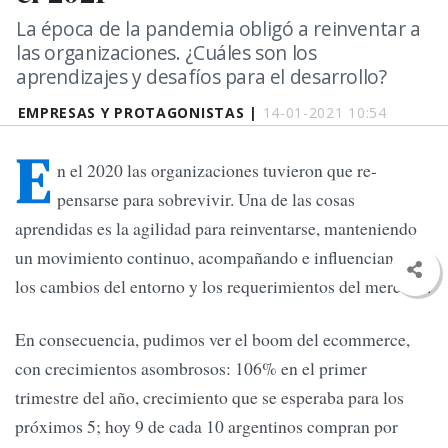
La época de la pandemia obligó a reinventar a
las organizaciones. ¿Cuáles son los
aprendizajes y desafíos para el desarrollo?
EMPRESAS Y PROTAGONISTAS |
14-01-2021 10:54
E
n el 2020 las organizaciones tuvieron que re-
pensarse para sobrevivir. Una de las cosas
aprendidas es la agilidad para reinventarse, manteniendo
un movimiento continuo, acompañando e influenciando
los cambios del entorno y los requerimientos del mercado.
En consecuencia, pudimos ver el boom del ecommerce,
con crecimientos asombrosos: 106% en el primer
trimestre del año, crecimiento que se esperaba para los
próximos 5; hoy 9 de cada 10 argentinos compran por