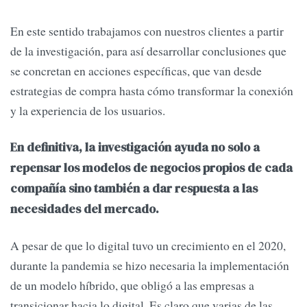
En este sentido trabajamos con nuestros clientes a partir
de la investigación, para así desarrollar conclusiones que
se concretan en acciones específicas, que van desde
estrategias de compra hasta cómo transformar la conexión
y la experiencia de los usuarios.
En definitiva, la investigación ayuda no solo a
repensar los modelos de negocios propios de cada
compañía sino también a dar respuesta a las
necesidades del mercado.
A pesar de que lo digital tuvo un crecimiento en el 2020,
durante la pandemia se hizo necesaria la implementación
de un modelo híbrido, que obligó a las empresas a
transicionar hacia lo digital. Es claro que varias de las