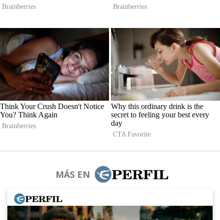
MÁS EN