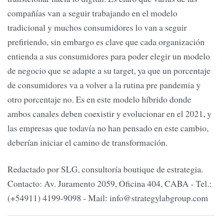
compañías van a seguir trabajando en el modelo
tradicional y muchos consumidores lo van a seguir
prefiriendo, sin embargo es clave que cada organización
entienda a sus consumidores para poder elegir un modelo
de negocio que se adapte a su target, ya que un porcentaje
de consumidores va a volver a la rutina pre pandemia y
otro porcentaje no. Es en este modelo híbrido donde
ambos canales deben coexistir y evolucionar en el 2021, y
las empresas que todavía no han pensado en este cambio,
deberían iniciar el camino de transformación.
Redactado por SLG, consultoría boutique de estrategia.
Contacto: Av. Juramento 2059, Oficina 404, CABA - Tel.:
(+54911) 4199-9098 - Mail:
info@strategylabgroup.com