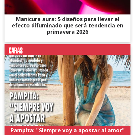
Manicura aura: 5 diseños para llevar el
efecto difuminado que será tendencia en
primavera 2026
Pampita: "Siempre voy a apostar al amor"