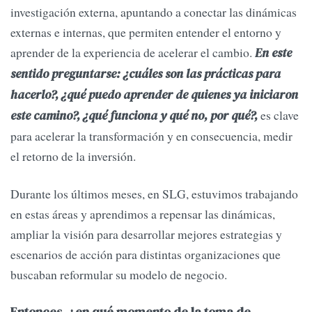
investigación externa, apuntando a conectar las dinámicas
externas e internas, que permiten entender el entorno y
aprender de la experiencia de acelerar el cambio.
En este
sentido preguntarse: ¿cuáles son las prácticas para
hacerlo?, ¿qué puedo aprender de quienes ya iniciaron
es clave
este camino?, ¿qué funciona y qué no, por qué?,
para acelerar la transformación y en consecuencia, medir
el retorno de la inversión.
Durante los últimos meses, en SLG, estuvimos trabajando
en estas áreas y aprendimos a repensar las dinámicas,
ampliar la visión para desarrollar mejores estrategias y
escenarios de acción para distintas organizaciones que
buscaban reformular su modelo de negocio.