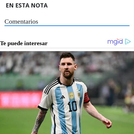
EN ESTA NOTA
Comentarios