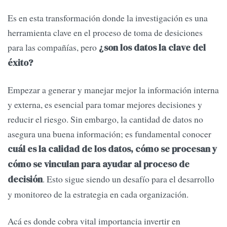
Es en esta transformación donde la investigación es una
herramienta clave en el proceso de toma de desiciones
para las compañías, pero
¿son los datos la clave del
éxito?
Empezar a generar y manejar mejor la información interna
y externa, es esencial para tomar mejores decisiones y
reducir el riesgo. Sin embargo, la cantidad de datos no
asegura una buena información; es fundamental conocer
cuál es la calidad de los datos, cómo se procesan y
cómo se vinculan para ayudar al proceso de
. Esto sigue siendo un desafío para el desarrollo
decisión
y monitoreo de la estrategia en cada organización.
Acá es donde cobra vital importancia invertir en