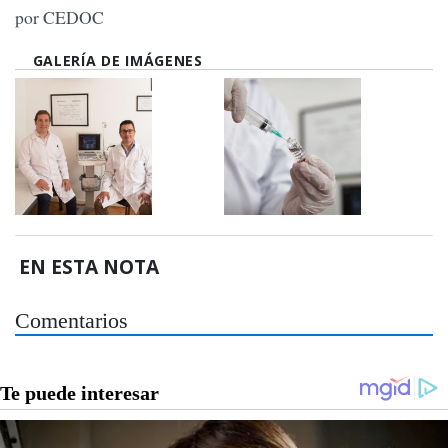
por CEDOC
GALERÍA DE IMÁGENES
EN ESTA NOTA
Comentarios