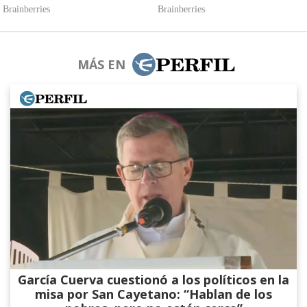
MÁS EN
García Cuerva cuestionó a los políticos en la
misa por San Cayetano: “Hablan de los