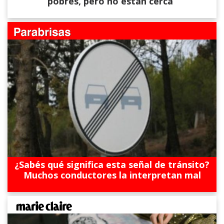
pobres, pero no están cerca”
¿Sabés qué significa esta señal de tránsito?
Muchos conductores la interpretan mal