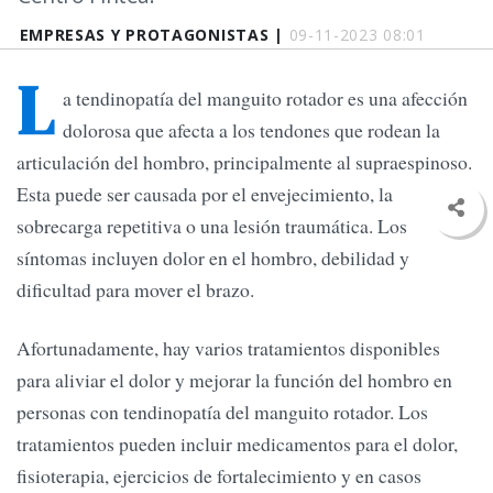
EMPRESAS Y PROTAGONISTAS |
09-11-2023 08:01
L
a tendinopatía del manguito rotador es una afección
dolorosa que afecta a los tendones que rodean la
articulación del hombro, principalmente al supraespinoso.
Esta puede ser causada por el envejecimiento, la
sobrecarga repetitiva o una lesión traumática. Los
síntomas incluyen dolor en el hombro, debilidad y
dificultad para mover el brazo.
Afortunadamente, hay varios tratamientos disponibles
para aliviar el dolor y mejorar la función del hombro en
personas con tendinopatía del manguito rotador. Los
tratamientos pueden incluir medicamentos para el dolor,
fisioterapia, ejercicios de fortalecimiento y en casos