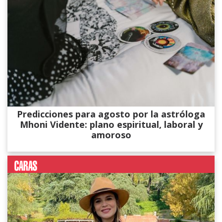
Predicciones para agosto por la astróloga
Mhoni Vidente: plano espiritual, laboral y
amoroso