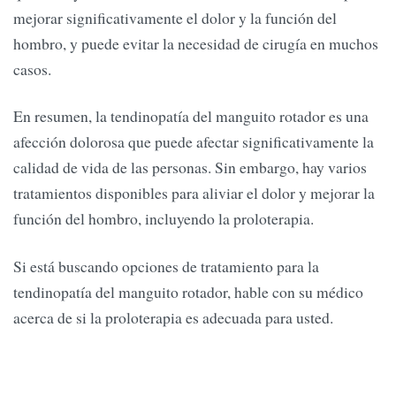
mejorar significativamente el dolor y la función del
hombro, y puede evitar la necesidad de cirugía en muchos
casos.
En resumen, la tendinopatía del manguito rotador es una
afección dolorosa que puede afectar significativamente la
calidad de vida de las personas. Sin embargo, hay varios
tratamientos disponibles para aliviar el dolor y mejorar la
función del hombro, incluyendo la proloterapia.
Si está buscando opciones de tratamiento para la
tendinopatía del manguito rotador, hable con su médico
acerca de si la proloterapia es adecuada para usted.