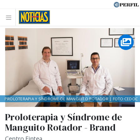
PROLOTERAPIA Y SÍNDROME DE MANGUITO ROTADOR | FOTO:CEDOC
Proloterapia y Síndrome de
Manguito Rotador - Brand
Centro Fintea.