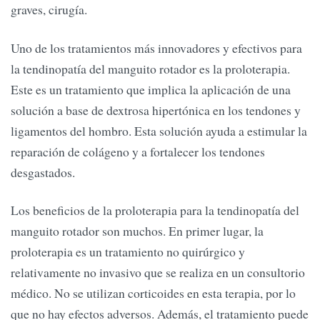
graves, cirugía.
Uno de los tratamientos más innovadores y efectivos para
la tendinopatía del manguito rotador es la proloterapia.
Este es un tratamiento que implica la aplicación de una
solución a base de dextrosa hipertónica en los tendones y
ligamentos del hombro. Esta solución ayuda a estimular la
reparación de colágeno y a fortalecer los tendones
desgastados.
Los beneficios de la proloterapia para la tendinopatía del
manguito rotador son muchos. En primer lugar, la
proloterapia es un tratamiento no quirúrgico y
relativamente no invasivo que se realiza en un consultorio
médico. No se utilizan corticoides en esta terapia, por lo
que no hay efectos adversos. Además, el tratamiento puede