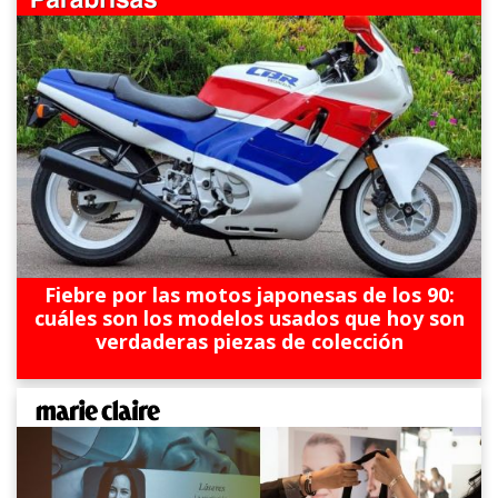
Fiebre por las motos japonesas de los 90:
cuáles son los modelos usados que hoy son
verdaderas piezas de colección