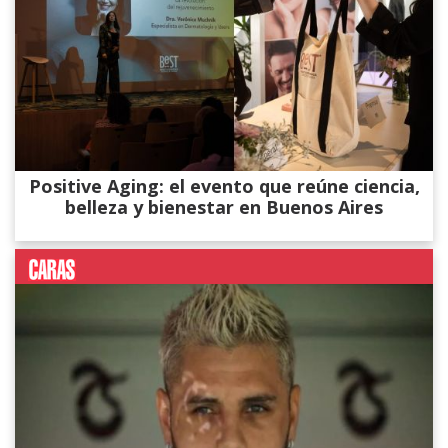
Positive Aging: el evento que reúne ciencia,
belleza y bienestar en Buenos Aires