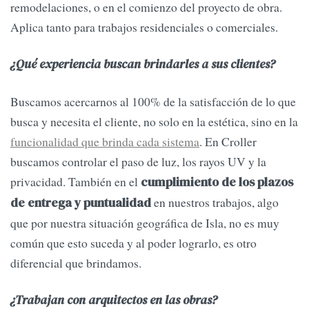
remodelaciones, o en el comienzo del proyecto de obra.
Aplica tanto para trabajos residenciales o comerciales.
¿Qué experiencia buscan brindarles a sus clientes?
Buscamos acercarnos al 100% de la satisfacción de lo que
busca y necesita el cliente, no solo en la estética, sino en la
funcionalidad que brinda cada sistema
. En Croller
buscamos controlar el paso de luz, los rayos UV y la
privacidad. También en el
cumplimiento de los plazos
en nuestros trabajos, algo
de entrega y puntualidad
que por nuestra situación geográfica de Isla, no es muy
común que esto suceda y al poder lograrlo, es otro
diferencial que brindamos.
¿Trabajan con arquitectos en las obras?