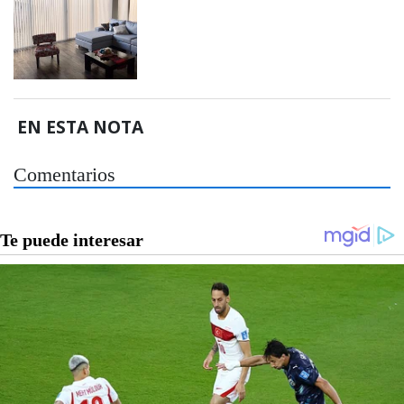
EN ESTA NOTA
Comentarios