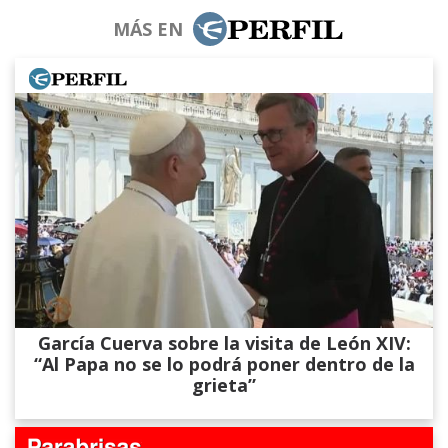
MÁS EN
García Cuerva sobre la visita de León XIV:
“Al Papa no se lo podrá poner dentro de la
grieta”