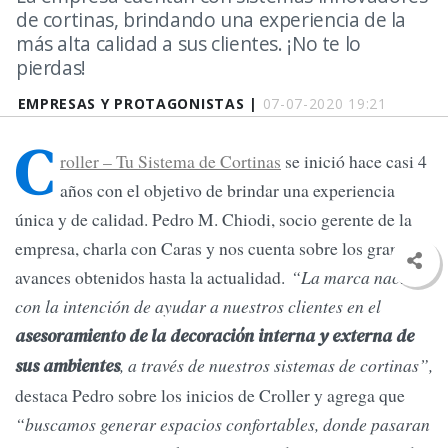
de cortinas, brindando una experiencia de la
más alta calidad a sus clientes. ¡No te lo
pierdas!
EMPRESAS Y PROTAGONISTAS |
07-07-2020 19:21
C
roller – Tu Sistema de Cortinas
se inició hace casi 4
años con el objetivo de brindar una experiencia
única y de calidad. Pedro M. Chiodi, socio gerente de la
empresa, charla con Caras y nos cuenta sobre los grandes
avances obtenidos hasta la actualidad.
“La marca nació
con la intención de ayudar a nuestros clientes en el
asesoramiento de la decoración interna y externa de
, a través de nuestros sistemas de cortinas”,
sus ambientes
destaca Pedro sobre los inicios de Croller y agrega que
“buscamos generar espacios confortables, donde pasaran