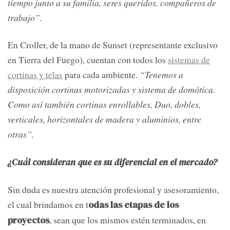
tiempo junto a su familia, seres queridos, compañeros de
trabajo”.
En Croller, de la mano de Sunset (representante exclusivo
en Tierra del Fuego), cuentan con todos los
sistemas de
cortinas y telas
para cada ambiente.
“Tenemos a
disposición cortinas motorizadas y sistema de domótica.
Como así también cortinas enrollables, Duo, dobles,
verticales, horizontales de madera y aluminios, entre
otras”.
¿Cuál consideran que es su diferencial en el mercado?
Sin duda es nuestra atención profesional y asesoramiento,
el cual brindamos en t
odas las etapas de los
, sean que los mismos estén terminados, en
proyectos