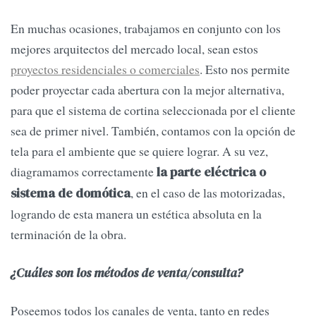
En muchas ocasiones, trabajamos en conjunto con los
mejores arquitectos del mercado local, sean estos
proyectos residenciales o comerciales
. Esto nos permite
poder proyectar cada abertura con la mejor alternativa,
para que el sistema de cortina seleccionada por el cliente
sea de primer nivel. También, contamos con la opción de
tela para el ambiente que se quiere lograr. A su vez,
diagramamos correctamente
la parte eléctrica o
, en el caso de las motorizadas,
sistema de domótica
logrando de esta manera un estética absoluta en la
terminación de la obra.
¿Cuáles son los métodos de venta/consulta?
Poseemos todos los canales de venta, tanto en redes