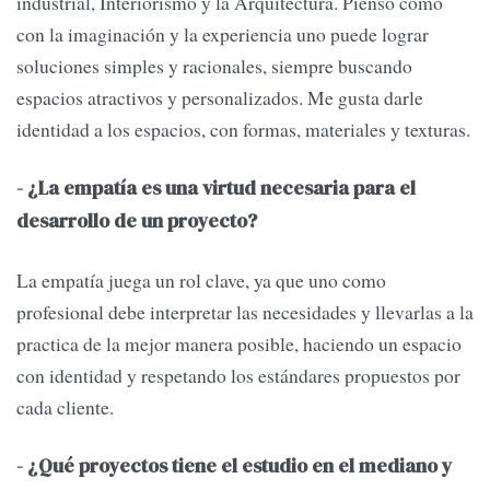
industrial, Interiorismo y la Arquitectura. Pienso cómo
con la imaginación y la experiencia uno puede lograr
soluciones simples y racionales, siempre buscando
espacios atractivos y personalizados. Me gusta darle
identidad a los espacios, con formas, materiales y texturas.
- ¿La empatía es una virtud necesaria para el
desarrollo de un proyecto?
La empatía juega un rol clave, ya que uno como
profesional debe interpretar las necesidades y llevarlas a la
practica de la mejor manera posible, haciendo un espacio
con identidad y respetando los estándares propuestos por
cada cliente.
- ¿Qué proyectos tiene el estudio en el mediano y