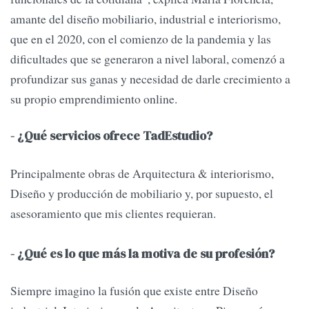
amante del diseño mobiliario, industrial e interiorismo,
que en el 2020, con el comienzo de la pandemia y las
dificultades que se generaron a nivel laboral, comenzó a
profundizar sus ganas y necesidad de darle crecimiento a
su propio emprendimiento online.
- ¿Qué servicios ofrece TadEstudio?
Principalmente obras de Arquitectura & interiorismo,
Diseño y producción de mobiliario y, por supuesto, el
asesoramiento que mis clientes requieran.
- ¿Qué es lo que más la motiva de su profesión?
Siempre imagino la fusión que existe entre Diseño