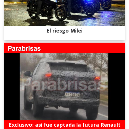
El riesgo Milei
Exclusivo: así fue captada la futura Renault