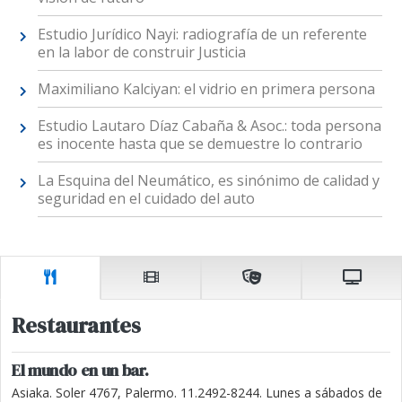
Estudio Jurídico Nayi: radiografía de un referente
en la labor de construir Justicia
Maximiliano Kalciyan: el vidrio en primera persona
Estudio Lautaro Díaz Cabaña & Asoc.: toda persona
es inocente hasta que se demuestre lo contrario
La Esquina del Neumático, es sinónimo de calidad y
seguridad en el cuidado del auto
Restaurantes
El mundo en un bar.
Asiaka. Soler 4767, Palermo. 11.2492-8244. Lunes a sábados de