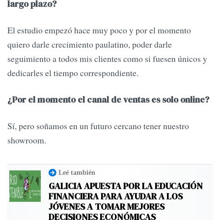
largo plazo?
El estudio empezó hace muy poco y por el momento
quiero darle crecimiento paulatino, poder darle
seguimiento a todos mis clientes como si fuesen únicos y
dedicarles el tiempo correspondiente.
¿Por el momento el canal de ventas es solo online?
Sí, pero soñamos en un futuro cercano tener nuestro
showroom.
Leé también
GALICIA APUESTA POR LA EDUCACIÓN
FINANCIERA PARA AYUDAR A LOS
JÓVENES A TOMAR MEJORES
DECISIONES ECONÓMICAS