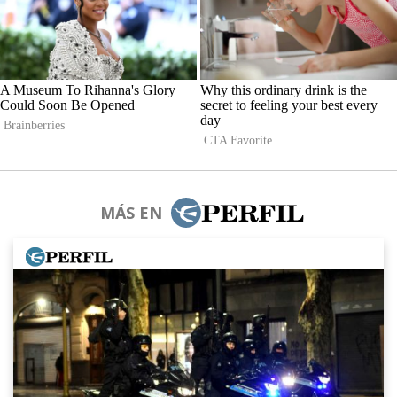
MÁS EN