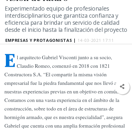
Experimentado equipo de profesionales
interdisciplinarios que garantiza confianza y
eficiencia para brindar un servicio de calidad
desde el inicio hasta la finalización del proyecto
EMPRESAS Y PROTAGONISTAS |
14-03-2021 17:11
E
l arquitecto Gabriel Visconti junto a su socio,
Claudio Romeo, comenzó en 2018 con 1821
Constructora S.A. “El compartir la misma visión
empresarial fue la piedra fundamental que nos llevó a unir
nuestras experiencias previas en un objetivo en común.
Contamos con una vasta experiencia en el ámbito de la
construcción, sobre todo en el área de estructuras de
hormigón armado, que es nuestra especialidad”, asegura
Gabriel que cuenta con una amplia formación profesional