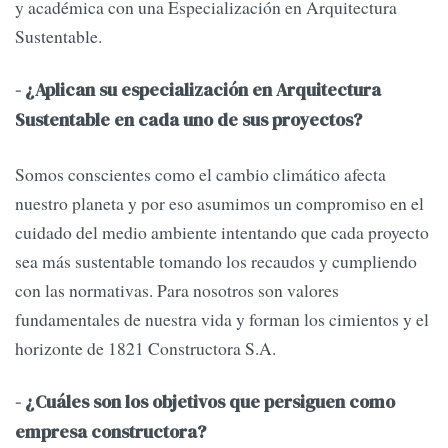
y académica con una Especialización en Arquitectura
Sustentable.
- ¿Aplican su especialización en Arquitectura
Sustentable en cada uno de sus proyectos?
Somos conscientes como el cambio climático afecta
nuestro planeta y por eso asumimos un compromiso en el
cuidado del medio ambiente intentando que cada proyecto
sea más sustentable tomando los recaudos y cumpliendo
con las normativas. Para nosotros son valores
fundamentales de nuestra vida y forman los cimientos y el
horizonte de 1821 Constructora S.A.
- ¿Cuáles son los objetivos que persiguen como
empresa constructora?