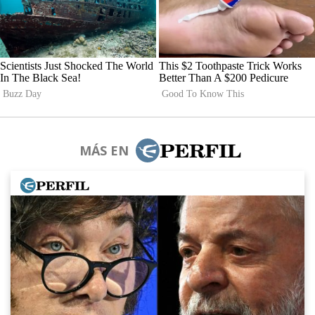
MÁS EN