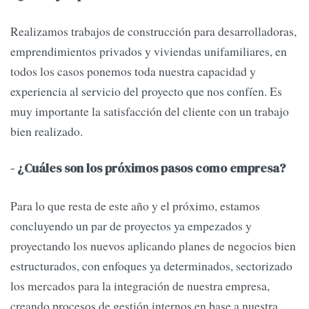
Realizamos trabajos de construcción para desarrolladoras,
emprendimientos privados y viviendas unifamiliares, en
todos los casos ponemos toda nuestra capacidad y
experiencia al servicio del proyecto que nos confíen. Es
muy importante la satisfacción del cliente con un trabajo
bien realizado.
- ¿Cuáles son los próximos pasos como empresa?
Para lo que resta de este año y el próximo, estamos
concluyendo un par de proyectos ya empezados y
proyectando los nuevos aplicando planes de negocios bien
estructurados, con enfoques ya determinados, sectorizado
los mercados para la integración de nuestra empresa,
creando procesos de gestión internos en base a nuestra