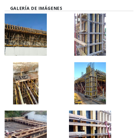
GALERÍA DE IMÁGENES