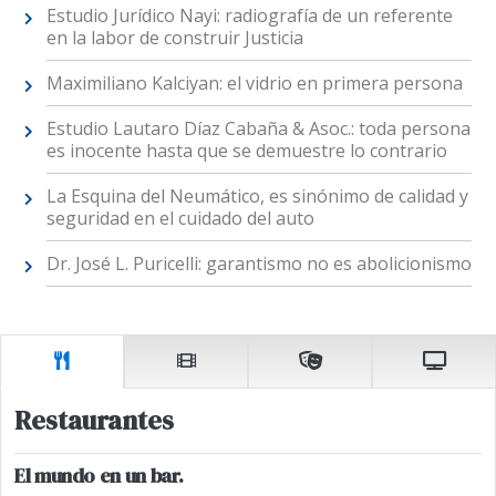
Estudio Jurídico Nayi: radiografía de un referente
en la labor de construir Justicia
Maximiliano Kalciyan: el vidrio en primera persona
Estudio Lautaro Díaz Cabaña & Asoc.: toda persona
es inocente hasta que se demuestre lo contrario
La Esquina del Neumático, es sinónimo de calidad y
seguridad en el cuidado del auto
Dr. José L. Puricelli: garantismo no es abolicionismo
Restaurantes
El mundo en un bar.