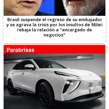
Brasil suspende el regreso de su embajador
y se agrava la crisis por los insultos de Milei:
rebaja la relación a "encargado de
negocios"