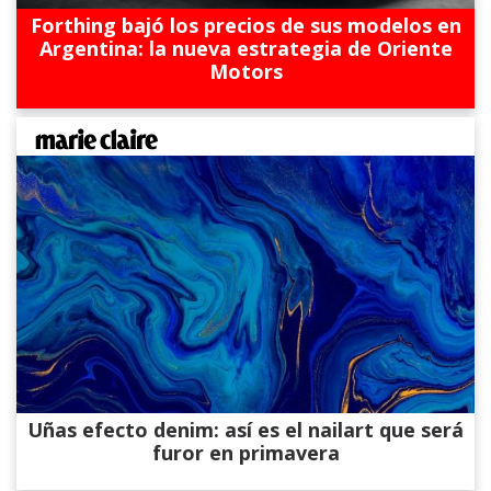
Forthing bajó los precios de sus modelos en
Argentina: la nueva estrategia de Oriente
Motors
Uñas efecto denim: así es el nailart que será
furor en primavera