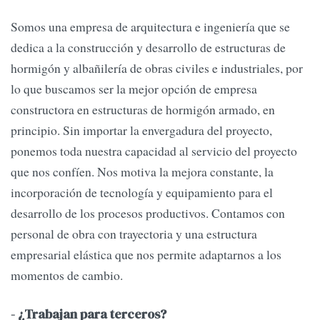
Somos una empresa de arquitectura e ingeniería que se
dedica a la construcción y desarrollo de estructuras de
hormigón y albañilería de obras civiles e industriales, por
lo que buscamos ser la mejor opción de empresa
constructora en estructuras de hormigón armado, en
principio. Sin importar la envergadura del proyecto,
ponemos toda nuestra capacidad al servicio del proyecto
que nos confíen. Nos motiva la mejora constante, la
incorporación de tecnología y equipamiento para el
desarrollo de los procesos productivos. Contamos con
personal de obra con trayectoria y una estructura
empresarial elástica que nos permite adaptarnos a los
momentos de cambio.
- ¿Trabajan para terceros?