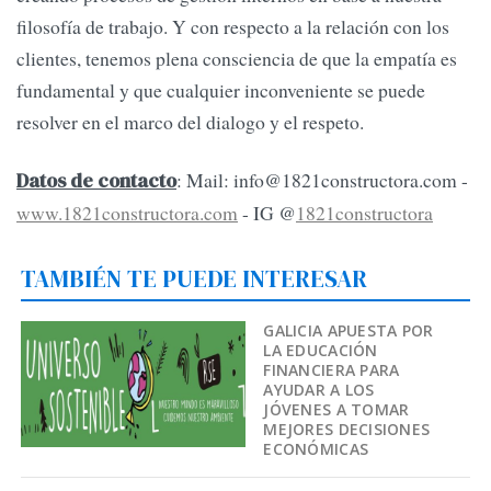
filosofía de trabajo. Y con respecto a la relación con los
clientes, tenemos plena consciencia de que la empatía es
fundamental y que cualquier inconveniente se puede
resolver en el marco del dialogo y el respeto.
: Mail:
info@1821constructora.com
-
Datos de contacto
www.1821constructora.com
- IG @
1821constructora
TAMBIÉN TE PUEDE INTERESAR
GALICIA APUESTA POR
LA EDUCACIÓN
FINANCIERA PARA
AYUDAR A LOS
JÓVENES A TOMAR
MEJORES DECISIONES
ECONÓMICAS