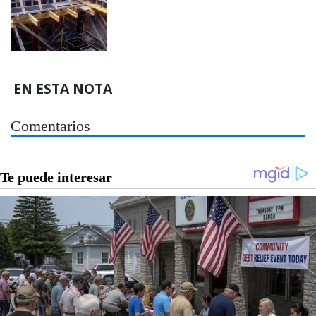
EN ESTA NOTA
Comentarios