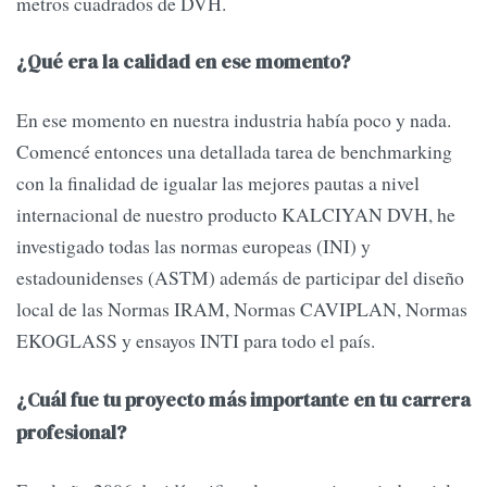
metros cuadrados de DVH.
¿Qué era la calidad en ese momento?
En ese momento en nuestra industria había poco y nada.
Comencé entonces una detallada tarea de benchmarking
con la finalidad de igualar las mejores pautas a nivel
internacional de nuestro producto KALCIYAN DVH, he
investigado todas las normas europeas (INI) y
estadounidenses (ASTM) además de participar del diseño
local de las Normas IRAM, Normas CAVIPLAN, Normas
EKOGLASS y ensayos INTI para todo el país.
¿Cuál fue tu proyecto más importante en tu carrera
profesional?