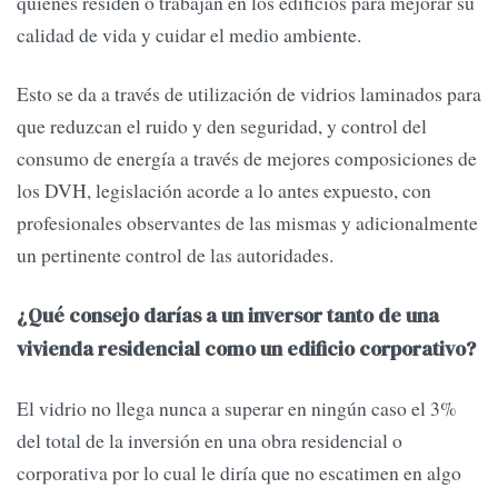
quienes residen o trabajan en los edificios para mejorar su
calidad de vida y cuidar el medio ambiente.
Esto se da a través de utilización de vidrios laminados para
que reduzcan el ruido y den seguridad, y control del
consumo de energía a través de mejores composiciones de
los DVH, legislación acorde a lo antes expuesto, con
profesionales observantes de las mismas y adicionalmente
un pertinente control de las autoridades.
¿Qué consejo darías a un inversor tanto de una
vivienda residencial como un edificio corporativo?
El vidrio no llega nunca a superar en ningún caso el 3%
del total de la inversión en una obra residencial o
corporativa por lo cual le diría que no escatimen en algo