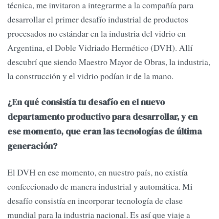
técnica, me invitaron a integrarme a la compañía para
desarrollar el primer desafío industrial de productos
procesados no estándar en la industria del vidrio en
Argentina, el Doble Vidriado Hermético (DVH). Allí
descubrí que siendo Maestro Mayor de Obras, la industria,
la construcción y el vidrio podían ir de la mano.
¿En qué consistía tu desafío en el nuevo
departamento productivo para desarrollar, y en
ese momento, que eran las tecnologías de última
generación?
El DVH en ese momento, en nuestro país, no existía
confeccionado de manera industrial y automática. Mi
desafío consistía en incorporar tecnología de clase
mundial para la industria nacional. Es así que viaje a