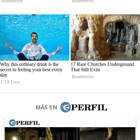
MÁS EN