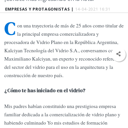
EMPRESAS Y PROTAGONISTAS |
14-04-2021 16:31
C
on una trayectoria de más de 25 años como titular de
la principal empresa comercializadora y
procesadora de Vidrio Plano en la República Argentina,
Kalciyan Tecnología del Vidrio S.A., conversamos con
Maximiliano Kalciyan, un experto y reconocido referente
del sector del vidrio para el uso en la arquitectura y la
construcción de nuestro país.
¿Cómo te has iniciado en el vidrio?
Mis padres habían constituido una prestigiosa empresa
familiar dedicada a la comercialización de vidrio plano y
habiendo culminado Yo mis estudios de formación