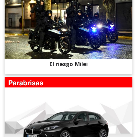
El riesgo Milei