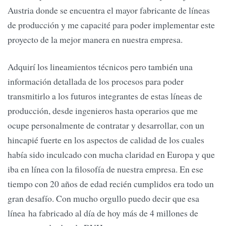
Austria donde se encuentra el mayor fabricante de líneas
de producción y me capacité para poder implementar este
proyecto de la mejor manera en nuestra empresa.
Adquirí los lineamientos técnicos pero también una
información detallada de los procesos para poder
transmitirlo a los futuros integrantes de estas líneas de
producción, desde ingenieros hasta operarios que me
ocupe personalmente de contratar y desarrollar, con un
hincapié fuerte en los aspectos de calidad de los cuales
había sido inculcado con mucha claridad en Europa y que
iba en línea con la filosofía de nuestra empresa. En ese
tiempo con 20 años de edad recién cumplidos era todo un
gran desafío. Con mucho orgullo puedo decir que esa
línea ha fabricado al día de hoy más de 4 millones de