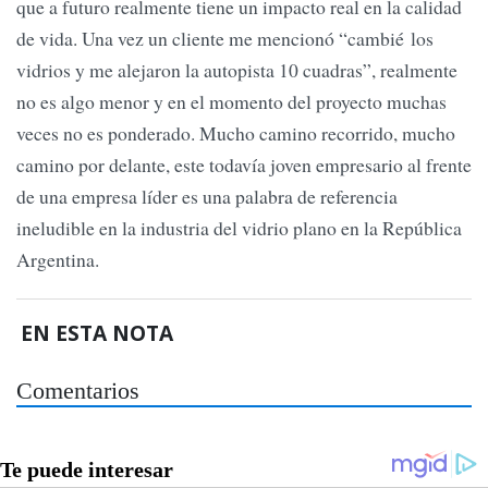
que a futuro realmente tiene un impacto real en la calidad
de vida. Una vez un cliente me mencionó “cambié los
vidrios y me alejaron la autopista 10 cuadras”, realmente
no es algo menor y en el momento del proyecto muchas
veces no es ponderado. Mucho camino recorrido, mucho
camino por delante, este todavía joven empresario al frente
de una empresa líder es una palabra de referencia
ineludible en la industria del vidrio plano en la República
Argentina.
EN ESTA NOTA
Comentarios