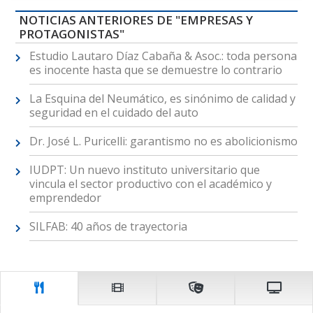
NOTICIAS ANTERIORES DE "EMPRESAS Y
PROTAGONISTAS"
Estudio Lautaro Díaz Cabaña & Asoc.: toda persona
es inocente hasta que se demuestre lo contrario
La Esquina del Neumático, es sinónimo de calidad y
seguridad en el cuidado del auto
Dr. José L. Puricelli: garantismo no es abolicionismo
IUDPT: Un nuevo instituto universitario que
vincula el sector productivo con el académico y
emprendedor
SILFAB: 40 años de trayectoria