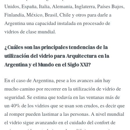
Unidos, España, Italia, Alemania, Inglaterra, Países Bajos,
Finlandia, México, Brasil, Chile y otros para darle a
Argentina una capacidad instalada en procesado de
vidrios de clase mundial.
¿Cuáles son las principales tendencias de la
utilización del vidrio para Arquitectura en la
Argentina y el Mundo en el Siglo XXI?
En el caso de Argentina, pese a los avances aún hay
mucho camino por recorrer en la utilización de vidrio de
seguridad. Se estima que todavía en las ventanas más de
un 40% de los vidrios que se usan son crudos, es decir que
al romper pueden lastimar a las personas. A nivel mundial
el vidrio sigue avanzando en el cuidado del confort de