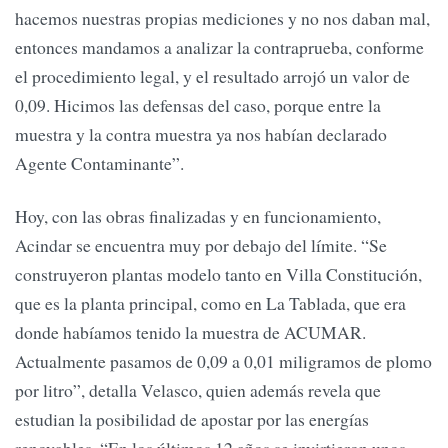
hacemos nuestras propias mediciones y no nos daban mal,
entonces mandamos a analizar la contraprueba, conforme
el procedimiento legal, y el resultado arrojó un valor de
0,09. Hicimos las defensas del caso, porque entre la
muestra y la contra muestra ya nos habían declarado
Agente Contaminante”.
Hoy, con las obras finalizadas y en funcionamiento,
Acindar se encuentra muy por debajo del límite. “Se
construyeron plantas modelo tanto en Villa Constitución,
que es la planta principal, como en La Tablada, que era
donde habíamos tenido la muestra de ACUMAR.
Actualmente pasamos de 0,09 a 0,01 miligramos de plomo
por litro”, detalla Velasco, quien además revela que
estudian la posibilidad de apostar por las energías