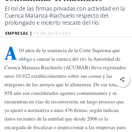
El rol de las firmas privadas con actividad en la
Cuenca Matanza-Riachuelo respecto del
prolongado e incierto rescate del río.
EMPRESAS |
19-08-2018 03:03
A
10 años de la sentencia de la Corte Suprema que
obliga a sanear la cuenca del río, la Autoridad de
Cuenca Matanza Riachuelo (ACUMAR) lleva registrados
unos 16.922 establecimientos sobre sus costas y las
márgenes de los arroyos que lo alimentan. De ese total,
858 aún son considerados agentes contaminantes y se
encuentran en vías de reconversión, un largo proceso que
ya ajustó a normativa a unas 476 firmas, según indican
datos recientes de la entidad que desde 2006 es la
encargada de fiscalizar e inspeccionar a las empresas para