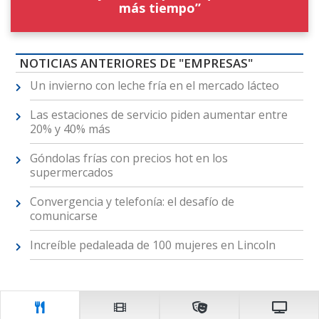
más tiempo”
NOTICIAS ANTERIORES DE "EMPRESAS"
Un invierno con leche fría en el mercado lácteo
Las estaciones de servicio piden aumentar entre
20% y 40% más
Góndolas frías con precios hot en los
supermercados
Convergencia y telefonía: el desafío de
comunicarse
Increíble pedaleada de 100 mujeres en Lincoln