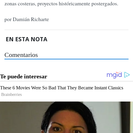
zonas costeras, proyectos históricamente postergados.
por Damián Richarte
EN ESTA NOTA
Comentarios