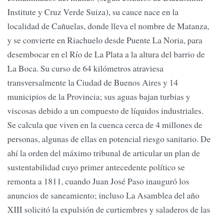
Institute y Cruz Verde Suiza), su cauce nace en la
localidad de Cañuelas, donde lleva el nombre de Matanza,
y se convierte en Riachuelo desde Puente La Noria, para
desembocar en el Río de La Plata a la altura del barrio de
La Boca. Su curso de 64 kilómetros atraviesa
transversalmente la Ciudad de Buenos Aires y 14
municipios de la Provincia; sus aguas bajan turbias y
viscosas debido a un compuesto de líquidos industriales.
Se calcula que viven en la cuenca cerca de 4 millones de
personas, algunas de ellas en potencial riesgo sanitario. De
ahí la orden del máximo tribunal de articular un plan de
sustentabilidad cuyo primer antecedente político se
remonta a 1811, cuando Juan José Paso inauguró los
anuncios de saneamiento; incluso La Asamblea del año
XIII solicitó la expulsión de curtiembres y saladeros de las