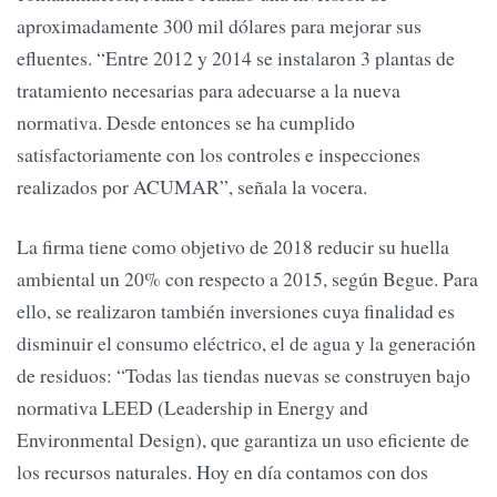
aproximadamente 300 mil dólares para mejorar sus
efluentes. “Entre 2012 y 2014 se instalaron 3 plantas de
tratamiento necesarias para adecuarse a la nueva
normativa. Desde entonces se ha cumplido
satisfactoriamente con los controles e inspecciones
realizados por ACUMAR”, señala la vocera.
La firma tiene como objetivo de 2018 reducir su huella
ambiental un 20% con respecto a 2015, según Begue. Para
ello, se realizaron también inversiones cuya finalidad es
disminuir el consumo eléctrico, el de agua y la generación
de residuos: “Todas las tiendas nuevas se construyen bajo
normativa LEED (Leadership in Energy and
Environmental Design), que garantiza un uso eficiente de
los recursos naturales. Hoy en día contamos con dos