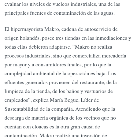
evaluar los niveles de vuelcos industriales, una de las
principales fuentes de contaminación de las aguas.
El hipermayorista Makro, cadena de autoservicio de
origen holandés, posee tres tiendas en las inmediaciones y
todas ellas debieron adaptarse. “Makro no realiza
procesos industriales, sino que comercializa mercadería
por mayor y a consumidores finales, por lo que la
complejidad ambiental de la operación es baja. Los
efluentes generados provienen del restaurante, de la
limpieza de la tienda, de los baños y vestuarios de
empleados”, explica María Begue, Líder de
Sustentabilidad de la compañía. Atendiendo que la
descarga de materia orgánica de los vecinos que no
cuentan con cloacas es la otra gran causa de
contaminación, Makro realizó una inversión de