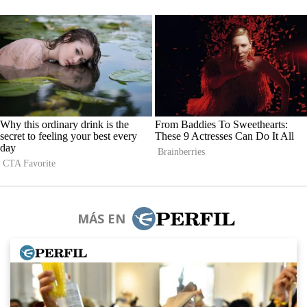
MÁS EN