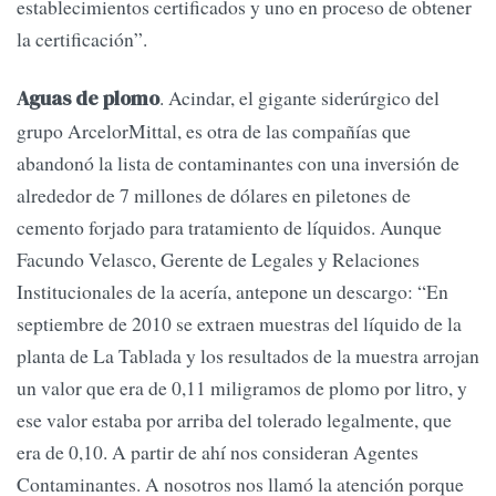
establecimientos certificados y uno en proceso de obtener
la certificación”.
. Acindar, el gigante siderúrgico del
Aguas de plomo
grupo ArcelorMittal, es otra de las compañías que
abandonó la lista de contaminantes con una inversión de
alrededor de 7 millones de dólares en piletones de
cemento forjado para tratamiento de líquidos. Aunque
Facundo Velasco, Gerente de Legales y Relaciones
Institucionales de la acería, antepone un descargo: “En
septiembre de 2010 se extraen muestras del líquido de la
planta de La Tablada y los resultados de la muestra arrojan
un valor que era de 0,11 miligramos de plomo por litro, y
ese valor estaba por arriba del tolerado legalmente, que
era de 0,10. A partir de ahí nos consideran Agentes
Contaminantes. A nosotros nos llamó la atención porque