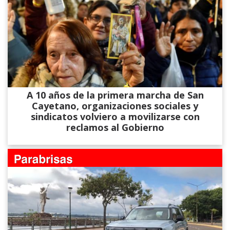
A 10 años de la primera marcha de San
Cayetano, organizaciones sociales y
sindicatos volviero a movilizarse con
reclamos al Gobierno