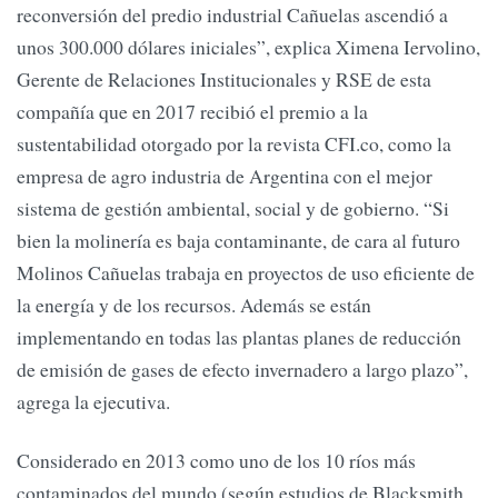
reconversión del predio industrial Cañuelas ascendió a
unos 300.000 dólares iniciales”, explica Ximena Iervolino,
Gerente de Relaciones Institucionales y RSE de esta
compañía que en 2017 recibió el premio a la
sustentabilidad otorgado por la revista CFI.co, como la
empresa de agro industria de Argentina con el mejor
sistema de gestión ambiental, social y de gobierno. “Si
bien la molinería es baja contaminante, de cara al futuro
Molinos Cañuelas trabaja en proyectos de uso eficiente de
la energía y de los recursos. Además se están
implementando en todas las plantas planes de reducción
de emisión de gases de efecto invernadero a largo plazo”,
agrega la ejecutiva.
Considerado en 2013 como uno de los 10 ríos más
contaminados del mundo (según estudios de Blacksmith