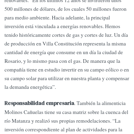
renovables. “En los últimos 12 años se invirtieron unos
500 millones de dólares, de los cuales 50 millones fueron
para medio ambiente. Hacia adelante, la principal
inversión está vinculada a energías renovables. Hemos
tenido históricamente cortes de gas y cortes de luz. Un día
de producción en Villa Constitución representa la misma
cantidad de energía que consume en un día la ciudad de
Rosario, y lo mismo pasa con el gas. De manera que la
compañía tiene en estudio invertir en su campo eólico o en
su campo solar para utilizar en nuestra planta y compensar
la demanda energética”.
. También la alimenticia
Responsabilidad empresaria
Molinos Cañuelas tiene su casa matriz sobre la cuenca del
río Matanza y realizó sus propias remodelaciones. “La
inversión correspondiente al plan de actividades para la