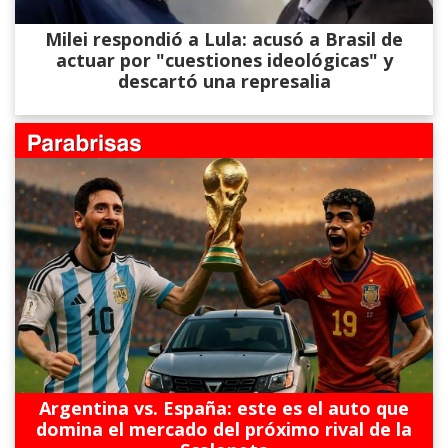
Milei respondió a Lula: acusó a Brasil de
actuar por "cuestiones ideológicas" y
descartó una represalia
Argentina vs. España: este es el auto que
domina el mercado del próximo rival de la