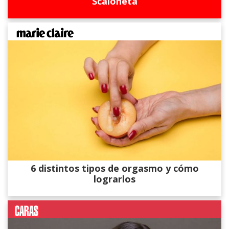
Scaloneta
6 distintos tipos de orgasmo y cómo
lograrlos