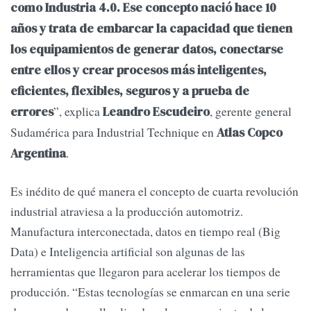
como Industria 4.0. Ese concepto nació hace 10
años y trata de embarcar la capacidad que tienen
los equipamientos de generar datos, conectarse
entre ellos y crear procesos más inteligentes,
eficientes, flexibles, seguros y a prueba de
”, explica
, gerente general
errores
Leandro Escudeiro
Sudamérica para Industrial Technique en
Atlas Copco
.
Argentina
Es inédito de qué manera el concepto de cuarta revolución
industrial atraviesa a la producción automotriz.
Manufactura interconectada, datos en tiempo real (Big
Data) e Inteligencia artificial son algunas de las
herramientas que llegaron para acelerar los tiempos de
producción. “Estas tecnologías se enmarcan en una serie