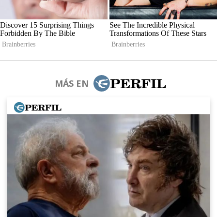
MÁS EN