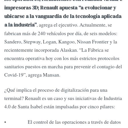
impresoras 3D; Renault apuesta “a evolucionar y
ubicarse a la vanguardia de la tecnología aplicada
, agrega el ejecutivo. Actualmente, se
a la industria”
fabrican más de 240 vehículos por día, de seis modelos:
Sandero, Stepway, Logan, Kangoo, Nissan Frontier y la
recientemente incorporada Alaskan. “La Fábrica se
encuentra operativa hoy con los más estrictos protocolos
sanitarios puestos en marcha para prevenir el contagio del
Covid-19”, agrega Mansan.
¿Qué implica el proceso de digitalización para una
terminal? Renault es un caso y sus iniciativas de Industria
4.0 de Santa Isabel están impulsadas por cinco pilares:
• El control de las operaciones a través de datos