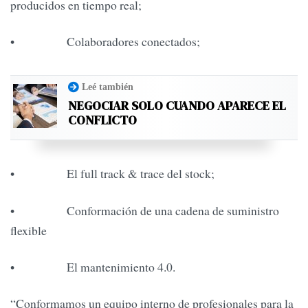
producidos en tiempo real;
• Colaboradores conectados;
Leé también
NEGOCIAR SOLO CUANDO APARECE EL
CONFLICTO
• El full track & trace del stock;
• Conformación de una cadena de suministro
flexible
• El mantenimiento 4.0.
“Conformamos un equipo interno de profesionales para la