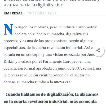
avanza hacia la digitalización.
EMPRESAS |
19-09-2021 12:54
N
o rugen los motores, pero la industria automotriz
acelera en silencio su marcha, digitaliza sus
procesos y es una de las protagonistas, según algunos
especialistas, de la cuarta revolución industrial. Así como
basada en un concepto y una visión esbozada por Jeremy
Rifkin y avalada por el Parlamento Europeo, en una
declaración formal aprobada en junio de 2007, se sostenía
la tercera revolución científico-técnica, el sector no
detiene su marcha rumbo a la nueva era.
“
Cuando hablamos de digitalización, la ubicamos
en la cuarta revolución industrial, más conocida