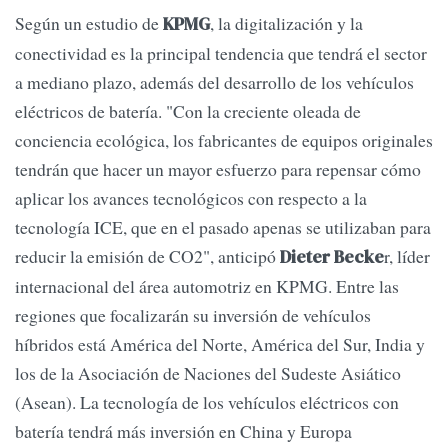
Según un estudio de
, la digitalización y la
KPMG
conectividad es la principal tendencia que tendrá el sector
a mediano plazo, además del desarrollo de los vehículos
eléctricos de batería. "Con la creciente oleada de
conciencia ecológica, los fabricantes de equipos originales
tendrán que hacer un mayor esfuerzo para repensar cómo
aplicar los avances tecnológicos con respecto a la
tecnología ICE, que en el pasado apenas se utilizaban para
reducir la emisión de CO2", anticipó
r, líder
Dieter Becke
internacional del área automotriz en KPMG. Entre las
regiones que focalizarán su inversión de vehículos
híbridos está América del Norte, América del Sur, India y
los de la Asociación de Naciones del Sudeste Asiático
(Asean). La tecnología de los vehículos eléctricos con
batería tendrá más inversión en China y Europa