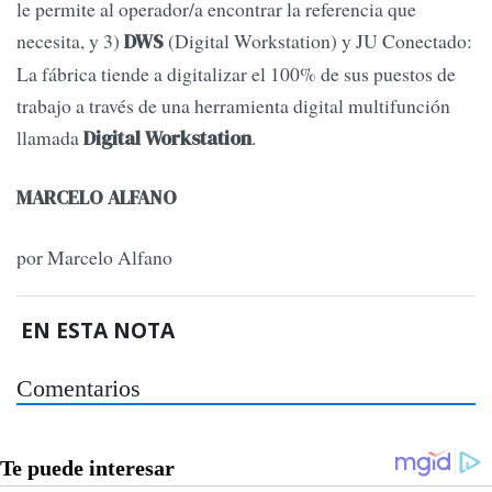
le permite al operador/a encontrar la referencia que
necesita, y 3)
(Digital Workstation) y JU Conectado:
DWS
La fábrica tiende a digitalizar el 100% de sus puestos de
trabajo a través de una herramienta digital multifunción
llamada
.
Digital Workstation
MARCELO ALFANO
por Marcelo Alfano
EN ESTA NOTA
Comentarios