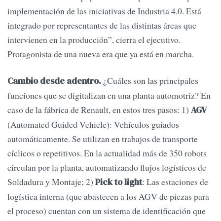
implementación de las iniciativas de Industria 4.0. Está
integrado por representantes de las distintas áreas que
intervienen en la producción”, cierra el ejecutivo.
Protagonista de una nueva era que ya está en marcha.
¿Cuáles son las principales
Cambio desde adentro.
funciones que se digitalizan en una planta automotriz? En
caso de la fábrica de Renault, en estos tres pasos: 1)
AGV
(Automated Guided Vehicle): Vehículos guiados
automáticamente. Se utilizan en trabajos de transporte
cíclicos o repetitivos. En la actualidad más de 350 robots
circulan por la planta, automatizando flujos logísticos de
Soldadura y Montaje; 2)
: Las estaciones de
Pick to light
logística interna (que abastecen a los AGV de piezas para
el proceso) cuentan con un sistema de identificación que