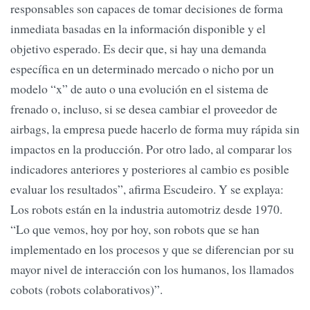
responsables son capaces de tomar decisiones de forma
inmediata basadas en la información disponible y el
objetivo esperado. Es decir que, si hay una demanda
específica en un determinado mercado o nicho por un
modelo “x” de auto o una evolución en el sistema de
frenado o, incluso, si se desea cambiar el proveedor de
airbags, la empresa puede hacerlo de forma muy rápida sin
impactos en la producción. Por otro lado, al comparar los
indicadores anteriores y posteriores al cambio es posible
evaluar los resultados”, afirma Escudeiro. Y se explaya:
Los robots están en la industria automotriz desde 1970.
“Lo que vemos, hoy por hoy, son robots que se han
implementado en los procesos y que se diferencian por su
mayor nivel de interacción con los humanos, los llamados
cobots (robots colaborativos)”.