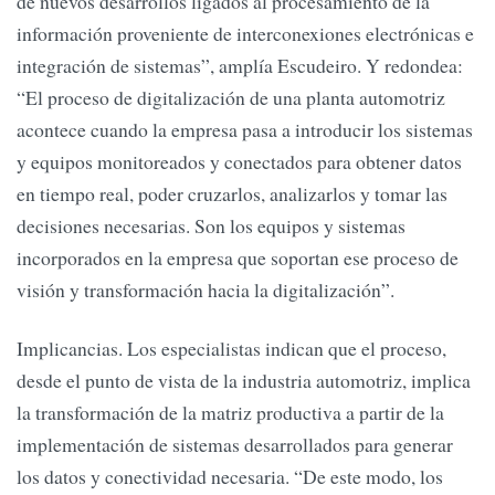
de nuevos desarrollos ligados al procesamiento de la
información proveniente de interconexiones electrónicas e
integración de sistemas”, amplía Escudeiro. Y redondea:
“El proceso de digitalización de una planta automotriz
acontece cuando la empresa pasa a introducir los sistemas
y equipos monitoreados y conectados para obtener datos
en tiempo real, poder cruzarlos, analizarlos y tomar las
decisiones necesarias. Son los equipos y sistemas
incorporados en la empresa que soportan ese proceso de
visión y transformación hacia la digitalización”.
Implicancias. Los especialistas indican que el proceso,
desde el punto de vista de la industria automotriz, implica
la transformación de la matriz productiva a partir de la
implementación de sistemas desarrollados para generar
los datos y conectividad necesaria. “De este modo, los