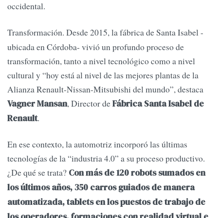
occidental.
Transformación. Desde 2015, la fábrica de Santa Isabel
-
ubicada en Córdoba- vivió un profundo proceso de
transformación, tanto a nivel tecnológico como a nivel
cultural y “hoy está al nivel de las mejores plantas de la
Alianza Renault-Nissan-Mitsubishi del mundo”, destaca
, Director de
Vagner Mansan
Fábrica Santa Isabel de
.
Renault
En ese contexto, la automotriz incorporó las últimas
tecnologías de la “industria 4.0” a su proceso productivo.
¿De qué se trata?
Con más de 120 robots sumados en
los últimos años, 350 carros guiados de manera
automatizada, tablets en los puestos de trabajo de
los operadores, formaciones con realidad virtual e