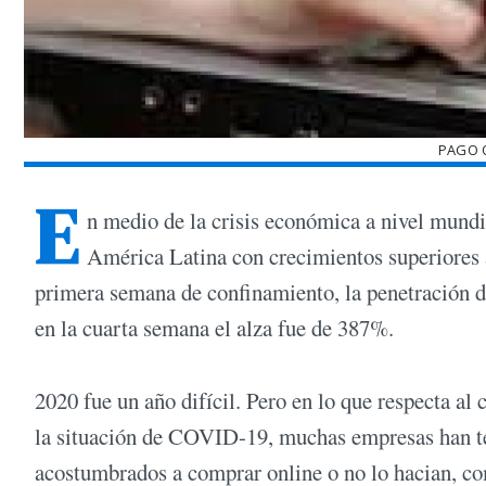
PAGO 
E
n medio de la crisis económica a nivel mundi
América Latina con crecimientos superiores a
primera semana de confinamiento, la penetración 
en la cuarta semana el alza fue de 387%.
2020 fue un año difícil. Pero en lo que respecta al
la situación de COVID-19, muchas empresas han te
acostumbrados a comprar online o no lo hacian, co