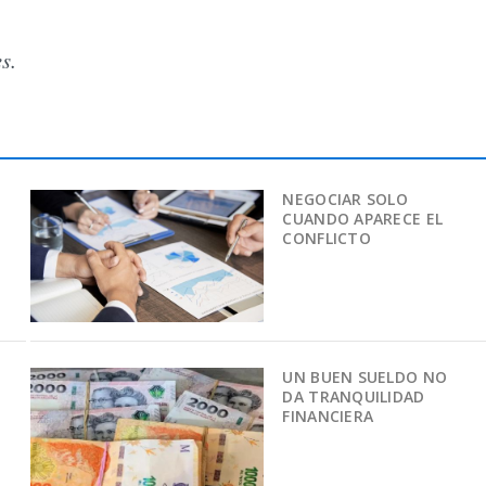
s.
NEGOCIAR SOLO
CUANDO APARECE EL
CONFLICTO
UN BUEN SUELDO NO
DA TRANQUILIDAD
FINANCIERA