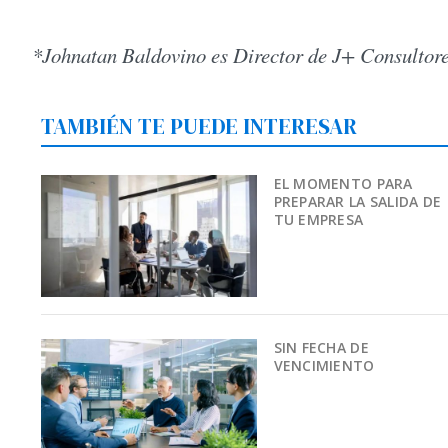
*Johnatan Baldovino es Director de J+ Consultore
TAMBIÉN TE PUEDE INTERESAR
EL MOMENTO PARA
PREPARAR LA SALIDA DE
TU EMPRESA
SIN FECHA DE
VENCIMIENTO