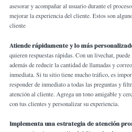
asesorar y acompañar al usuario durante el proceso
mejorar la experiencia del cliente. Estos son algun
cliente
Atiende rápidamente y lo más personalizad
quieren respuestas rápidas. Con un livechat, puede
además de reducir la cantidad de llamadas y correos
inmediata. Si tu sitio tiene mucho tráfico, es impo
responder de inmediato a todas las preguntas y filtr
atención al cliente. Agrega un tono amigable y cer
con tus clientes y personalizar su experiencia.
Implementa una estrategia de atención pro