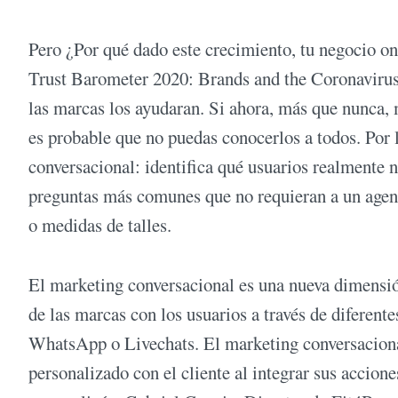
Pero ¿Por qué dado este crecimiento, tu negocio on
Trust Barometer 2020: Brands and the Coronavirus
las marcas los ayudaran. Si ahora, más que nunca, 
es probable que no puedas conocerlos a todos. Por 
conversacional: identifica qué usuarios realmente ne
preguntas más comunes que no requieran a un agent
o medidas de talles.
El marketing conversacional es una nueva dimensión
de las marcas con los usuarios a través de diferen
WhatsApp o Livechats. El marketing conversaciona
personalizado con el cliente al integrar sus accione