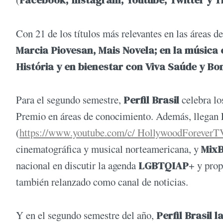
Con 21 de los títulos más relevantes en las áreas d
Marcia Piovesan, Mais Novela; en la música 
História y en bienestar con Viva Saúde y Bon
Para el segundo semestre,
Perfil Brasil
celebra lo
Premio en áreas de conocimiento. Además, llegan
(
https://www.youtube.com/c/ HollywoodForeverT
cinematográfica y musical norteamericana, y
MixB
nacional en discutir la agenda
LGBTQIAP
+ y prop
también relanzado como canal de noticias.
Y en el segundo semestre del año,
Perfil Brasil 