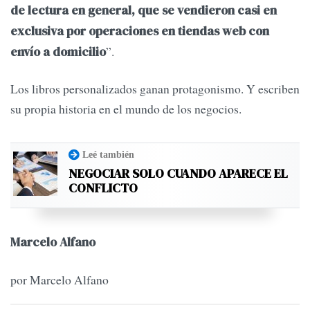
de lectura en general, que se vendieron casi en
exclusiva por operaciones en tiendas web con
”.
envío a domicilio
Los libros personalizados ganan protagonismo. Y escriben
su propia historia en el mundo de los negocios.
Leé también
NEGOCIAR SOLO CUANDO APARECE EL
CONFLICTO
Marcelo Alfano
por Marcelo Alfano