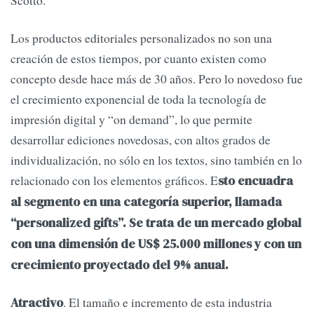
Scotto.
Los productos editoriales personalizados no son una
creación de estos tiempos, por cuanto existen como
concepto desde hace más de 30 años. Pero lo novedoso fue
el crecimiento exponencial de toda la tecnología de
impresión digital y “on demand”, lo que permite
desarrollar ediciones novedosas, con altos grados de
individualización, no sólo en los textos, sino también en lo
relacionado con los elementos gráficos. E
sto encuadra
al segmento en una categoría superior, llamada
“personalized gifts”. Se trata de un mercado global
con una dimensión de US$ 25.000 millones y con un
crecimiento proyectado del 9% anual.
. El tamaño e incremento de esta industria
Atractivo