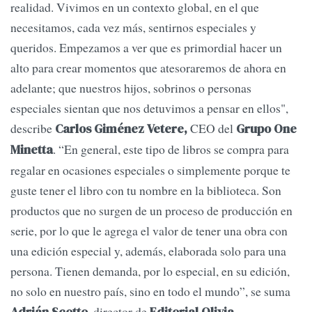
realidad. Vivimos en un contexto global, en el que
necesitamos, cada vez más, sentirnos especiales y
queridos. Empezamos a ver que es primordial hacer un
alto para crear momentos que atesoraremos de ahora en
adelante; que nuestros hijos, sobrinos o personas
especiales sientan que nos detuvimos a pensar en ellos",
describe
CEO del
Carlos Giménez Vetere,
Grupo One
. “En general, este tipo de libros se compra para
Minetta
regalar en ocasiones especiales o simplemente porque te
guste tener el libro con tu nombre en la biblioteca. Son
productos que no surgen de un proceso de producción en
serie, por lo que le agrega el valor de tener una obra con
una edición especial y, además, elaborada solo para una
persona. Tienen demanda, por lo especial, en su edición,
no solo en nuestro país, sino en todo el mundo”, se suma
, director de
.