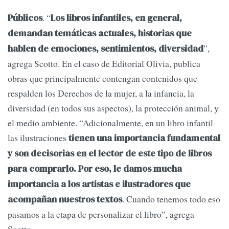
. “
Públicos
Los libros infantiles, en general,
demandan temáticas actuales, historias que
”,
hablen de emociones, sentimientos, diversidad
agrega Scotto. En el caso de Editorial Olivia, publica
obras que principalmente contengan contenidos que
respalden los Derechos de la mujer, a la infancia, la
diversidad (en todos sus aspectos), la protección animal, y
el medio ambiente. “Adicionalmente, en un libro infantil
las ilustraciones
tienen una importancia fundamental
y son decisorias en el lector de este tipo de libros
para comprarlo. Por eso, le damos mucha
importancia a los artistas e ilustradores que
. Cuando tenemos todo eso
acompañan nuestros textos
pasamos a la etapa de personalizar el libro”, agrega