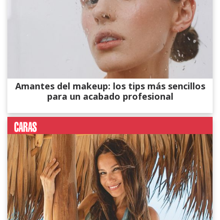
Amantes del makeup: los tips más sencillos
para un acabado profesional