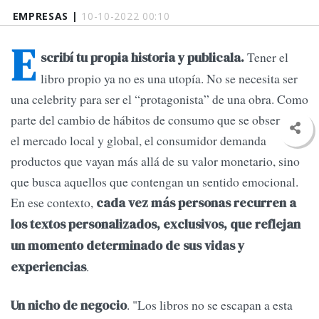
EMPRESAS |
10-10-2022 00:10
E
Tener el
scribí tu propia historia y publicala.
libro propio ya no es una utopía. No se necesita ser
una celebrity para ser el “protagonista” de una obra. Como
parte del cambio de hábitos de consumo que se observa en
el mercado local y global, el consumidor demanda
productos que vayan más allá de su valor monetario, sino
que busca aquellos que contengan un sentido emocional.
En ese contexto,
cada vez más personas recurren a
los textos personalizados, exclusivos, que reflejan
un momento determinado de sus vidas y
.
experiencias
. "Los libros no se escapan a esta
Un nicho de negocio