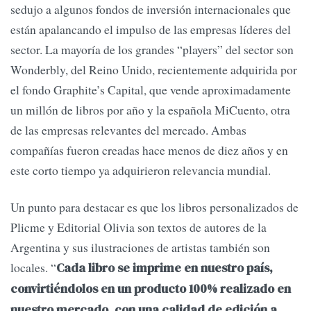
sedujo a algunos fondos de inversión internacionales que
están apalancando el impulso de las empresas líderes del
sector. La mayoría de los grandes “players” del sector son
Wonderbly, del Reino Unido, recientemente adquirida por
el fondo Graphite’s Capital, que vende aproximadamente
un millón de libros por año y la española MiCuento, otra
de las empresas relevantes del mercado. Ambas
compañías fueron creadas hace menos de diez años y en
este corto tiempo ya adquirieron relevancia mundial.
Un punto para destacar es que los libros personalizados de
Plicme y Editorial Olivia son textos de autores de la
Argentina y sus ilustraciones de artistas también son
locales. “
Cada libro se imprime en nuestro país,
convirtiéndolos en un producto 100% realizado en
nuestro mercado, con una calidad de edición a