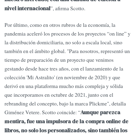
”, afirma Scotto.
nivel internacional
Por último, como en otros rubros de la economía, la
pandemia aceleró los procesos de los proyectos “on line” y
la distribución domiciliaria, no solo a escala local, sino
también en el ámbito global. "Para nosotros, representó un
tiempo de preparación de un proyecto que venimos
gestando desde hace tres años, con el lanzamiento de la
colección 'Mi Astralito' (en noviembre de 2020) y que
derivó en una plataforma mucho más compleja y sólida
que incorporamos en octubre de 2021, junto con el
rebranding del concepto, bajo la marca Plickme", detalla
Giménez Vetere. Scotto coincide: “
Aunque parezca
mentira, fue una impulsora de la compra online de
libros, no solo los personalizados, sino también los