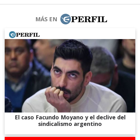
MÁS EN
El caso Facundo Moyano y el declive del
sindicalismo argentino