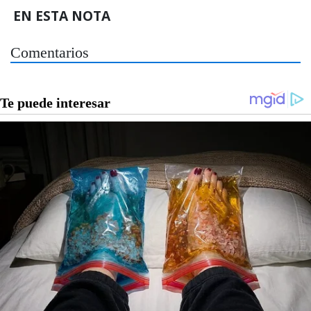
EN ESTA NOTA
Comentarios