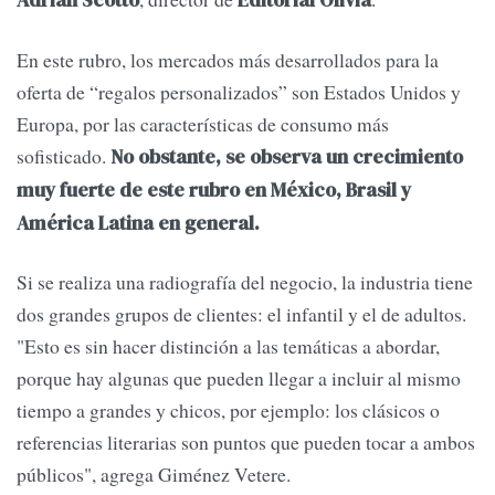
Adrián Scotto
Editorial Olivia
En este rubro, los mercados más desarrollados para la
oferta de “regalos personalizados” son Estados Unidos y
Europa, por las características de consumo más
sofisticado.
No obstante, se observa un crecimiento
muy fuerte de este rubro en México, Brasil y
América Latina en general.
Si se realiza una radiografía del negocio, la industria tiene
dos grandes grupos de clientes: el infantil y el de adultos.
"Esto es sin hacer distinción a las temáticas a abordar,
porque hay algunas que pueden llegar a incluir al mismo
tiempo a grandes y chicos, por ejemplo: los clásicos o
referencias literarias son puntos que pueden tocar a ambos
públicos", agrega Giménez Vetere.