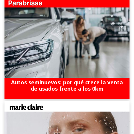
Autos seminuevos: por qué crece la venta
de usados frente a los 0km