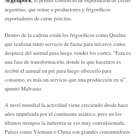
, el primer consorcio de exportación de cerdo
Argenpork
argentino, que reúne a productores y frigoríficos
exportadores de carne porcina.
Dentro de la cadena están los frigoríficos como Qualita
que realizan tanto servicio de faena para terceros como
despiece del animal para luego vender los cortes. “Esta es
una fase de transformación, donde lo que hacemos es
recibir el animal en pie para luego ofrecerlo para
consumo, es más un servicio que una producción en sí”,
apuntó Malvasio.
A nivel mundial la actividad viene creciendo desde hace
años impulsada por el continente asiático, pero en los
últimos tiempos la industria se vio muy convulsionada.
Países como Vietnam o China son grandes consumidores