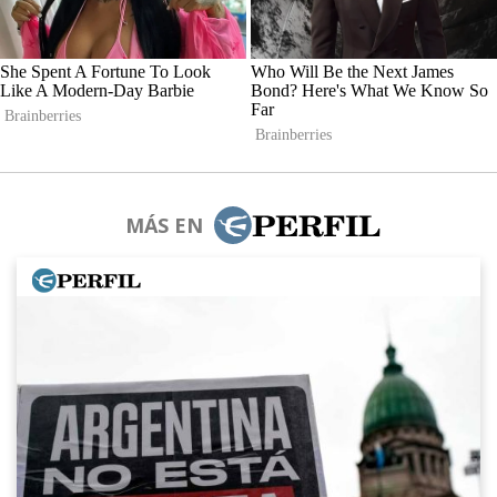
MÁS EN