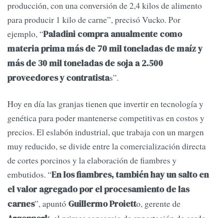
producción, con una conversión de 2,4 kilos de alimento
para producir 1 kilo de carne”, precisó Vucko. Por
ejemplo, “
Paladini compra anualmente como
materia prima más de 70 mil toneladas de maíz y
más de 30 mil toneladas de soja a 2.500
s”.
proveedores y contratista
Hoy en día las granjas tienen que invertir en tecnología y
genética para poder mantenerse competitivas en costos y
precios. El eslabón industrial, que trabaja con un margen
muy reducido, se divide entre la comercialización directa
de cortes porcinos y la elaboración de fiambres y
embutidos. “
En los fiambres, también hay un salto en
el valor agregado por el procesamiento de las
”, apuntó
o, gerente de
carnes
Guillermo Proiett