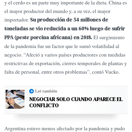
y el cerdo es un parte muy importante de la dieta. China es
el mayor productor del mundo y, a su vez, el mayor
importador.
Su producción de 54 millones de
toneladas se vio reducida a un 60% luego de sufrir
El surgimiento
PPA (peste porcina africana) en 2018.
de la pandemia fue un factor que le sumó volatilidad al
negocio. “Afectó a varios países productores con medidas
restrictivas de exportación, cierres temporales de plantas y
falta de personal, entre otros problemas”, contó Vucko.
Leé también
NEGOCIAR SOLO CUANDO APARECE EL
CONFLICTO
Argentina estuvo menos afectado por la pandemia y pudo