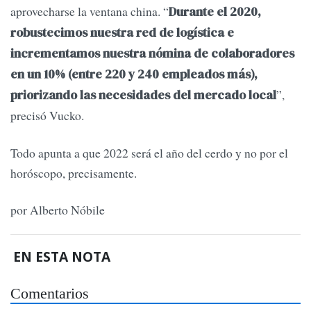
aprovecharse la ventana china. “
Durante el 2020,
robustecimos nuestra red de logística e
incrementamos nuestra nómina de colaboradores
en un 10% (entre 220 y 240 empleados más),
”,
priorizando las necesidades del mercado local
precisó Vucko.
Todo apunta a que 2022 será el año del cerdo y no por el
horóscopo, precisamente.
por Alberto Nóbile
EN ESTA NOTA
Comentarios