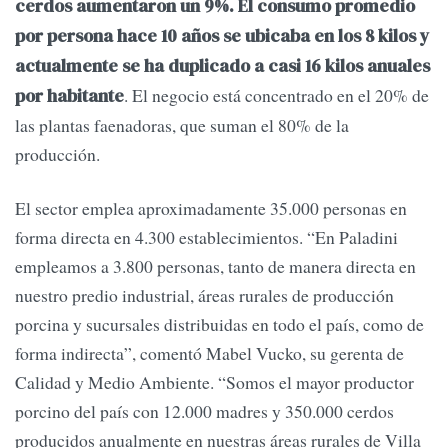
cerdos aumentaron un 9%. El consumo promedio
por persona hace 10 años se ubicaba en los 8 kilos y
actualmente se ha duplicado a casi 16 kilos anuales
. El negocio está concentrado en el 20% de
por habitante
las plantas faenadoras, que suman el 80% de la
producción.
El sector emplea aproximadamente 35.000 personas en
forma directa en 4.300 establecimientos. “En Paladini
empleamos a 3.800 personas, tanto de manera directa en
nuestro predio industrial, áreas rurales de producción
porcina y sucursales distribuidas en todo el país, como de
forma indirecta”, comentó Mabel Vucko, su gerenta de
Calidad y Medio Ambiente. “Somos el mayor productor
porcino del país con 12.000 madres y 350.000 cerdos
producidos anualmente en nuestras áreas rurales de Villa