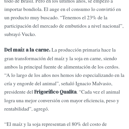
todo de Brasil. Pero en los últimos años, se empezó a
importar bondiola. El auge en el consumo lo convirtió en
un producto muy buscado. “Tenemos el 23% de la
participación del mercado de embutidos a nivel nacional”,
subrayó Vucko.
La producción primaria hace la
Del maíz a la carne.
gran transformación del maíz y la soja en carne, siendo
ambos la principal fuente de alimentación de los cerdos.
“A lo largo de los años nos hemos ido especializando en la
cría y engorde del animal”, señaló Ignacio Malvasio,
presidente del
. “Cada vez el animal
Frigorífico Qualita
logra una mejor conversión con mayor eficiencia, peso y
rentabilidad”, agregó.
“El maíz y la soja representan el 80% del costo de