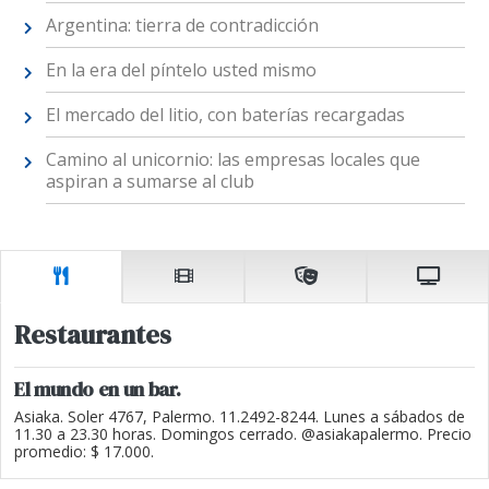
Argentina: tierra de contradicción
En la era del píntelo usted mismo
El mercado del litio, con baterías recargadas
Camino al unicornio: las empresas locales que
aspiran a sumarse al club
Restaurantes
El mundo en un bar.
Asiaka. Soler 4767, Palermo. 11.2492-8244. Lunes a sábados de
11.30 a 23.30 horas. Domingos cerrado. @asiakapalermo. Precio
promedio: $ 17.000.