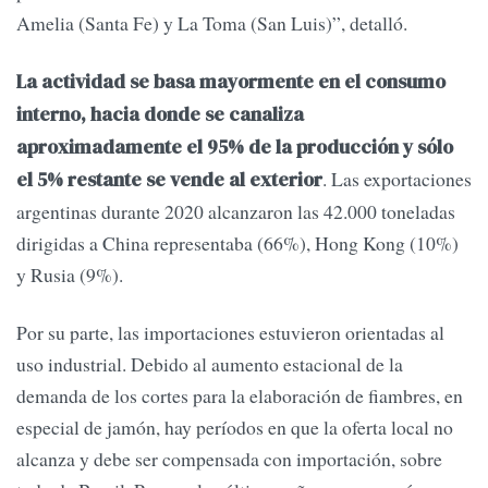
Amelia (Santa Fe) y La Toma (San Luis)”, detalló.
La actividad se basa mayormente en el consumo
interno, hacia donde se canaliza
aproximadamente el 95% de la producción y sólo
. Las exportaciones
el 5% restante se vende al exterior
argentinas durante 2020 alcanzaron las 42.000 toneladas
dirigidas a China representaba (66%), Hong Kong (10%)
y Rusia (9%).
Por su parte, las importaciones estuvieron orientadas al
uso industrial. Debido al aumento estacional de la
demanda de los cortes para la elaboración de fiambres, en
especial de jamón, hay períodos en que la oferta local no
alcanza y debe ser compensada con importación, sobre