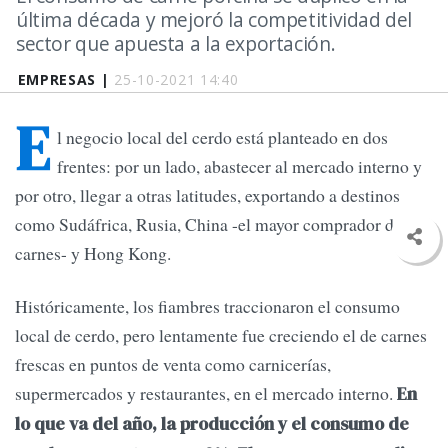
última década y mejoró la competitividad del
sector que apuesta a la exportación.
EMPRESAS |
25-10-2021 14:40
E
l negocio local del cerdo está planteado en dos
frentes: por un lado, abastecer al mercado interno y
por otro, llegar a otras latitudes, exportando a destinos
como Sudáfrica, Rusia, China -el mayor comprador de
carnes- y Hong Kong.
Históricamente, los fiambres traccionaron el consumo
local de cerdo, pero lentamente fue creciendo el de carnes
frescas en puntos de venta como carnicerías,
supermercados y restaurantes, en el mercado interno.
En
lo que va del año, la producción y el consumo de