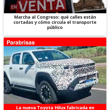
Marcha al Congreso: qué calles están
cortadas y cómo circula el transporte
público
La nueva Toyota Hilux fabricada en