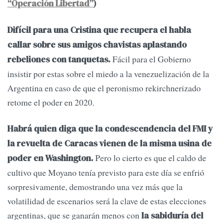
“Operación Libertad”
)
Difícil para una Cristina que recupera el habla
callar sobre sus amigos chavistas aplastando
Fácil para el Gobierno
rebeliones con tanquetas.
insistir por estas sobre el miedo a la venezuelización de la
Argentina en caso de que el peronismo rekirchnerizado
retome el poder en 2020.
Habrá quien diga que la condescendencia del FMI y
la revuelta de Caracas vienen de la misma usina de
Pero lo cierto es que el caldo de
poder en Washington.
cultivo que Moyano tenía previsto para este día se enfrió
sorpresivamente, demostrando una vez más que la
volatilidad de escenarios será la clave de estas elecciones
argentinas, que se ganarán menos con
la sabiduría del