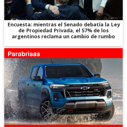
Encuesta: mientras el Senado debatía la Ley
de Propiedad Privada, el 57% de los
argentinos reclama un cambio de rumbo