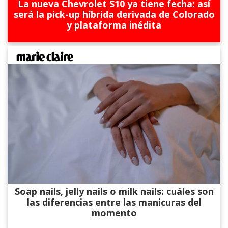
La nueva Chevrolet S10 ya tiene fecha: así
será la pick-up híbrida derivada de Colorado
y plataforma inédita
Soap nails, jelly nails o milk nails: cuáles son
las diferencias entre las manicuras del
momento