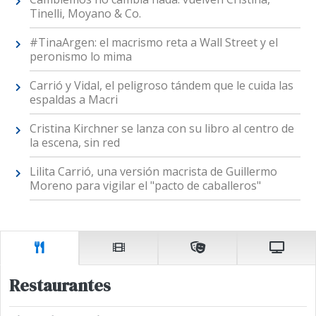
Tinelli, Moyano & Co.
#TinaArgen: el macrismo reta a Wall Street y el
peronismo lo mima
Carrió y Vidal, el peligroso tándem que le cuida las
espaldas a Macri
Cristina Kirchner se lanza con su libro al centro de
la escena, sin red
Lilita Carrió, una versión macrista de Guillermo
Moreno para vigilar el "pacto de caballeros"
Restaurantes