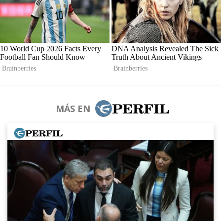
MÁS EN