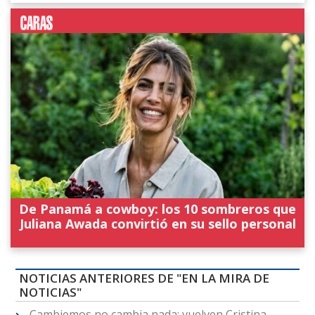
De Panamá a cowboy: los 10 sombreros que
Juliana Awada convirtió en su sello personal
NOTICIAS ANTERIORES DE "EN LA MIRA DE
NOTICIAS"
Cambiemos no cambia nada: vuelven Cristina,