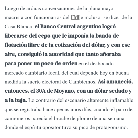
Luego de arduas conversaciones de la plana mayor
macrista con funcionarios del
e incluso -se dice- de la
FMI
Casa Blanca,
el Banco Central argentino logró
liberarse del cepo que le imponía la banda de
flotación libre de la cotización del dólar, y con ese
aire, consiguió la autoridad que tanto añoraba
en el desbocado
para poner un poco de orden
mercado cambiario local, del cual depende hoy en buena
medida la suerte electoral de Cambiemos.
Así amaneció,
entonces, el 30A de Moyano, con un dólar sedado y
Lo contrario del escenario altamente inflamable
a la baja.
que se registraba hace apenas unos días, cuando el paro de
camioneros parecía el broche de plomo de una semana
donde el espíritu opositor tuvo su pico de protagonismo.