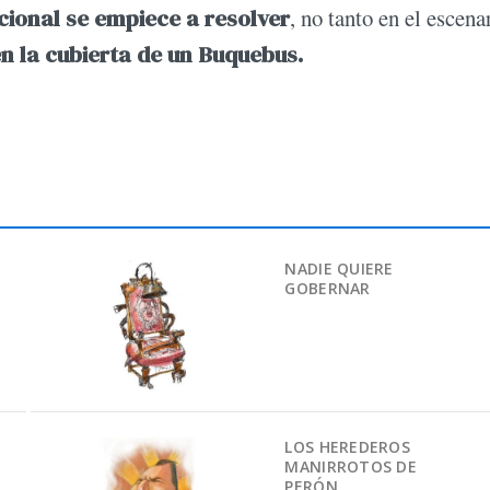
acional se empiece a resolver
, no tanto en el escena
n la cubierta de un Buquebus.
NADIE QUIERE
GOBERNAR
LOS HEREDEROS
MANIRROTOS DE
PERÓN