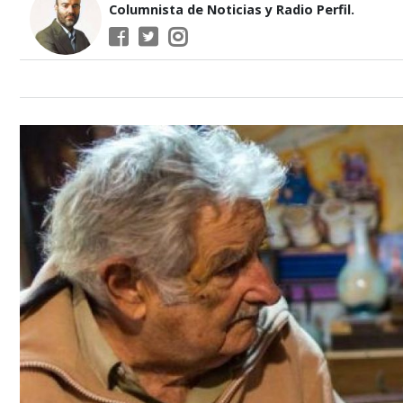
Columnista de Noticias y Radio Perfil.