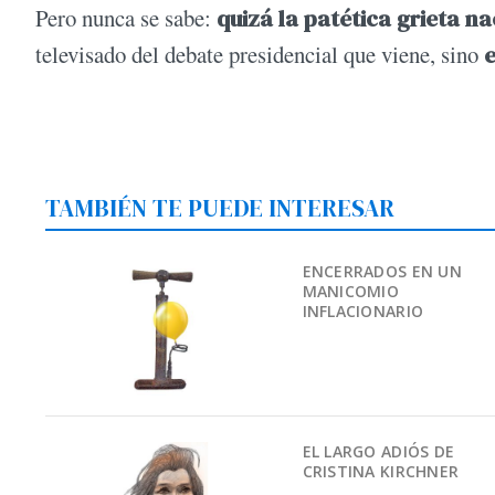
Pero nunca se sabe:
quizá la patética grieta n
televisado del debate presidencial que viene, sino
e
TAMBIÉN TE PUEDE INTERESAR
ENCERRADOS EN UN
MANICOMIO
INFLACIONARIO
EL LARGO ADIÓS DE
CRISTINA KIRCHNER