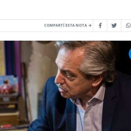
COMPARTÍ ESTA NOTA