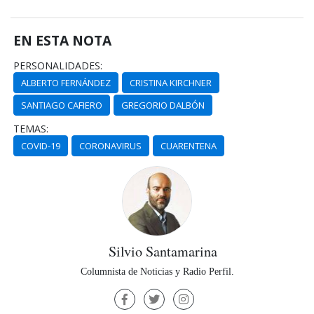
EN ESTA NOTA
PERSONALIDADES:
ALBERTO FERNÁNDEZ
CRISTINA KIRCHNER
SANTIAGO CAFIERO
GREGORIO DALBÓN
TEMAS:
COVID-19
CORONAVIRUS
CUARENTENA
Silvio Santamarina
Columnista de Noticias y Radio Perfil.