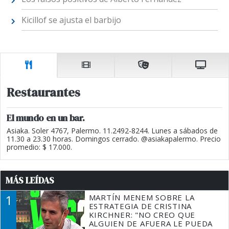
Kicillof se ajusta el barbijo
Restaurantes
El mundo en un bar.
Asiaka. Soler 4767, Palermo. 11.2492-8244. Lunes a sábados de
11.30 a 23.30 horas. Domingos cerrado. @asiakapalermo. Precio
promedio: $ 17.000.
MÁS LEÍDAS
1
MARTÍN MENEM SOBRE LA
ESTRATEGIA DE CRISTINA
KIRCHNER: "NO CREO QUE
ALGUIEN DE AFUERA LE PUEDA