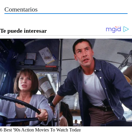
Comentarios