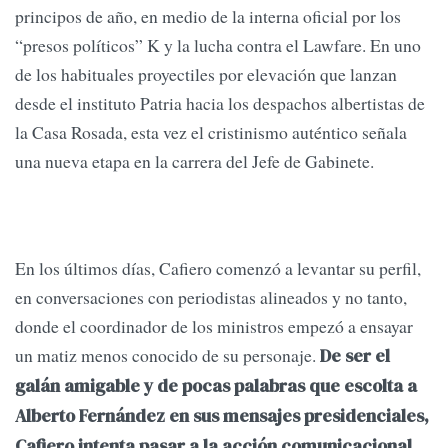
principos de año, en medio de la interna oficial por los
“presos políticos” K y la lucha contra el Lawfare. En uno
de los habituales proyectiles por elevación que lanzan
desde el instituto Patria hacia los despachos albertistas de
la Casa Rosada, esta vez el cristinismo auténtico señala
una nueva etapa en la carrera del Jefe de Gabinete.
En los últimos días, Cafiero comenzó a levantar su perfil,
en conversaciones con periodistas alineados y no tanto,
donde el coordinador de los ministros empezó a ensayar
un matiz menos conocido de su personaje.
De ser el
galán amigable y de pocas palabras que escolta a
Alberto Fernández en sus mensajes presidenciales,
Cafiero intenta pasar a la acción comunicacional