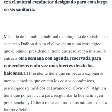
era el natural conductor designado para esta larga
crisis sanitaria.
Más allá de la malicia habitual del abogado de Cristina, en
este caso Dalbón dio en el clavo de un tema estratégico
que el búnker presidencial tiene que resolver ya mismo, al
entrar a
otra semana con agenda reservada para
cacerolazos cada vez más fuertes desde los
. El Presidente tiene que empezar a exponerse
balcones
menos a medida que crecen los costos económicos,
psicológicos y médicos del avance del Covid-19. Alguien
tiene que poner la cara para resguardar la buena imagen
presidencial, y Cafiero tiene casi todos los números de esa
lotería oficial.