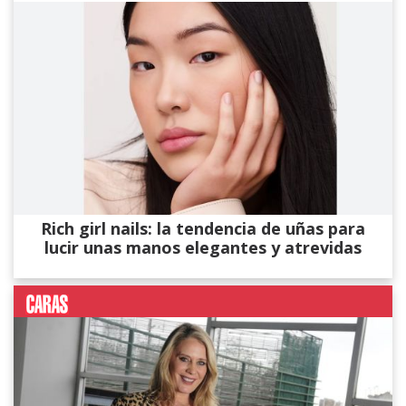
Rich girl nails: la tendencia de uñas para
lucir unas manos elegantes y atrevidas