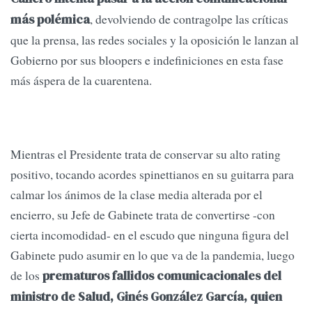
, devolviendo de contragolpe las críticas
más polémica
que la prensa, las redes sociales y la oposición le lanzan al
Gobierno por sus bloopers e indefiniciones en esta fase
más áspera de la cuarentena.
Mientras el Presidente trata de conservar su alto rating
positivo, tocando acordes spinettianos en su guitarra para
calmar los ánimos de la clase media alterada por el
encierro, su Jefe de Gabinete trata de convertirse -con
cierta incomodidad- en el escudo que ninguna figura del
Gabinete pudo asumir en lo que va de la pandemia, luego
de los
prematuros fallidos comunicacionales del
ministro de Salud, Ginés González García, quien