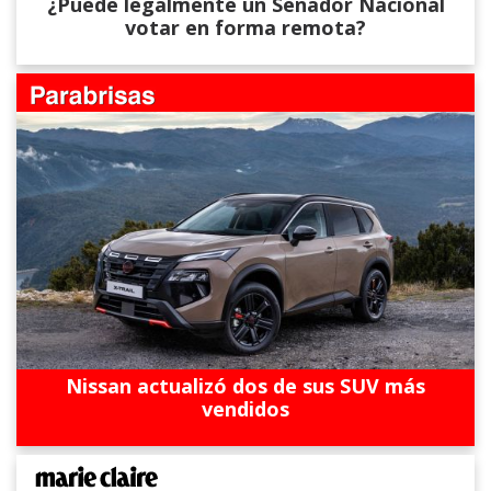
¿Puede legalmente un Senador Nacional
votar en forma remota?
Nissan actualizó dos de sus SUV más
vendidos