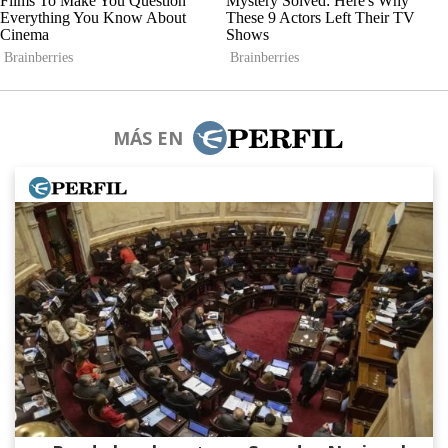
MÁS EN