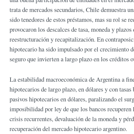
trata de mercados secundarios, Chile demuestra un
sido tenedores de estos préstamos, mas su rol se r
provocaron los descalces de tasa, moneda y plazos
reestructuración y recapitalización. En contraposic
hipotecario ha sido impulsado por el crecimiento 
seguro que invierten a largo plazo en los créditos 
La estabilidad macroeconómica de Argentina a fine
hipotecarios de largo plazo, en dólares y con tasas 
pasivos hipotecarios en dólares, paralizando el sur
imposibilidad por ley de que los bancos recuperen 
crisis recurrentes, devaluación de la moneda y pérd
recuperación del mercado hipotecario argentino.