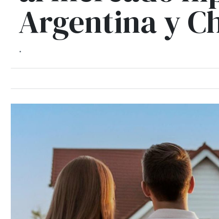
Argentina y Ch
.