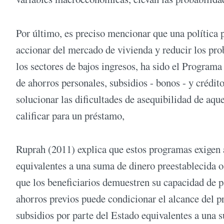
Por último, es preciso mencionar que una política
accionar del mercado de vivienda y reducir los prob
los sectores de bajos ingresos, ha sido el Progra
de ahorros personales, subsidios - bonos - y crédito
solucionar las dificultades de asequibilidad de aqu
calificar para un préstamo,
Ruprah (2011) explica que estos programas exigen 
equivalentes a una suma de dinero preestablecida o
que los beneficiarios demuestren su capacidad de p
ahorros previos puede condicionar el alcance del pr
subsidios por parte del Estado equivalentes a una 