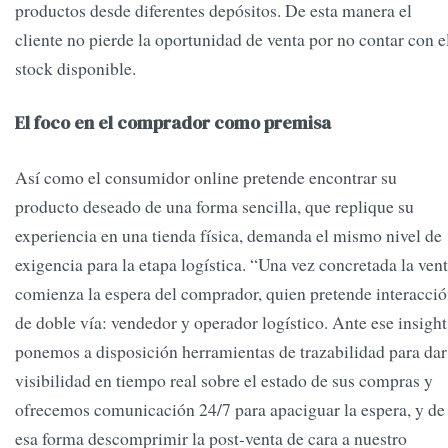
productos desde diferentes depósitos. De esta manera el
cliente no pierde la oportunidad de venta por no contar con e
stock disponible.
El foco en el comprador como premisa
Así como el consumidor online pretende encontrar su
producto deseado de una forma sencilla, que replique su
experiencia en una tienda física, demanda el mismo nivel de
exigencia para la etapa logística. “Una vez concretada la vent
comienza la espera del comprador, quien pretende interacci
de doble vía: vendedor y operador logístico. Ante ese insight
ponemos a disposición herramientas de trazabilidad para dar
visibilidad en tiempo real sobre el estado de sus compras y
ofrecemos comunicación 24/7 para apaciguar la espera, y de
esa forma descomprimir la post-venta de cara a nuestro