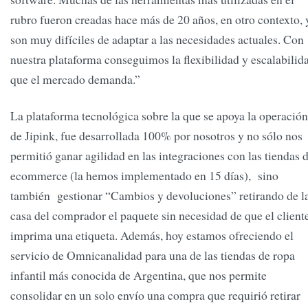
rubro fueron creadas hace más de 20 años, en otro contexto, 
son muy difíciles de adaptar a las necesidades actuales. Con
nuestra plataforma conseguimos la flexibilidad y escalabilid
que el mercado demanda.”
La plataforma tecnológica sobre la que se apoya la operación
de Jipink, fue desarrollada 100% por nosotros y no sólo nos
permitió ganar agilidad en las integraciones con las tiendas 
ecommerce (la hemos implementado en 15 días), sino
también gestionar “Cambios y devoluciones” retirando de l
casa del comprador el paquete sin necesidad de que el client
imprima una etiqueta. Además, hoy estamos ofreciendo el
servicio de Omnicanalidad para una de las tiendas de ropa
infantil más conocida de Argentina, que nos permite
consolidar en un solo envío una compra que requirió retirar