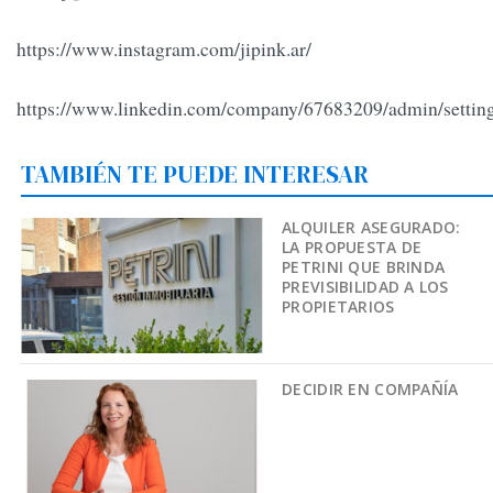
https://www.instagram.com/jipink.ar/
https://www.linkedin.com/company/67683209/admin/setting
TAMBIÉN TE PUEDE INTERESAR
ALQUILER ASEGURADO:
LA PROPUESTA DE
PETRINI QUE BRINDA
PREVISIBILIDAD A LOS
PROPIETARIOS
DECIDIR EN COMPAÑÍA