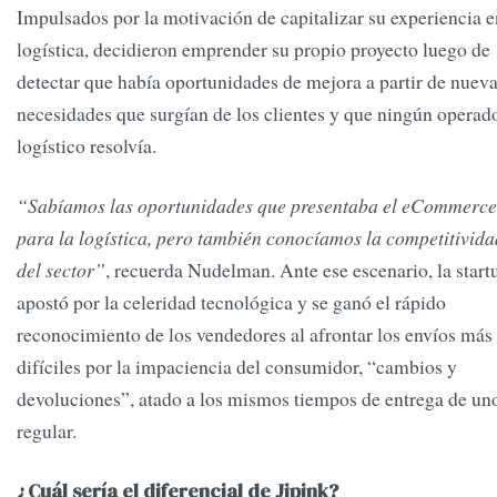
Impulsados por la motivación de capitalizar su experiencia e
logística, decidieron emprender su propio proyecto luego de
detectar que había oportunidades de mejora a partir de nuev
necesidades que surgían de los clientes y que ningún operad
logístico resolvía.
“Sabíamos las oportunidades que presentaba el eCommerce
para la logística, pero también conocíamos la competitivida
del sector”
, recuerda Nudelman. Ante ese escenario, la start
apostó por la celeridad tecnológica y se ganó el rápido
reconocimiento de los vendedores al afrontar los envíos más
difíciles por la impaciencia del consumidor, “cambios y
devoluciones”, atado a los mismos tiempos de entrega de un
regular.
¿Cuál sería el diferencial de Jipink?