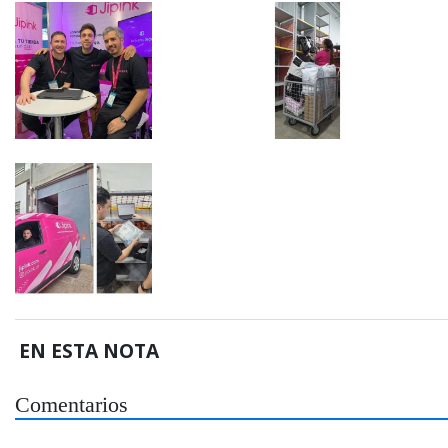
EN ESTA NOTA
Comentarios