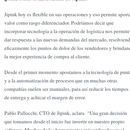
Jipink hoy es flexible en sus operaciones y eso permite aport
valor como rasgo diferenciador. Podríamos decir que
incorporar tecnología a la operación de logística nos permite
dar respuesta a las nuevas demandas del mercado, resolvien
eficazmente los puntos de dolor de los vendedores y brindan
la mejor experiencia de compra al cliente.
Desde el primer momento apostamos a la tecnología de punt
y a la automatización de procesos que en muchas otras
compañías suelen ser manuales, para así reducir los tiempos
de entrega y achicar el margen de error.
Pablo Pallocchi, CTO de Jipink, aclara “Una gran decisión
que tomamos desde el inicio fue invertir en nuestro propio
software. Muchas de las herramientas más utilizadas en el