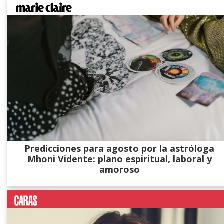
Predicciones para agosto por la astróloga
Mhoni Vidente: plano espiritual, laboral y
amoroso