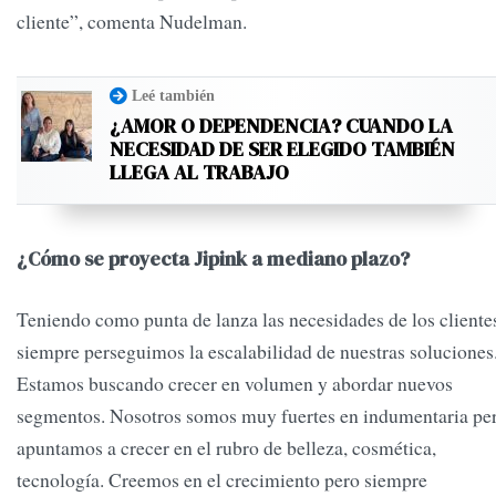
cliente”, comenta Nudelman.
Leé también
¿AMOR O DEPENDENCIA? CUANDO LA
NECESIDAD DE SER ELEGIDO TAMBIÉN
LLEGA AL TRABAJO
¿Cómo se proyecta Jipink a mediano plazo?
Teniendo como punta de lanza las necesidades de los cliente
siempre perseguimos la escalabilidad de nuestras soluciones
Estamos buscando crecer en volumen y abordar nuevos
segmentos. Nosotros somos muy fuertes en indumentaria pe
apuntamos a crecer en el rubro de belleza, cosmética,
tecnología. Creemos en el crecimiento pero siempre