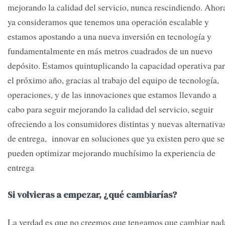
mejorando la calidad del servicio, nunca rescindiendo. Ahor
ya consideramos que tenemos una operación escalable y
estamos apostando a una nueva inversión en tecnología y
fundamentalmente en más metros cuadrados de un nuevo
depósito. Estamos quintuplicando la capacidad operativa pa
el próximo año, gracias al trabajo del equipo de tecnología,
operaciones, y de las innovaciones que estamos llevando a
cabo para seguir mejorando la calidad del servicio, seguir
ofreciendo a los consumidores distintas y nuevas alternativa
de entrega, innovar en soluciones que ya existen pero que se
pueden optimizar mejorando muchísimo la experiencia de
entrega
Si volvieras a empezar, ¿qué cambiarías?
La verdad es que no creemos que tengamos que cambiar nad