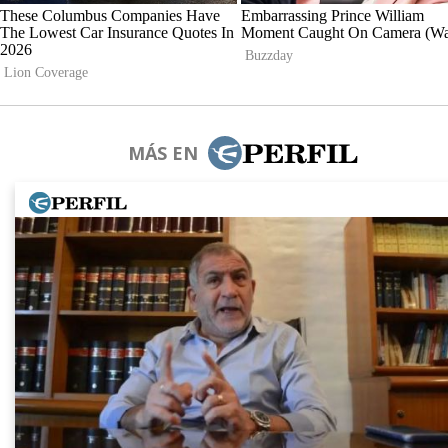
MÁS EN