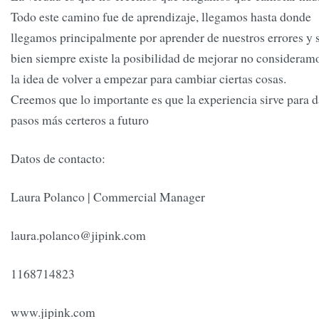
Todo este camino fue de aprendizaje, llegamos hasta donde
llegamos principalmente por aprender de nuestros errores y s
bien siempre existe la posibilidad de mejorar no consideram
la idea de volver a empezar para cambiar ciertas cosas.
Creemos que lo importante es que la experiencia sirve para d
pasos más certeros a futuro
Datos de contacto:
Laura Polanco | Commercial Manager
laura.polanco@jipink.com
1168714823
www.jipink.com