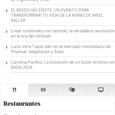
EL MIEDO NO EXISTE: UN EVENTO PARA
TRANSFORMAR TU VIDA DE LA MANO DE ARIEL
KALLER
Crear contenidos con sentido, la verdadera revolución
en la era del clickbait
Lucio Vera Tapia líder en el mercado Inmobiliario de
Pinamar: Adaptación y Éxito
Carolina Pacífico: La Evolución de un Estilo Artístico en
BADA 2024
Restaurantes