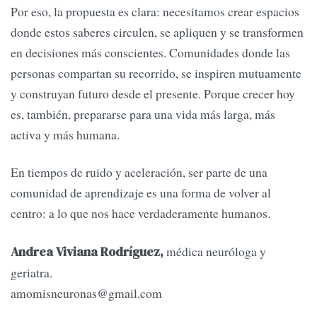
Por eso, la propuesta es clara: necesitamos crear espacios
donde estos saberes circulen, se apliquen y se transformen
en decisiones más conscientes. Comunidades donde las
personas compartan su recorrido, se inspiren mutuamente
y construyan futuro desde el presente. Porque crecer hoy
es, también, prepararse para una vida más larga, más
activa y más humana.
En tiempos de ruido y aceleración, ser parte de una
comunidad de aprendizaje es una forma de volver al
centro: a lo que nos hace verdaderamente humanos.
médica neuróloga y
Andrea Viviana Rodríguez
,
geriatra.
amomisneuronas@gmail.com