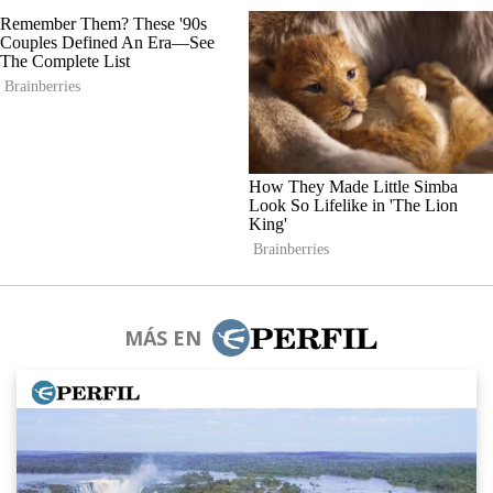
MÁS EN