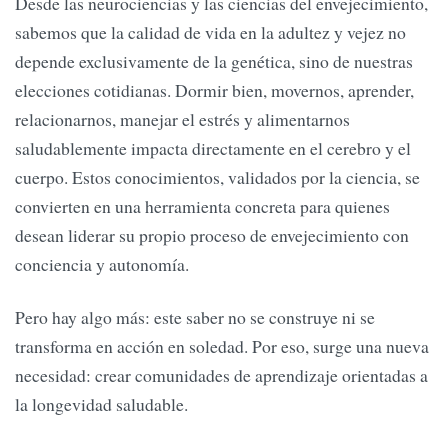
Desde las neurociencias y las ciencias del envejecimiento,
sabemos que la calidad de vida en la adultez y vejez no
depende exclusivamente de la genética, sino de nuestras
elecciones cotidianas. Dormir bien, movernos, aprender,
relacionarnos, manejar el estrés y alimentarnos
saludablemente impacta directamente en el cerebro y el
cuerpo. Estos conocimientos, validados por la ciencia, se
convierten en una herramienta concreta para quienes
desean liderar su propio proceso de envejecimiento con
conciencia y autonomía.
Pero hay algo más: este saber no se construye ni se
transforma en acción en soledad. Por eso, surge una nueva
necesidad: crear comunidades de aprendizaje orientadas a
la longevidad saludable.