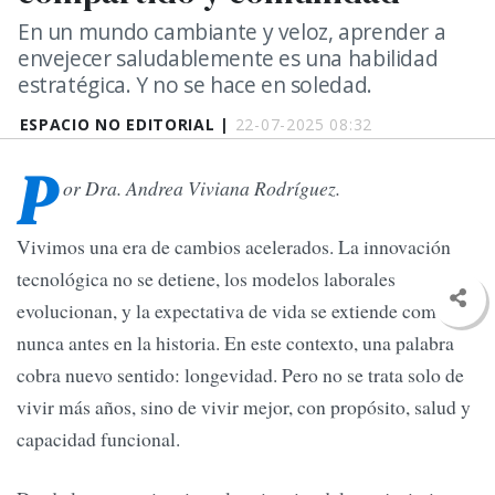
En un mundo cambiante y veloz, aprender a
envejecer saludablemente es una habilidad
estratégica. Y no se hace en soledad.
ESPACIO NO EDITORIAL |
22-07-2025 08:32
P
or Dra. Andrea Viviana Rodríguez.
Vivimos una era de cambios acelerados. La innovación
tecnológica no se detiene, los modelos laborales
evolucionan, y la expectativa de vida se extiende como
nunca antes en la historia. En este contexto, una palabra
cobra nuevo sentido: longevidad. Pero no se trata solo de
vivir más años, sino de vivir mejor, con propósito, salud y
capacidad funcional.