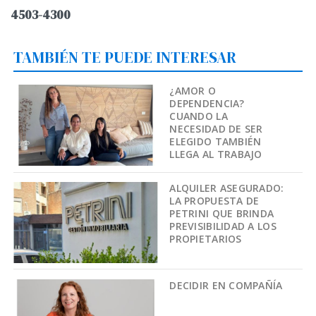
4503-4300
TAMBIÉN TE PUEDE INTERESAR
¿AMOR O
DEPENDENCIA?
CUANDO LA
NECESIDAD DE SER
ELEGIDO TAMBIÉN
LLEGA AL TRABAJO
ALQUILER ASEGURADO:
LA PROPUESTA DE
PETRINI QUE BRINDA
PREVISIBILIDAD A LOS
PROPIETARIOS
DECIDIR EN COMPAÑÍA