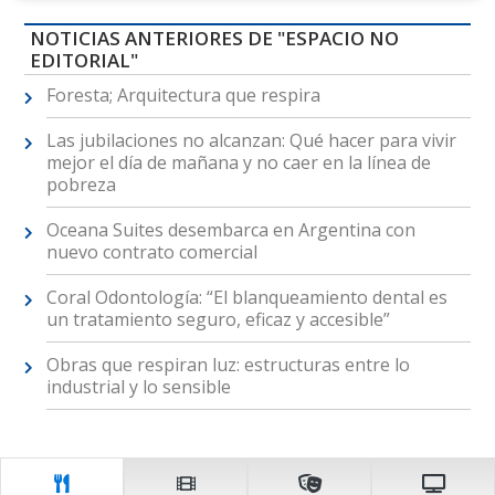
NOTICIAS ANTERIORES DE "ESPACIO NO
EDITORIAL"
Foresta; Arquitectura que respira
Las jubilaciones no alcanzan: Qué hacer para vivir
mejor el día de mañana y no caer en la línea de
pobreza
Oceana Suites desembarca en Argentina con
nuevo contrato comercial
Coral Odontología: “El blanqueamiento dental es
un tratamiento seguro, eficaz y accesible”
Obras que respiran luz: estructuras entre lo
industrial y lo sensible