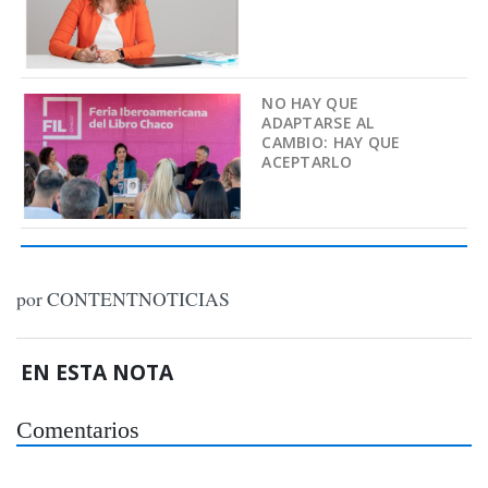
NO HAY QUE
ADAPTARSE AL
CAMBIO: HAY QUE
ACEPTARLO
por CONTENTNOTICIAS
EN ESTA NOTA
Comentarios