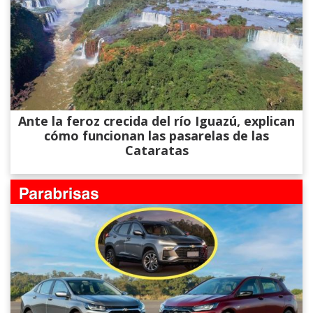
Ante la feroz crecida del río Iguazú, explican
cómo funcionan las pasarelas de las
Cataratas