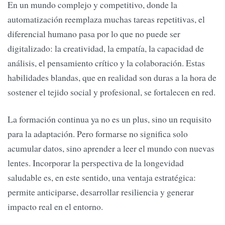
En un mundo complejo y competitivo, donde la
automatización reemplaza muchas tareas repetitivas, el
diferencial humano pasa por lo que no puede ser
digitalizado: la creatividad, la empatía, la capacidad de
análisis, el pensamiento crítico y la colaboración. Estas
habilidades blandas, que en realidad son duras a la hora de
sostener el tejido social y profesional, se fortalecen en red.
La formación continua ya no es un plus, sino un requisito
para la adaptación. Pero formarse no significa solo
acumular datos, sino aprender a leer el mundo con nuevas
lentes. Incorporar la perspectiva de la longevidad
saludable es, en este sentido, una ventaja estratégica:
permite anticiparse, desarrollar resiliencia y generar
impacto real en el entorno.