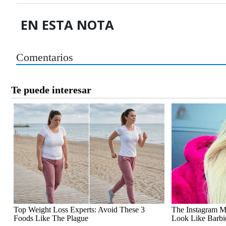
EN ESTA NOTA
Comentarios