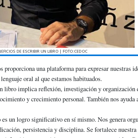
EFICIOS DE ESCRIBIR UN LIBRO | FOTO:CEDOC
os proporciona una plataforma para expresar nuestras id
 lenguaje oral al que estamos habituados.
 libro implica reflexión, investigación y organización 
nocimiento y crecimiento personal. También nos ayuda 
es un logro significativo en sí mismo. Nos genera orgu
icación, persistencia y disciplina. Se fortalece nuestra