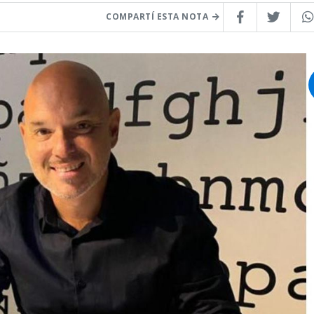
COMPARTÍ ESTA NOTA