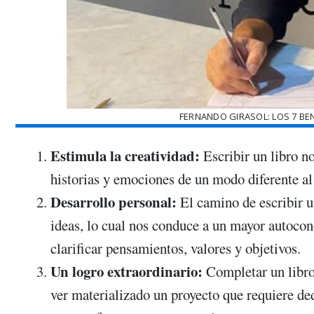
FERNANDO GIRASOL: LOS 7 BEN
Estimula la creatividad:
Escribir un libro n
historias y emociones de un modo diferente al
Desarrollo personal:
El camino de escribir un
ideas, lo cual nos conduce a un mayor autoco
clarificar pensamientos, valores y objetivos.
Un logro extraordinario:
Completar un libro 
ver materializado un proyecto que requiere ded