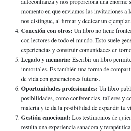
autoconfianza y nos proporciona una enorme sa
momento en que enviamos las invitaciones a la
nos distingue, al firmar y dedicar un ejemplar.
Conexión con otros:
Un libro no tiene fronte
con lectores de todo el mundo. Esto suele gene
experiencias y construir comunidades en torn
Legado y memoria:
Escribir un libro permite
inmortales. Es también una forma de compartir
de vida con generaciones futuras.
Oportunidades profesionales:
Un libro publ
posibilidades, como conferencias, talleres y c
materia y te da la posibilidad de expandir tu vi
Gestión emocional:
Los testimonios de quiene
resulta una experiencia sanadora y terapéutica