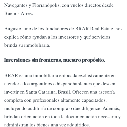
Navegantes y Florianópolis, con vuelos directos desde
Buenos Aires.
Augusto, uno de los fundadores de BRAR Real Estate, nos
explica cómo ayudan a los inversores y qué servicios
brinda su inmobiliaria.
Inversiones sin fronteras, nuestro propósito.
BRAR es una inmobiliaria enfocada exclusivamente en
atender a los argentinos e hispanohablantes que deseen
invertir en Santa Catarina, Brasil. Ofrecen una asesoría
completa con profesionales altamente capacitados,
incluyendo auditoría de compra o due diligence. Además,
brindan orientación en toda la documentación necesaria y
administran los bienes una vez adquiridos.