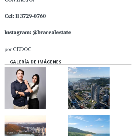
Cel: 11 3729-0760
Instagram: @brarealestate
por CEDOC
GALERÍA DE IMÁGENES