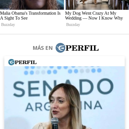
MÁS EN