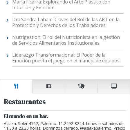
María Ficarra: Explorando el Arte Plástico con
Intuición y Emoción
Dra.Sandra Laham: Claves del Rol de las ART en la
Protección y Derechos de los Trabajadores
Nutrigestion: El rol del Nutricionista en la gestión
de Servicios Alimentarios Institucionales
Liderazgo Transformacional: El Poder de la
Emoción puesta el juego en el manejo de equipos
Restaurantes
El mundo en un bar.
Asiaka. Soler 4767, Palermo. 11.2492-8244. Lunes a sábados de
11.30 a 23.30 horas. Domingos cerrado. @asiakapalermo. Precio