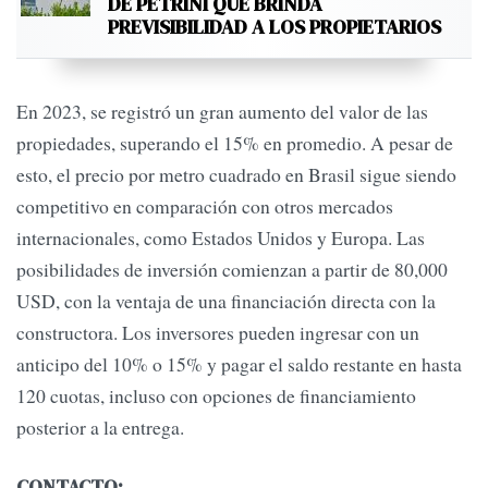
DE PETRINI QUE BRINDA
PREVISIBILIDAD A LOS PROPIETARIOS
En 2023, se registró un gran aumento del valor de las
propiedades, superando el 15% en promedio. A pesar de
esto, el precio por metro cuadrado en Brasil sigue siendo
competitivo en comparación con otros mercados
internacionales, como Estados Unidos y Europa. Las
posibilidades de inversión comienzan a partir de 80,000
USD, con la ventaja de una financiación directa con la
constructora. Los inversores pueden ingresar con un
anticipo del 10% o 15% y pagar el saldo restante en hasta
120 cuotas, incluso con opciones de financiamiento
posterior a la entrega.
CONTACTO: