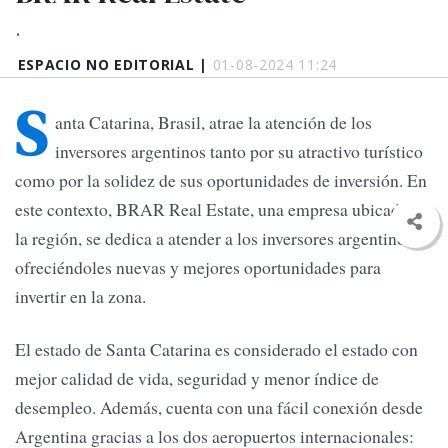
.
ESPACIO NO EDITORIAL |
01-08-2024 11:24
S
anta Catarina, Brasil, atrae la atención de los
inversores argentinos tanto por su atractivo turístico
como por la solidez de sus oportunidades de inversión. En
este contexto, BRAR Real Estate, una empresa ubicada en
la región, se dedica a atender a los inversores argentinos,
ofreciéndoles nuevas y mejores oportunidades para
invertir en la zona.
El estado de Santa Catarina es considerado el estado con
mejor calidad de vida, seguridad y menor índice de
desempleo. Además, cuenta con una fácil conexión desde
Argentina gracias a los dos aeropuertos internacionales: