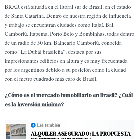
BRAR está situada en el litoral sur de Brasil, en el estado
de Santa Catarina. Dentro de nuestra región de influencia
y trabajo se encuentran ciudades como Itajaí, Bal.
Camboriú, Itapema, Porto Belo y Bombinhas, todas dentro
de un radio de 50 km. Balneario Camboriú, conocida
como “La Dubái brasileña”, destaca por sus
impresionantes edificios en altura y es muy frecuentada
por los argentinos debido a su posición como la ciudad
con el metro cuadrado más caro de Brasil.
¿Cómo es el mercado inmobiliario en Brasil? ¿Cuál
es la inversión mínima?
Leé también
ALQUILER ASEGURADO: LA PROPUESTA