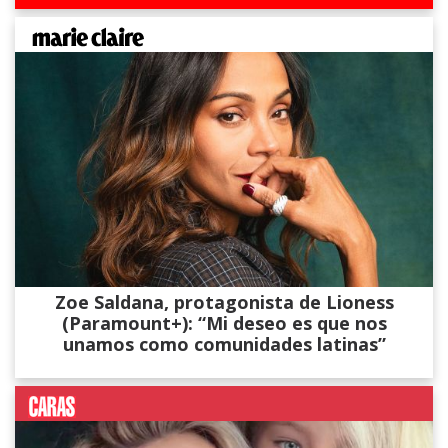
Zoe Saldana, protagonista de Lioness
(Paramount+): “Mi deseo es que nos
unamos como comunidades latinas”