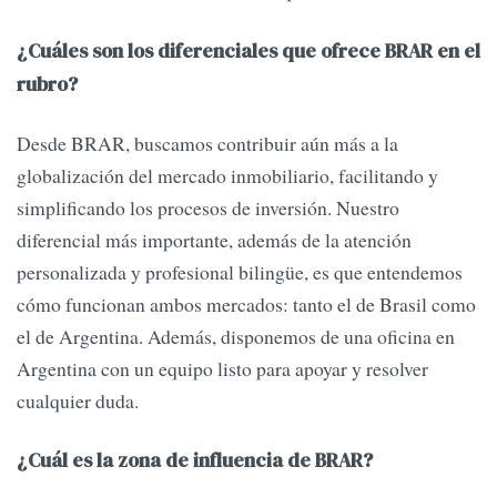
¿Cuáles son los diferenciales que ofrece BRAR en el
rubro?
Desde BRAR, buscamos contribuir aún más a la
globalización del mercado inmobiliario, facilitando y
simplificando los procesos de inversión. Nuestro
diferencial más importante, además de la atención
personalizada y profesional bilingüe, es que entendemos
cómo funcionan ambos mercados: tanto el de Brasil como
el de Argentina. Además, disponemos de una oficina en
Argentina con un equipo listo para apoyar y resolver
cualquier duda.
¿Cuál es la zona de influencia de BRAR?