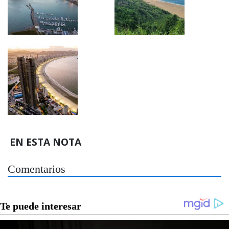
EN ESTA NOTA
Comentarios