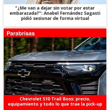
"¿Me van a dejar sin votar por estar
embarazada?": Anabel Fernández Sagasti
pidió sesionar de forma virtual
Chevrolet S10 Trail Boss: precio,
equipamiento y todo lo que trae la pick-up