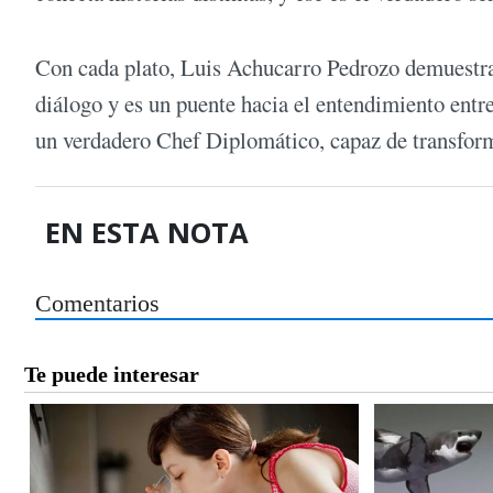
Con cada plato, Luis Achucarro Pedrozo demuestra 
diálogo y es un puente hacia el entendimiento entre
un verdadero Chef Diplomático, capaz de transform
EN ESTA NOTA
Comentarios