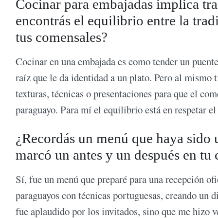
Cocinar para embajadas implica tra
encontrás el equilibrio entre la trad
tus comensales?
Cocinar en una embajada es como tender un puente e
raíz que le da identidad a un plato. Pero al mismo
texturas, técnicas o presentaciones para que el com
paraguayo. Para mí el equilibrio está en respetar el
¿Recordás un menú que haya sido u
marcó un antes y un después en tu 
Sí, fue un menú que preparé para una recepción ofi
paraguayos con técnicas portuguesas, creando un d
fue aplaudido por los invitados, sino que me hizo v