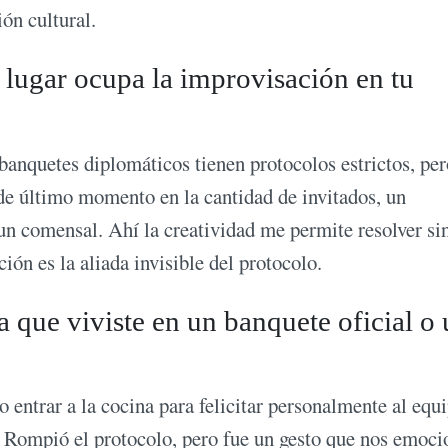
ón cultural.
 lugar ocupa la improvisación en tu
banquetes diplomáticos tienen protocolos estrictos, per
de último momento en la cantidad de invitados, un
 un comensal. Ahí la creatividad me permite resolver si
ión es la aliada invisible del protocolo.
 que viviste en un banquete oficial o
entrar a la cocina para felicitar personalmente al equi
. Rompió el protocolo, pero fue un gesto que nos emoci