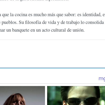
que la cocina es mucho más que sabor: es identidad, e
 pueblos. Su filosofía de vida y de trabajo lo consolid
ar un banquete en un acto cultural de unión.