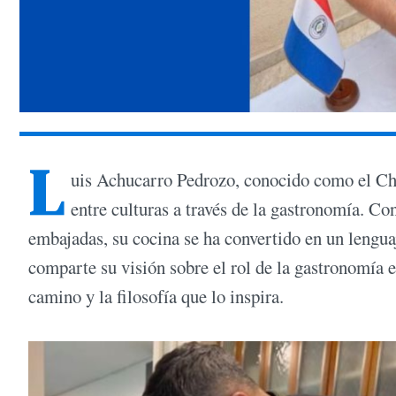
L
uis Achucarro Pedrozo, conocido como el Che
entre culturas a través de la gastronomía. Con
embajadas, su cocina se ha convertido en un lenguaj
comparte su visión sobre el rol de la gastronomía 
camino y la filosofía que lo inspira.