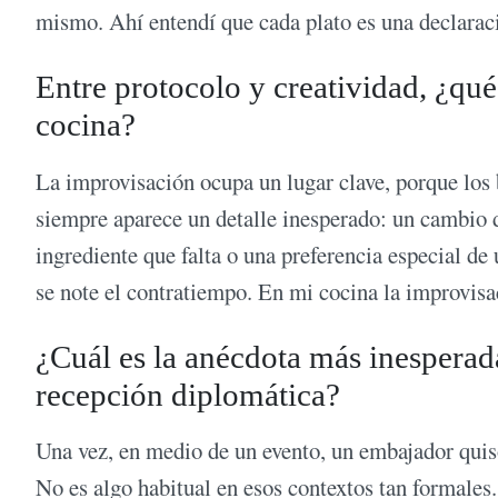
mismo. Ahí entendí que cada plato es una declaraci
Entre protocolo y creatividad, ¿qué
cocina?
La improvisación ocupa un lugar clave, porque los 
siempre aparece un detalle inesperado: un cambio 
ingrediente que falta o una preferencia especial de
se note el contratiempo. En mi cocina la improvisac
¿Cuál es la anécdota más inesperada
recepción diplomática?
Una vez, en medio de un evento, un embajador quiso 
No es algo habitual en esos contextos tan formales