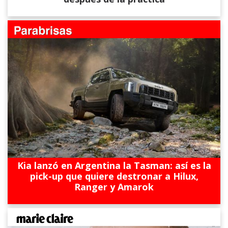
Kia lanzó en Argentina la Tasman: así es la
pick-up que quiere destronar a Hilux,
Ranger y Amarok