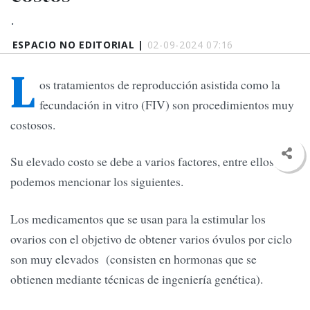
.
ESPACIO NO EDITORIAL |
02-09-2024 07:16
L
os tratamientos de reproducción asistida como la
fecundación in vitro (FIV) son procedimientos muy
costosos.
Su elevado costo se debe a varios factores, entre ellos,
podemos mencionar los siguientes.
Los medicamentos que se usan para la estimular los
ovarios con el objetivo de obtener varios óvulos por ciclo
son muy elevados (consisten en hormonas que se
obtienen mediante técnicas de ingeniería genética).