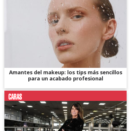
Amantes del makeup: los tips más sencillos
para un acabado profesional