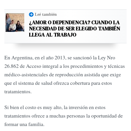
Leé también
¿AMOR O DEPENDENCIA? CUANDO LA
NECESIDAD DE SER ELEGIDO TAMBIÉN
LLEGA AL TRABAJO
En Argentina, en el año 2013, se sancionó la Ley Nro
26.862 de Acceso integral a los procedimientos y técnicas
médico-asistenciales de reproducción asistida que exige
que el sistema de salud ofrezca cobertura para estos
tratamientos.
Si bien el costo es muy alto, la inversión en estos
tratamientos ofrece a muchas personas la oportunidad de
formar una familia.