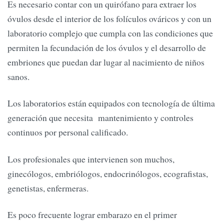
Es necesario contar con un quirófano para extraer los
óvulos desde el interior de los folículos ováricos y con un
laboratorio complejo que cumpla con las condiciones que
permiten la fecundación de los óvulos y el desarrollo de
embriones que puedan dar lugar al nacimiento de niños
sanos.
Los laboratorios están equipados con tecnología de última
generación que necesita mantenimiento y controles
continuos por personal calificado.
Los profesionales que intervienen son muchos,
ginecólogos, embriólogos, endocrinólogos, ecografistas,
genetistas, enfermeras.
Es poco frecuente lograr embarazo en el primer