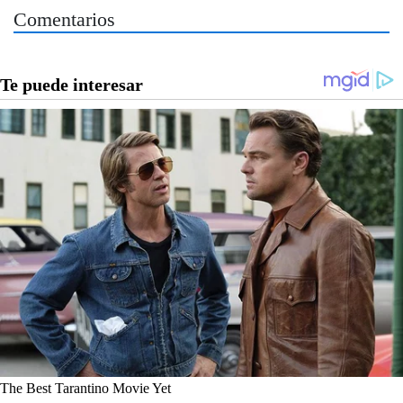
Comentarios