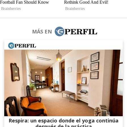
MÁS EN
Respira: un espacio donde el yoga continúa
después de la práctica