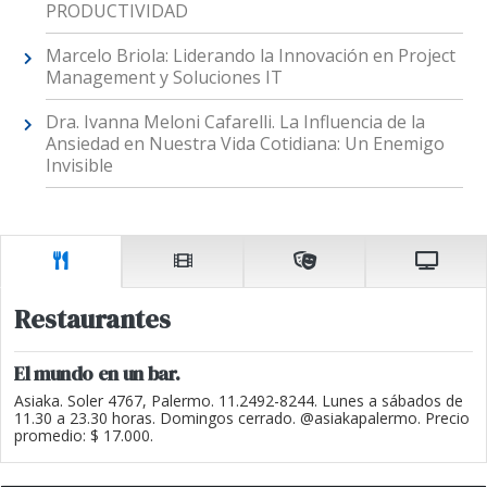
PRODUCTIVIDAD
Marcelo Briola: Liderando la Innovación en Project
Management y Soluciones IT
Dra. Ivanna Meloni Cafarelli. La Influencia de la
Ansiedad en Nuestra Vida Cotidiana: Un Enemigo
Invisible
Restaurantes
El mundo en un bar.
Asiaka. Soler 4767, Palermo. 11.2492-8244. Lunes a sábados de
11.30 a 23.30 horas. Domingos cerrado. @asiakapalermo. Precio
promedio: $ 17.000.