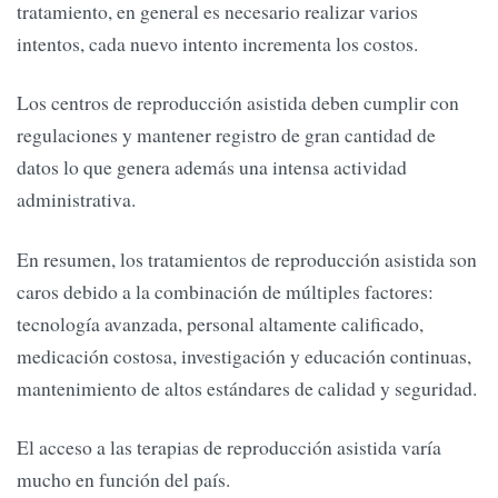
tratamiento, en general es necesario realizar varios
intentos, cada nuevo intento incrementa los costos.
Los centros de reproducción asistida deben cumplir con
regulaciones y mantener registro de gran cantidad de
datos lo que genera además una intensa actividad
administrativa.
En resumen, los tratamientos de reproducción asistida son
caros debido a la combinación de múltiples factores:
tecnología avanzada, personal altamente calificado,
medicación costosa, investigación y educación continuas,
mantenimiento de altos estándares de calidad y seguridad.
El acceso a las terapias de reproducción asistida varía
mucho en función del país.