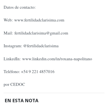
Datos de contacto:
Web: www.fertilidadclarisima.com
Mail:
fertilidadclarisima@gmail.com
Instagram: @fertilidadclarisima
LinkedIn: www.linkedin.com/in/roxana-napolitano
Teléfono: +54 9 221 4857016
por CEDOC
EN ESTA NOTA