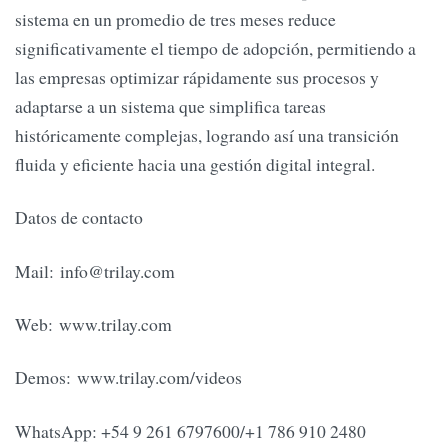
sistema en un promedio de tres meses reduce
significativamente el tiempo de adopción, permitiendo a
las empresas optimizar rápidamente sus procesos y
adaptarse a un sistema que simplifica tareas
históricamente complejas, logrando así una transición
fluida y eficiente hacia una gestión digital integral.
Datos de contacto
Mail:
info@trilay.com
Web: www.trilay.com
Demos: www.trilay.com/videos
WhatsApp: +54 9 261 6797600/+1 786 910 2480