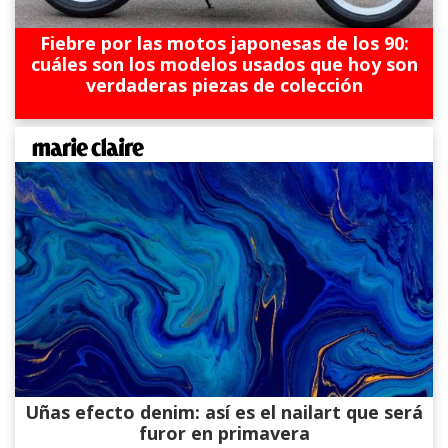
Fiebre por las motos japonesas de los 90:
cuáles son los modelos usados que hoy son
verdaderas piezas de colección
Uñas efecto denim: así es el nailart que será
furor en primavera