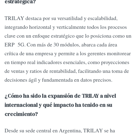
estratégica?
TRILAY destaca por su versatilidad y escalabilidad,
integrando horizontal y verticalmente todos los procesos
clave con un enfoque estratégico que lo posiciona como un
ERP 5G. Con más de 30 módulos, abarca cada área
crítica de una empresa y permite a los gerentes monitorear
en tiempo real indicadores esenciales, como proyecciones
de ventas y ratios de rentabilidad, facilitando una toma de
decisiones ágil y fundamentada en datos precisos.
¿Cómo ha sido la expansión de TRILAY a nivel
internacional y qué impacto ha tenido en su
crecimiento?
Desde su sede central en Argentina, TRILAY se ha