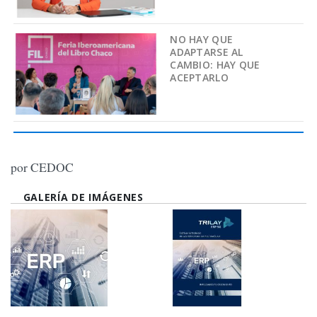
NO HAY QUE
ADAPTARSE AL
CAMBIO: HAY QUE
ACEPTARLO
por CEDOC
GALERÍA DE IMÁGENES