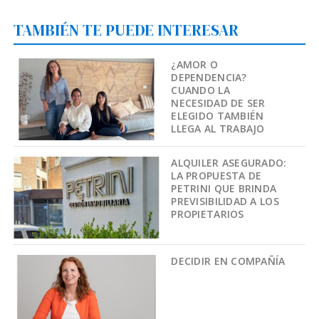
TAMBIÉN TE PUEDE INTERESAR
¿AMOR O
DEPENDENCIA?
CUANDO LA
NECESIDAD DE SER
ELEGIDO TAMBIÉN
LLEGA AL TRABAJO
ALQUILER ASEGURADO:
LA PROPUESTA DE
PETRINI QUE BRINDA
PREVISIBILIDAD A LOS
PROPIETARIOS
DECIDIR EN COMPAÑÍA