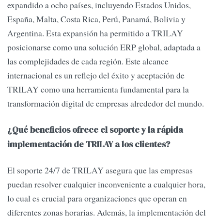
expandido a ocho países, incluyendo Estados Unidos,
España, Malta, Costa Rica, Perú, Panamá, Bolivia y
Argentina. Esta expansión ha permitido a TRILAY
posicionarse como una solución ERP global, adaptada a
las complejidades de cada región. Este alcance
internacional es un reflejo del éxito y aceptación de
TRILAY como una herramienta fundamental para la
transformación digital de empresas alrededor del mundo.
¿Qué beneficios ofrece el soporte y la rápida
implementación de TRILAY a los clientes?
El soporte 24/7 de TRILAY asegura que las empresas
puedan resolver cualquier inconveniente a cualquier hora,
lo cual es crucial para organizaciones que operan en
diferentes zonas horarias. Además, la implementación del