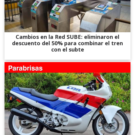
Cambios en la Red SUBE: eliminaron el
descuento del 50% para combinar el tren
con el subte