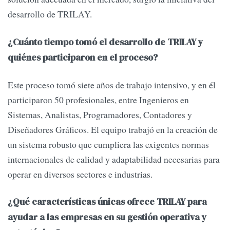
desarrollo de TRILAY.
¿Cuánto tiempo tomó el desarrollo de TRILAY y
quiénes participaron en el proceso?
Este proceso tomó siete años de trabajo intensivo, y en él
participaron 50 profesionales, entre Ingenieros en
Sistemas, Analistas, Programadores, Contadores y
Diseñadores Gráficos. El equipo trabajó en la creación de
un sistema robusto que cumpliera las exigentes normas
internacionales de calidad y adaptabilidad necesarias para
operar en diversos sectores e industrias.
¿Qué características únicas ofrece TRILAY para
ayudar a las empresas en su gestión operativa y