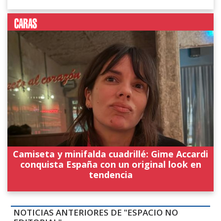
Camiseta y minifalda cuadrillé: Gime Accardi
conquista España con un original look en
tendencia
NOTICIAS ANTERIORES DE "ESPACIO NO