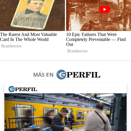
MÁS EN