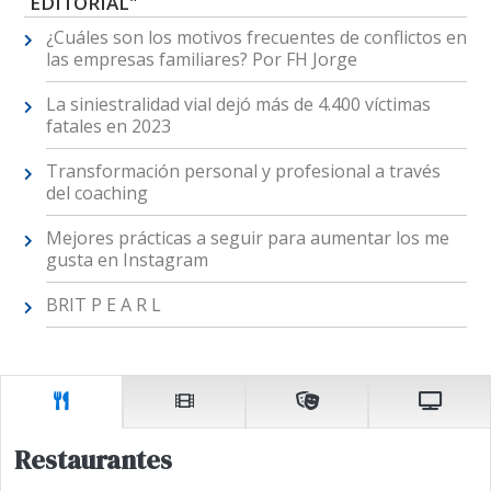
EDITORIAL"
¿Cuáles son los motivos frecuentes de conflictos en
las empresas familiares? Por FH Jorge
La siniestralidad vial dejó más de 4.400 víctimas
fatales en 2023
Transformación personal y profesional a través
del coaching
Mejores prácticas a seguir para aumentar los me
gusta en Instagram
BRIT P E A R L
Restaurantes