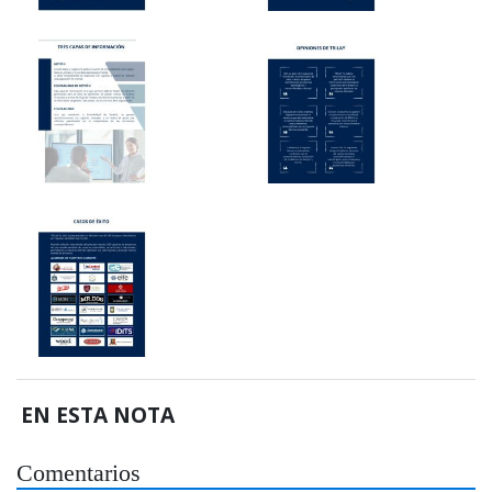
EN ESTA NOTA
Comentarios