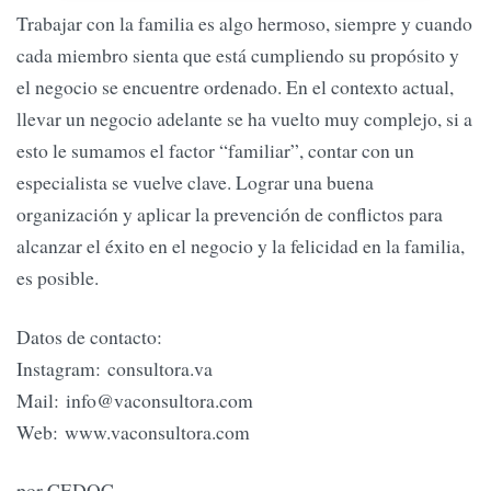
Trabajar con la familia es algo hermoso, siempre y cuando
cada miembro sienta que está cumpliendo su propósito y
el negocio se encuentre ordenado. En el contexto actual,
llevar un negocio adelante se ha vuelto muy complejo, si a
esto le sumamos el factor “familiar”, contar con un
especialista se vuelve clave. Lograr una buena
organización y aplicar la prevención de conflictos para
alcanzar el éxito en el negocio y la felicidad en la familia,
es posible.
Datos de contacto:
Instagram: consultora.va
Mail:
info@vaconsultora.com
Web: www.vaconsultora.com
por CEDOC