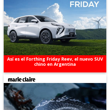
Así es el Forthing Friday Reev, el nuevo SUV
chino en Argentina