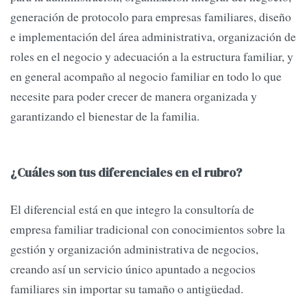
generación de protocolo para empresas familiares, diseño
e implementación del área administrativa, organización de
roles en el negocio y adecuación a la estructura familiar, y
en general acompaño al negocio familiar en todo lo que
necesite para poder crecer de manera organizada y
garantizando el bienestar de la familia.
¿Cuáles son tus diferenciales en el rubro?
El diferencial está en que integro la consultoría de
empresa familiar tradicional con conocimientos sobre la
gestión y organización administrativa de negocios,
creando así un servicio único apuntado a negocios
familiares sin importar su tamaño o antigüedad.