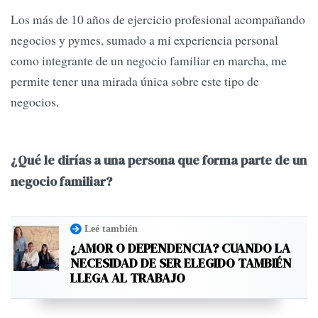
Los más de 10 años de ejercicio profesional acompañando
negocios y pymes, sumado a mi experiencia personal
como integrante de un negocio familiar en marcha, me
permite tener una mirada única sobre este tipo de
negocios.
¿Qué le dirías a una persona que forma parte de un
negocio familiar?
Leé también
¿AMOR O DEPENDENCIA? CUANDO LA
NECESIDAD DE SER ELEGIDO TAMBIÉN
LLEGA AL TRABAJO