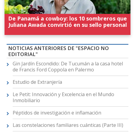
De Panamá a cowboy: los 10 sombreros que
Juliana Awada convirtió en su sello personal
NOTICIAS ANTERIORES DE "ESPACIO NO
EDITORIAL"
Gin Jardín Escondido: De Tucumán a la casa hotel
de Francis Ford Coppola en Palermo
Estudio de Extranjería
Le Petit: Innovación y Excelencia en el Mundo
Inmobiliario
Péptidos de investigación e inflamación
Las constelaciones familiares cuánticas (Parte III)