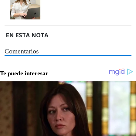
EN ESTA NOTA
Comentarios