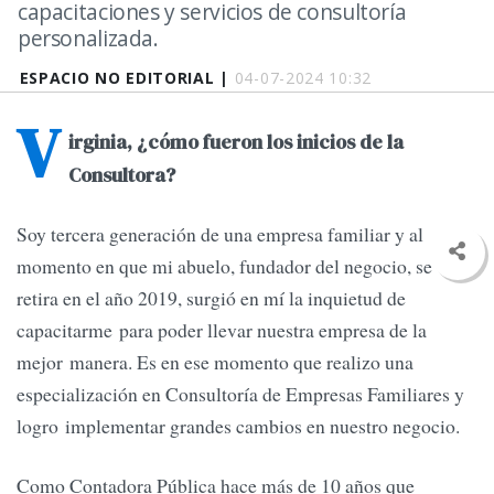
capacitaciones y servicios de consultoría
personalizada.
ESPACIO NO EDITORIAL |
04-07-2024 10:32
V
irginia, ¿cómo fueron los inicios de la
Consultora?
Soy tercera generación de una empresa familiar y al
momento en que mi abuelo, fundador del negocio, se
retira en el año 2019, surgió en mí la inquietud de
capacitarme para poder llevar nuestra empresa de la
mejor manera. Es en ese momento que realizo una
especialización en Consultoría de Empresas Familiares y
logro implementar grandes cambios en nuestro negocio.
Como Contadora Pública hace más de 10 años que