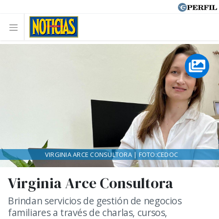
VIRGINIA ARCE CONSULTORA | FOTO:CEDOC
Virginia Arce Consultora
Brindan servicios de gestión de negocios
familiares a través de charlas, cursos,