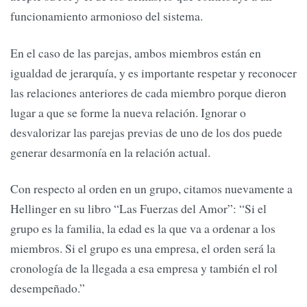
funcionamiento armonioso del sistema.
En el caso de las parejas, ambos miembros están en
igualdad de jerarquía, y es importante respetar y reconocer
las relaciones anteriores de cada miembro porque dieron
lugar a que se forme la nueva relación. Ignorar o
desvalorizar las parejas previas de uno de los dos puede
generar desarmonía en la relación actual.
Con respecto al orden en un grupo, citamos nuevamente a
Hellinger en su libro “Las Fuerzas del Amor”: “Si el
grupo es la familia, la edad es la que va a ordenar a los
miembros. Si el grupo es una empresa, el orden será la
cronología de la llegada a esa empresa y también el rol
desempeñado.”