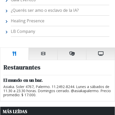
¿Querés ser amo o esclavo de la IA?
Healing Presence
LB Company
Restaurantes
El mundo en un bar.
Asiaka. Soler 4767, Palermo. 11.2492-8244. Lunes a sábados de
11.30 a 23.30 horas. Domingos cerrado. @asiakapalermo. Precio
promedio: $ 17.000.
MÁS LEÍDAS