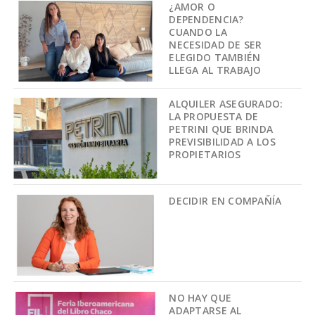
¿AMOR O
DEPENDENCIA?
CUANDO LA
NECESIDAD DE SER
ELEGIDO TAMBIÉN
LLEGA AL TRABAJO
ALQUILER ASEGURADO:
LA PROPUESTA DE
PETRINI QUE BRINDA
PREVISIBILIDAD A LOS
PROPIETARIOS
DECIDIR EN COMPAÑÍA
NO HAY QUE
ADAPTARSE AL