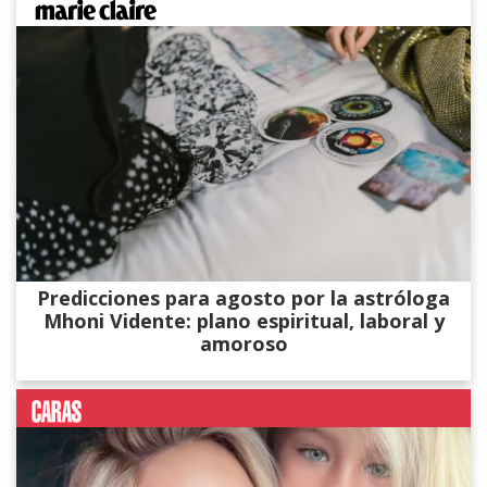
Predicciones para agosto por la astróloga
Mhoni Vidente: plano espiritual, laboral y
amoroso