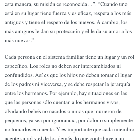
esta manera, su misión es reconocida…”. “Cuando uno
está en su lugar tiene fuerza y es eficaz, respeta a los más
antiguos y tiene el respeto de los nuevos. A cambio, los
más antiguos le dan su protección y él le da su amor a los
más nuevos.”
Cada persona en el sistema familiar tiene un lugar y un rol
específico. Los roles no deben ser intercambiados ni
confundidos. Así es que los hijos no deben tomar el lugar
de los padres ni viceversa, y se debe respetar la jerarquía
entre los hermanos. Por ejemplo, hay situaciones en las
que las personas sólo cuentan a los hermanos vivos,
olvidando bebés no nacidos o niños que murieron de
pequeños, ya sea por ignorancia, por dolor o simplemente
no tomarlos en cuenta. Y es importante que cada miembro
acepte su rol y el de los demás, lo que contribuye a un