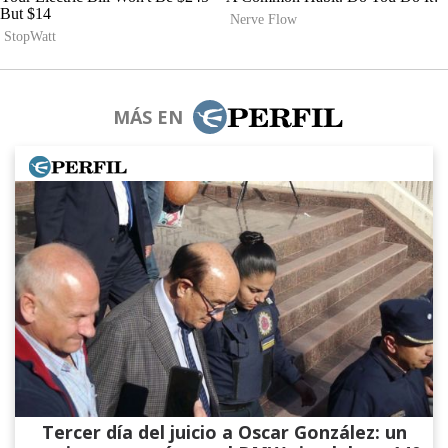
MÁS EN
Tercer día del juicio a Oscar González: un