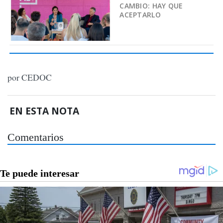
CAMBIO: HAY QUE
ACEPTARLO
por CEDOC
EN ESTA NOTA
Comentarios