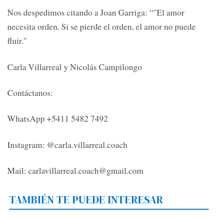
Nos despedimos citando a Joan Garriga: “"El amor
necesita orden. Si se pierde el orden, el amor no puede
fluir."
Carla Villarreal y Nicolás Campilongo
Contáctanos:
WhatsApp +5411 5482 7492
Instagram: @carla.villarreal.coach
Mail:
carlavillarreal.coach@gmail.com
TAMBIÉN TE PUEDE INTERESAR