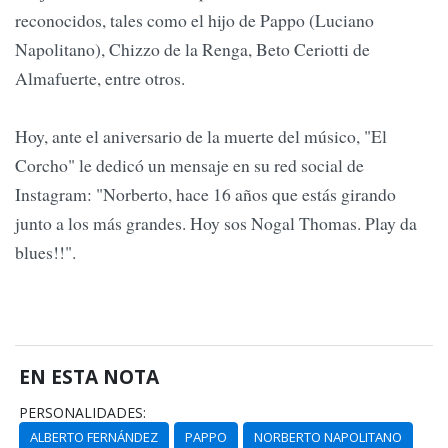
reconocidos, tales como el hijo de Pappo (Luciano
Napolitano), Chizzo de la Renga, Beto Ceriotti de
Almafuerte, entre otros.
Hoy, ante el aniversario de la muerte del músico, "El
Corcho" le dedicó un mensaje en su red social de
Instagram: "Norberto, hace 16 años que estás girando
junto a los más grandes. Hoy sos Nogal Thomas. Play da
blues!!".
EN ESTA NOTA
PERSONALIDADES:
ALBERTO FERNÁNDEZ
PAPPO
NORBERTO NAPOLITANO