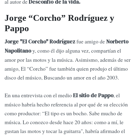
al autor de
Desconfío de la vida.
Jorge “Corcho” Rodríguez y
Pappo
fue amigo de
Jorge "El Corcho" Rodríguez
Norberto
y, como él dijo alguna vez, compartían el
Napolitano
amor por las motos y la música. Asimismo, además de ser
amigo, El “Corcho” fue también quien produjo el último
disco del músico, Buscando un amor en el año 2003.
En una entrevista con el medio
, el
El sitio de Pappo
músico habría hecho referencia al por qué de su elección
como productor: “El tipo es un bocho. Sabe mucho de
música. Lo conozco desde hace 20 años: como a mí, le
gustan las motos y tocar la guitarra", habría afirmado el