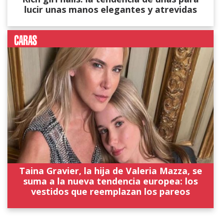
lucir unas manos elegantes y atrevidas
Taina Gravier, la hija de Valeria Mazza, se
suma a la nueva tendencia europea: los
vestidos que reemplazan los pareos