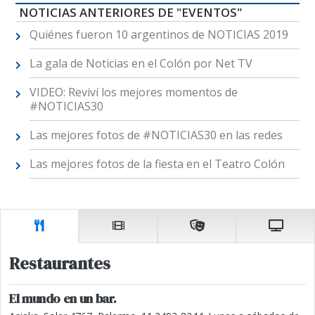
NOTICIAS ANTERIORES DE "EVENTOS"
Quiénes fueron 10 argentinos de NOTICIAS 2019
La gala de Noticias en el Colón por Net TV
VIDEO: Reviví los mejores momentos de
#NOTICIAS30
Las mejores fotos de #NOTICIAS30 en las redes
Las mejores fotos de la fiesta en el Teatro Colón
Restaurantes
El mundo en un bar.