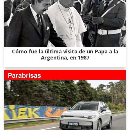
Cómo fue la última visita de un Papa a la
Argentina, en 1987