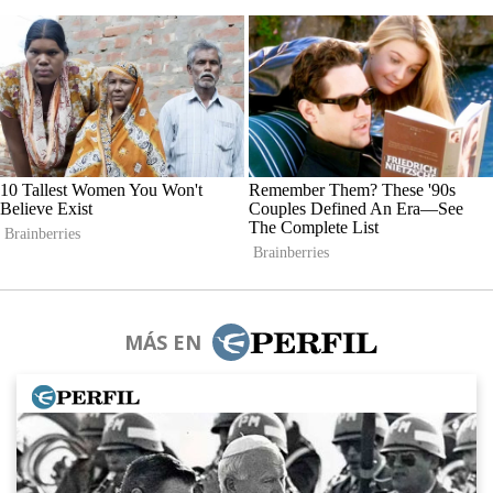
MÁS EN