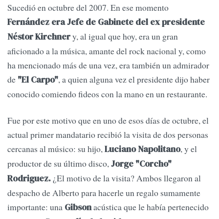
Sucedió en octubre del 2007. En ese momento
Fernández era Jefe de Gabinete del ex presidente
y, al igual que hoy, era un gran
Néstor Kirchner
aficionado a la música, amante del rock nacional y, como
ha mencionado más de una vez, era también un admirador
de
, a quien alguna vez el presidente dijo haber
"El Carpo"
conocido comiendo fideos con la mano en un restaurante.
Fue por este motivo que en uno de esos días de octubre, el
actual primer mandatario recibió la visita de dos personas
cercanas al músico: su hijo,
, y el
Luciano Napolitano
productor de su último disco,
Jorge "Corcho"
¿El motivo de la visita? Ambos llegaron al
Rodriguez.
despacho de Alberto para hacerle un regalo sumamente
importante: una
acústica que le había pertenecido
Gibson