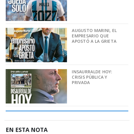
AUGUSTO MARINI, EL
EMPRESARIO QUE
APOSTÓ A LA GRIETA
INSAURRALDE HOY:
CRISIS PÚBLICA Y
PRIVADA
EN ESTA NOTA