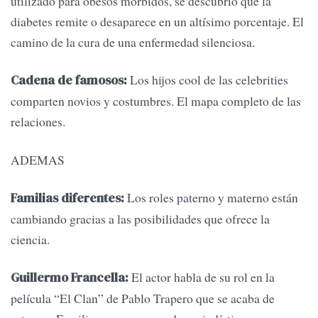
utilizado para obesos mórbidos, se descubrió que la
diabetes remite o desaparece en un altísimo porcentaje. El
camino de la cura de una enfermedad silenciosa.
Los hijos cool de las celebrities
Cadena de famosos:
comparten novios y costumbres. El mapa completo de las
relaciones.
ADEMAS
Los roles paterno y materno están
Familias diferentes:
cambiando gracias a las posibilidades que ofrece la
ciencia.
El actor habla de su rol en la
Guillermo Francella:
película “El Clan” de Pablo Trapero que se acaba de