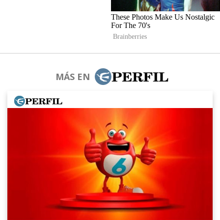
MÁS EN