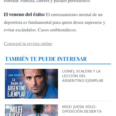
estrenar. Familia, carrera y pasado periodístico.
El entrenamiento mental de un
El veneno del éxito:
deportista es fundamental para quien desea superarse y
evitar escándalos. Casos emblemáticos.
Conseguí tu revista online
TAMBIÉN TE PUEDE INTERESAR
LIONEL SCALONI Y LA
LECCIÓN DEL
ARGENTINO EJEMPLAR
MILEI JUEGA SOLO:
OPOSICIÓN DESIERTA