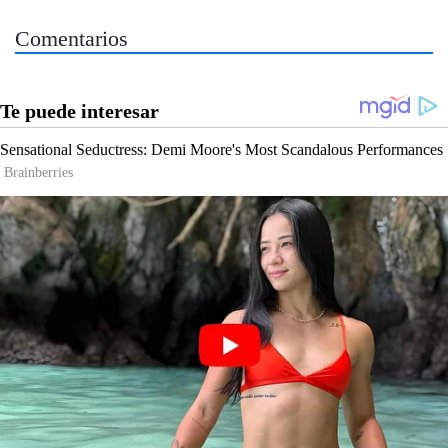
Comentarios