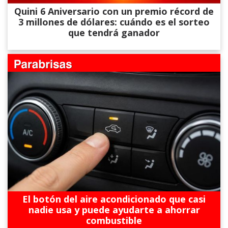
Quini 6 Aniversario con un premio récord de
3 millones de dólares: cuándo es el sorteo
que tendrá ganador
El botón del aire acondicionado que casi
nadie usa y puede ayudarte a ahorrar
combustible