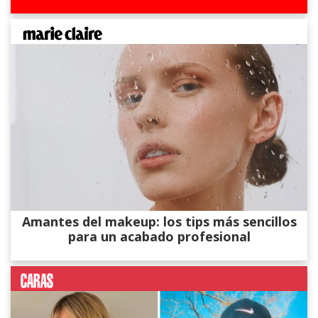
Amantes del makeup: los tips más sencillos
para un acabado profesional