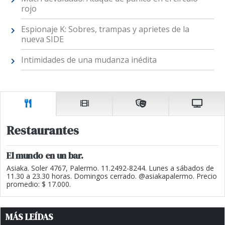
rojo
Espionaje K: Sobres, trampas y aprietes de la
nueva SIDE
Intimidades de una mudanza inédita
Restaurantes
El mundo en un bar.
Asiaka. Soler 4767, Palermo. 11.2492-8244. Lunes a sábados de
11.30 a 23.30 horas. Domingos cerrado. @asiakapalermo. Precio
promedio: $ 17.000.
MÁS LEÍDAS