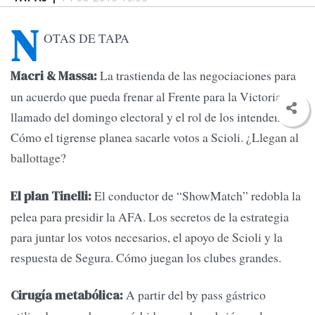
N
OTAS DE TAPA
La trastienda de las negociaciones para
Macri & Massa:
un acuerdo que pueda frenar al Frente para la Victoria. El
llamado del domingo electoral y el rol de los intendentes.
Cómo el tigrense planea sacarle votos a Scioli. ¿Llegan al
ballottage?
El conductor de “ShowMatch” redobla la
El plan Tinelli:
pelea para presidir la AFA. Los secretos de la estrategia
para juntar los votos necesarios, el apoyo de Scioli y la
respuesta de Segura. Cómo juegan los clubes grandes.
A partir del by pass gástrico
Cirugía metabólica: