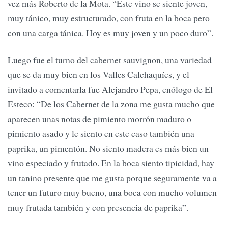
vez más Roberto de la Mota. “Este vino se siente joven,
muy tánico, muy estructurado, con fruta en la boca pero
con una carga tánica. Hoy es muy joven y un poco duro”.
Luego fue el turno del cabernet sauvignon, una variedad
que se da muy bien en los Valles Calchaquíes, y el
invitado a comentarla fue Alejandro Pepa, enólogo de El
Esteco: “De los Cabernet de la zona me gusta mucho que
aparecen unas notas de pimiento morrón maduro o
pimiento asado y le siento en este caso también una
paprika, un pimentón. No siento madera es más bien un
vino especiado y frutado. En la boca siento tipicidad, hay
un tanino presente que me gusta porque seguramente va a
tener un futuro muy bueno, una boca con mucho volumen
muy frutada también y con presencia de paprika”.