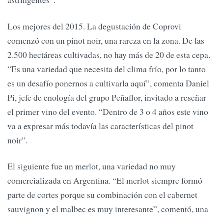
Los mejores del 2015. La degustación de Coprovi
comenzó con un pinot noir, una rareza en la zona. De las
2.500 hectáreas cultivadas, no hay más de 20 de esta cepa.
“Es una variedad que necesita del clima frío, por lo tanto
es un desafío ponernos a cultivarla aquí”, comenta Daniel
Pi, jefe de enología del grupo Peñaflor, invitado a reseñar
el primer vino del evento. “Dentro de 3 o 4 años este vino
va a expresar más todavía las características del pinot
noir”.
El siguiente fue un merlot, una variedad no muy
comercializada en Argentina. “El merlot siempre formó
parte de cortes porque su combinación con el cabernet
sauvignon y el malbec es muy interesante”, comentó, una