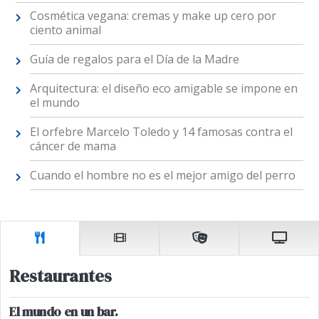
Cosmética vegana: cremas y make up cero por
ciento animal
Guía de regalos para el Día de la Madre
Arquitectura: el diseño eco amigable se impone en
el mundo
El orfebre Marcelo Toledo y 14 famosas contra el
cáncer de mama
Cuando el hombre no es el mejor amigo del perro
Restaurantes
El mundo en un bar.