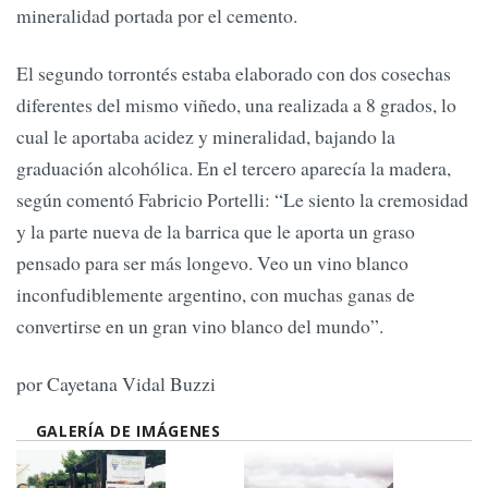
mineralidad portada por el cemento.
El segundo torrontés estaba elaborado con dos cosechas
diferentes del mismo viñedo, una realizada a 8 grados, lo
cual le aportaba acidez y mineralidad, bajando la
graduación alcohólica. En el tercero aparecía la madera,
según comentó Fabricio Portelli: “Le siento la cremosidad
y la parte nueva de la barrica que le aporta un graso
pensado para ser más longevo. Veo un vino blanco
inconfudiblemente argentino, con muchas ganas de
convertirse en un gran vino blanco del mundo”.
por Cayetana Vidal Buzzi
GALERÍA DE IMÁGENES