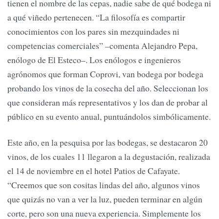
tienen el nombre de las cepas, nadie sabe de qué bodega ni
a qué viñedo pertenecen. “La filosofía es compartir
conocimientos con los pares sin mezquindades ni
competencias comerciales” –comenta Alejandro Pepa,
enólogo de El Esteco–. Los enólogos e ingenieros
agrónomos que forman Coprovi, van bodega por bodega
probando los vinos de la cosecha del año. Seleccionan los
que consideran más representativos y los dan de probar al
público en su evento anual, puntuándolos simbólicamente.
Este año, en la pesquisa por las bodegas, se destacaron 20
vinos, de los cuales 11 llegaron a la degustación, realizada
el 14 de noviembre en el hotel Patios de Cafayate.
“Creemos que son cositas lindas del año, algunos vinos
que quizás no van a ver la luz, pueden terminar en algún
corte, pero son una nueva experiencia. Simplemente los