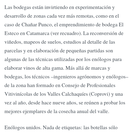
Las bodegas están invirtiendo en experimentación y
desarrollo de zonas cada vez más remotas, como en el
caso de Chañar Punco, el emprendimiento de bodega El
Esteco en Catamarca (ver recuadro). La reconversión de
viñedos, mapeos de suelos, estudios al detalle de las
parcelas y en elaboración de pequeñas partidas son
algunas de las técnicas utilizadas por los enólogos para
elaborar vinos de alta gama. Más allá de marcas y
bodegas, los técnicos –ingenieros agrónomos y enólogos–
de la zona han formado en Consejo de Profesionales
Vitivinícolas de los Valles Calchaquíes (Coprovi) y una
vez al año, desde hace nueve años, se reúnen a probar los
mejores ejemplares de la cosecha anual del valle.
Enólogos unidos. Nada de etiquetas: las botellas sólo