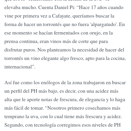
elevaba mucho. Cuenta Daniel Pi: “Hace 17 años cuando
vine por primera vez a Cafayate, queríamos buscar la
forma de hacer un torrontés que no fuera 'alpargatudo'. En
ese momento se hacían fermentados con orujo, en la
prensa continua, eran vinos más de corte que para
disfrutar puros. Nos planteamos la necesidad de hacer del
torrontés un vino elegante algo fresco, apto para la cocina,
internacional”.
Así fue como los enólogos de la zona trabajaron en buscar
un perfil del PH más bajo, es decir, con una acidez más
alta que le aporte notas de frescura, de elegancia y lo haga
más fácil de tomar. “Nosotros primero cosechamos más
temprano la uva, con lo cual tiene más frescura y acidez.
Segundo, con tecnología corregimos esos niveles de PH