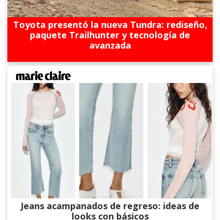
Toyota presentó la nueva Tundra: rediseño,
paquete Trailhunter y tecnología de
avanzada
Jeans acampanados de regreso: ideas de
looks con básicos