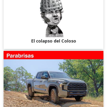
El colapso del Coloso