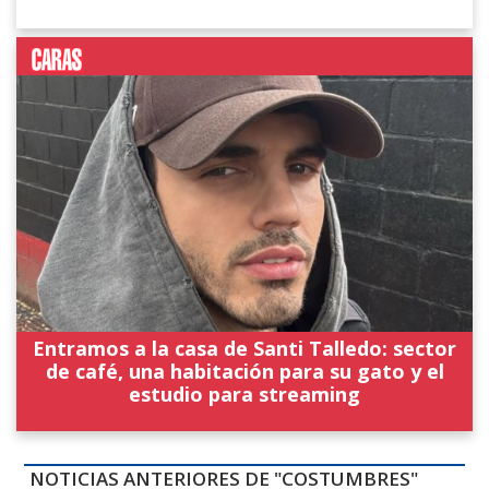
Entramos a la casa de Santi Talledo: sector
de café, una habitación para su gato y el
estudio para streaming
NOTICIAS ANTERIORES DE "COSTUMBRES"