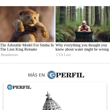
MÁS EN