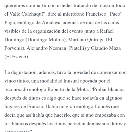
queremos compartir con ustedes tratando de mostrar todo
el Valle Calchaquí”, dice al micrófono Francisco “Paco”
Puga, enólogo de Amalaya, además de una de las caras
visibles de la organización del evento junto a Rafael
Domingo (Domingo Molina), Mariano Quiroga (El
Porvenir), Alejandro Nesman (Piatelli) y Claudio Maza
(El Esteco).
La degustación, además, tuvo la novedad de comenzar con
vinos tintos, una modalidad inusual apoyada por el
reconocido enólogo Roberto de la Mota: “Probar blancos
después de tintos es algo que se hace todavía en algunos
lugares de Francia. Había un gran enólogo francés que
decía que así había que hacerlo, que si uno empezaba con
los blancos después los tintos parecían demasiado duros y
astringentes”.