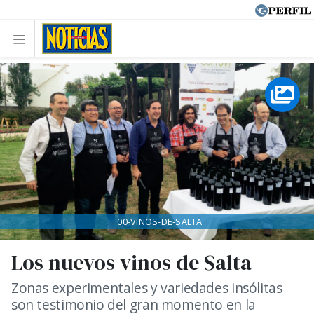
00-VINOS-DE-SALTA
Los nuevos vinos de Salta
Zonas experimentales y variedades insólitas
son testimonio del gran momento en la