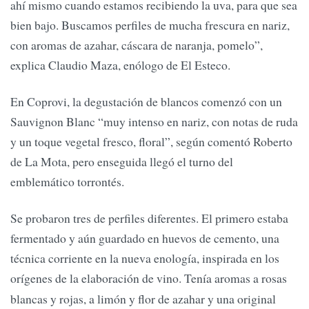
ahí mismo cuando estamos recibiendo la uva, para que sea
bien bajo. Buscamos perfiles de mucha frescura en nariz,
con aromas de azahar, cáscara de naranja, pomelo”,
explica Claudio Maza, enólogo de El Esteco.
En Coprovi, la degustación de blancos comenzó con un
Sauvignon Blanc “muy intenso en nariz, con notas de ruda
y un toque vegetal fresco, floral”, según comentó Roberto
de La Mota, pero enseguida llegó el turno del
emblemático torrontés.
Se probaron tres de perfiles diferentes. El primero estaba
fermentado y aún guardado en huevos de cemento, una
técnica corriente en la nueva enología, inspirada en los
orígenes de la elaboración de vino. Tenía aromas a rosas
blancas y rojas, a limón y flor de azahar y una original