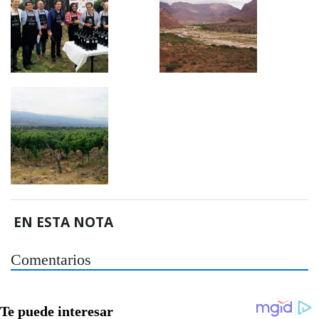
EN ESTA NOTA
Comentarios